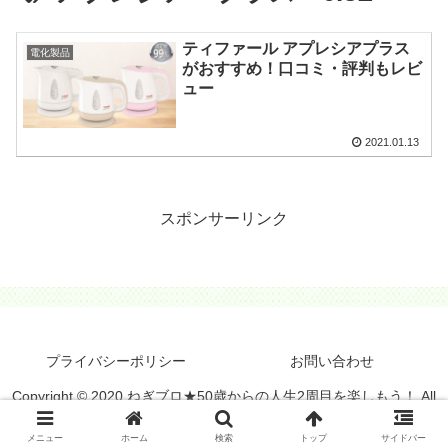
ティファール アプレシアプラス
電化製品
がおすすめ！口コミ・評判もレビ
ュー
2021.01.13
スポンサーリンク
プライバシーポリシー
お問い合わせ
Copyright © 2020 ねぎブロ★50歳からの人生2周目を楽しもう！ All
Rights Reserved.
メニュー
ホーム
検索
トップ
サイドバー