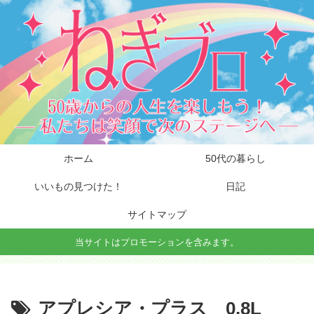
ホーム
50代の暮らし
いいもの見つけた！
日記
サイトマップ
当サイトはプロモーションを含みます。
アプレシア・プラス 0.8L