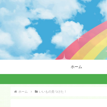
ホーム
ホーム
いいもの見つけた！