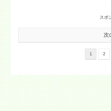
スポ
次
1
2