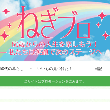
50代の暮らし
いいもの見つけた！
日記
当サイトはプロモーションを含みます。