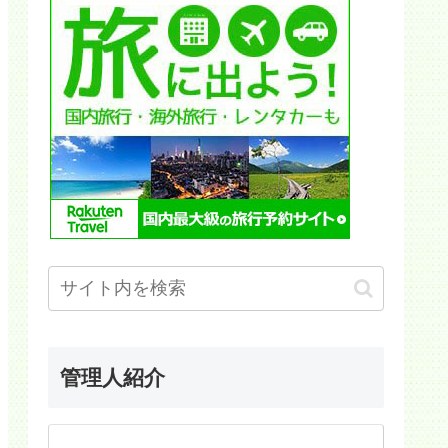
管理人紹介