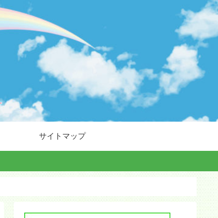
サイトマップ