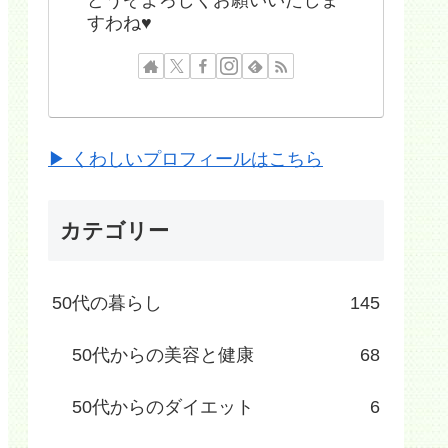
すわね♥
▶ くわしいプロフィールはこちら
カテゴリー
50代の暮らし
145
50代からの美容と健康
68
50代からのダイエット
6