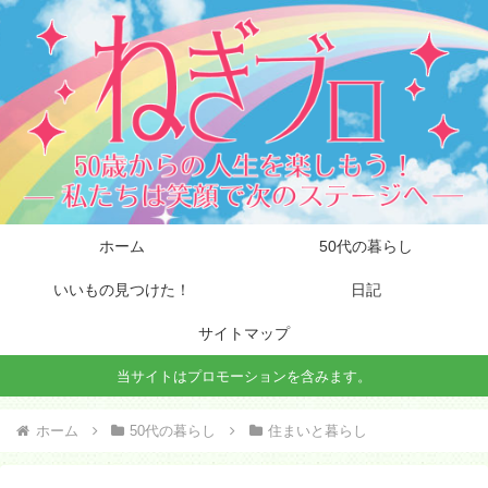
ホーム
50代の暮らし
いいもの見つけた！
日記
サイトマップ
当サイトはプロモーションを含みます。
ホーム
50代の暮らし
住まいと暮らし