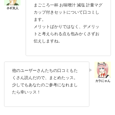
まごころ一杯 お味噌汁 減塩 計量マグ
カップ付きセットについて口コミし
ます。
メリットばかりではなく、デメリッ
トと考えられる点も包みかくさずお
伝えしますね。
他のユーザーさんたちの口コミもた
くさん読んだので、まとめたッス。
少しでもあなたのご参考になれまし
たら幸いッス！