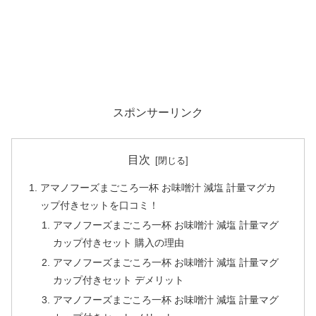
スポンサーリンク
目次
アマノフーズまごころ一杯 お味噌汁 減塩 計量マグカ
ップ付きセットを口コミ！
アマノフーズまごころ一杯 お味噌汁 減塩 計量マグ
カップ付きセット 購入の理由
アマノフーズまごころ一杯 お味噌汁 減塩 計量マグ
カップ付きセット デメリット
アマノフーズまごころ一杯 お味噌汁 減塩 計量マグ