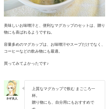
美味しいお味噌汁と、便利なマグカップのセットは、贈り
物にも喜ばれるようですね。
容量多めのマグカップは、お味噌汁やスープだけでなく、
コーヒーなどの飲み物にも最適。
買ってみてよかったです♪
上質なマグカップで飲む まごころ一
杯。
贈り物にも、自分用にもおすすめで