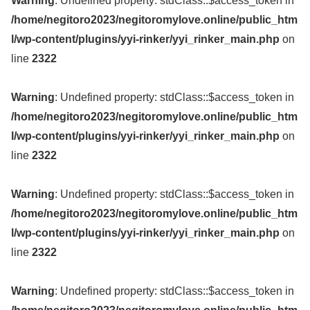
Warning
: Undefined property: stdClass::$access_token in
/home/negitoro2023/negitoromylove.online/public_htm
l/wp-content/plugins/yyi-rinker/yyi_rinker_main.php
on
line
2322
Warning
: Undefined property: stdClass::$access_token in
/home/negitoro2023/negitoromylove.online/public_htm
l/wp-content/plugins/yyi-rinker/yyi_rinker_main.php
on
line
2322
Warning
: Undefined property: stdClass::$access_token in
/home/negitoro2023/negitoromylove.online/public_htm
l/wp-content/plugins/yyi-rinker/yyi_rinker_main.php
on
line
2322
Warning
: Undefined property: stdClass::$access_token in