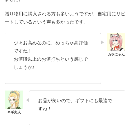
贈り物用に購入される方も多いようですが、自宅用にリピ
ートしているという声も多かったです。
少々お高めなのに、めっちゃ高評価
ですね！
お値段以上のお値打ちという感じで
しょうか♪
お品が良いので、ギフトにも最適で
すね！