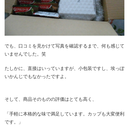
でも、口コミを見かけて写真を確認するまで、何も感じて
いませんでした。笑
たしかに、直接はいっていますが、小包装ですし、埃っぽ
いかんじでもなかったですよ。
そして、商品そのものの評価はとても高く、
「手軽に本格的な味で満足しています。カップも大変便利
です。」