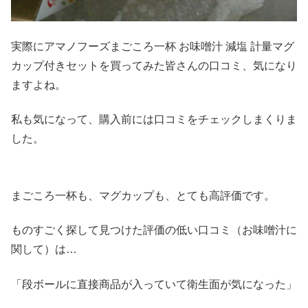
実際にアマノフーズまごころ一杯 お味噌汁 減塩 計量マグ
カップ付きセットを買ってみた皆さんの口コミ、気になり
ますよね。
私も気になって、購入前には口コミをチェックしまくりま
した。
まごころ一杯も、マグカップも、とても高評価です。
ものすごく探して見つけた評価の低い口コミ（お味噌汁に
関して）は…
「段ボールに直接商品が入っていて衛生面が気になった」