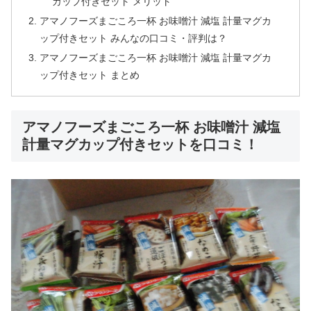
カップ付きセット メリット
アマノフーズまごころ一杯 お味噌汁 減塩 計量マグカ
ップ付きセット みんなの口コミ・評判は？
アマノフーズまごころ一杯 お味噌汁 減塩 計量マグカ
ップ付きセット まとめ
アマノフーズまごころ一杯 お味噌汁 減塩
計量マグカップ付きセットを口コミ！