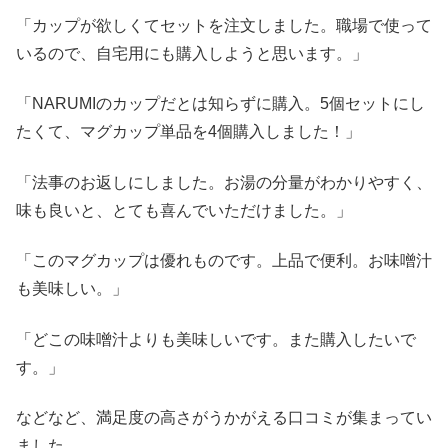
「カップが欲しくてセットを注文しました。職場で使って
いるので、自宅用にも購入しようと思います。」
「NARUMIのカップだとは知らずに購入。5個セットにし
たくて、マグカップ単品を4個購入しました！」
「法事のお返しにしました。お湯の分量がわかりやすく、
味も良いと、とても喜んでいただけました。」
「このマグカップは優れものです。上品で便利。お味噌汁
も美味しい。」
「どこの味噌汁よりも美味しいです。また購入したいで
す。」
などなど、満足度の高さがうかがえる口コミが集まってい
ました。