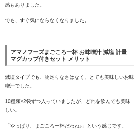
感もありました。
でも、すぐ気にならなくなりました。
アマノフーズまごころ一杯 お味噌汁 減塩 計量
マグカップ付きセット メリット
減塩タイプでも、物足りなさはなく、とても美味しいお味
噌汁でした。
10種類×2袋ずつ入っていましたが、どれを飲んでも美味
しい。
「やっぱり、まごころ一杯だわね♪」という感じです。