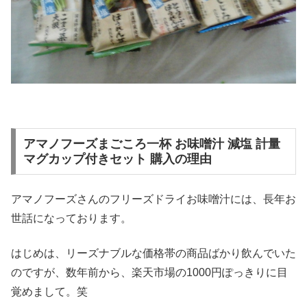
アマノフーズまごころ一杯 お味噌汁 減塩 計量
マグカップ付きセット 購入の理由
アマノフーズさんのフリーズドライお味噌汁には、長年お
世話になっております。
はじめは、リーズナブルな価格帯の商品ばかり飲んでいた
のですが、数年前から、楽天市場の1000円ぽっきりに目
覚めまして。笑