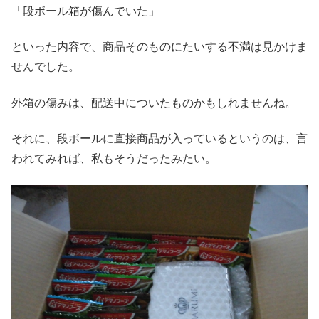
「段ボール箱が傷んでいた」
といった内容で、商品そのものにたいする不満は見かけま
せんでした。
外箱の傷みは、配送中についたものかもしれませんね。
それに、段ボールに直接商品が入っているというのは、言
われてみれば、私もそうだったみたい。