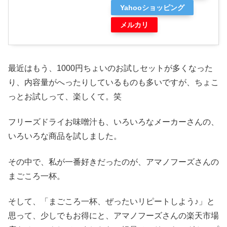
Yahooショッピング
メルカリ
最近はもう、1000円ちょいのお試しセットが多くなった
り、内容量がへったりしているものも多いですが、ちょこ
っとお試しって、楽しくて。笑
フリーズドライお味噌汁も、いろいろなメーカーさんの、
いろいろな商品を試しました。
その中で、私が一番好きだったのが、アマノフーズさんの
まごころ一杯。
そして、「まごころ一杯、ぜったいリピートしよう♪」と
思って、少しでもお得にと、アマノフーズさんの楽天市場