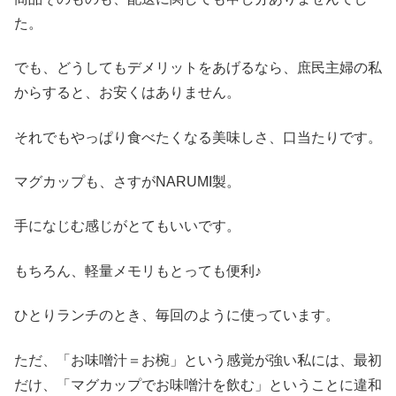
た。
でも、どうしてもデメリットをあげるなら、庶民主婦の私
からすると、お安くはありません。
それでもやっぱり食べたくなる美味しさ、口当たりです。
マグカップも、さすがNARUMI製。
手になじむ感じがとてもいいです。
もちろん、軽量メモリもとっても便利♪
ひとりランチのとき、毎回のように使っています。
ただ、「お味噌汁＝お椀」という感覚が強い私には、最初
だけ、「マグカップでお味噌汁を飲む」ということに違和