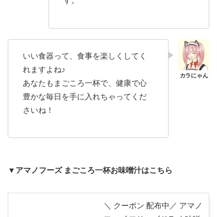
す。
いい食器って、食事を楽しくしてく
れますよね♪
あなたもまごころ一杯で、健康で心
豊かな毎日を手に入れちゃってくだ
さいね！
▼アマノフーズ まごころ一杯お味噌汁はこちら
＼ クーポン 配布中／ アマノ