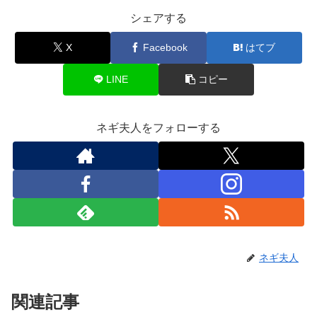
シェアする
X
Facebook
はてブ
LINE
コピー
ネギ夫人をフォローする
ネギ夫人
関連記事