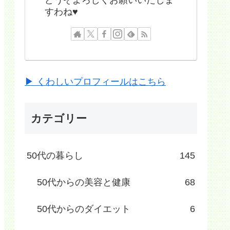
すわね♥
▶ くわしいプロフィールはこちら
カテゴリー
50代の暮らし
145
50代からの美容と健康
68
50代からのダイエット
6