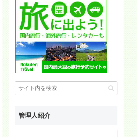
管理人紹介