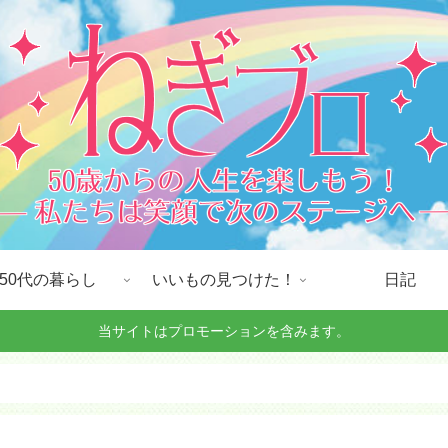
50代の暮らし
いいもの見つけた！
日記
当サイトはプロモーションを含みます。