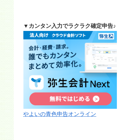
▼カンタン入力でラクラク確定申告♪
やよいの青色申告オンライン