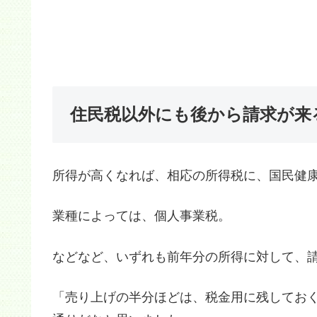
住民税以外にも後から請求が来
所得が高くなれば、相応の所得税に、国民健
業種によっては、個人事業税。
などなど、いずれも前年分の所得に対して、
「売り上げの半分ほどは、税金用に残してお