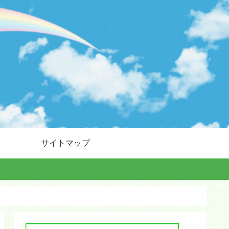
サイトマップ