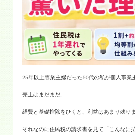
25年以上専業主婦だった50代の私が個人事
売上はまだまだ。
経費と基礎控除をひくと、利益はあまり残り
それなのに住民税の請求書を見て「こんなに