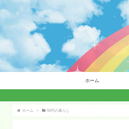
ホーム
ホーム
50代の暮らし