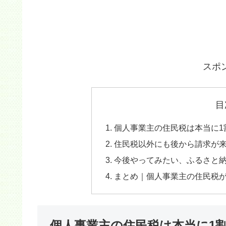
スポ
目
個人事業主の住民税は本当に1
住民税以外にも後から請求が
今後やってみたい、ふるさと
まとめ｜個人事業主の住民税
個人事業主の住民税は本当に1