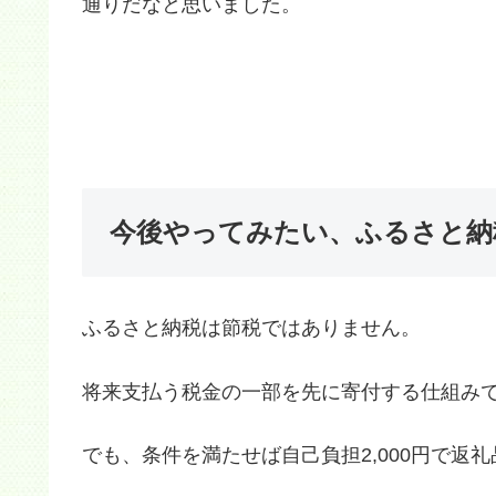
通りだなと思いました。
今後やってみたい、ふるさと納
ふるさと納税は節税ではありません。
将来支払う税金の一部を先に寄付する仕組み
でも、条件を満たせば自己負担2,000円で返