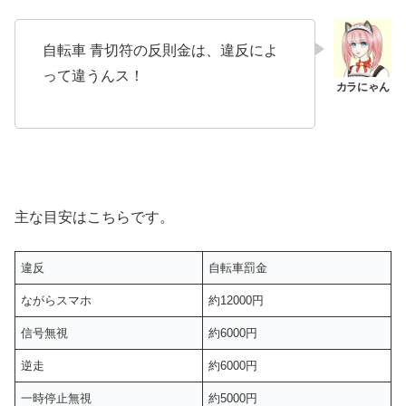
自転車 青切符の反則金は、違反によ
って違うんス！
主な目安はこちらです。
違反
自転車罰金
ながらスマホ
約12000円
信号無視
約6000円
逆走
約6000円
一時停止無視
約5000円