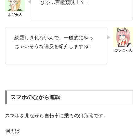
ひゃ…百種類以上？！
網羅しきれないんで、一般的にやっ
ちゃいそうな違反を紹介しますね！
スマホのながら運転
スマホを見ながら自転車に乗るのは危険です。
例えば