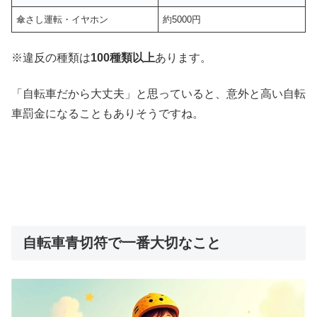
傘さし運転・イヤホン
約5000円
※違反の種類は
100種類以上
あります。
「自転車だから大丈夫」と思っていると、意外と高い自転
車罰金になることもありそうですね。
自転車青切符で一番大切なこと