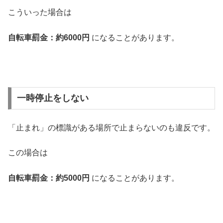
こういった場合は
自転車罰金：約6000円
になることがあります。
一時停止をしない
「止まれ」の標識がある場所で止まらないのも違反です。
この場合は
自転車罰金：約5000円
になることがあります。