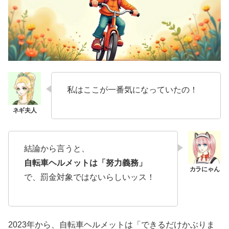
私はここが一番気になっていたの！
結論から言うと、
自転車ヘルメットは「努力義務」
で、罰金対象ではないらしいッス！
2023年から、自転車ヘルメットは「できるだけかぶりま