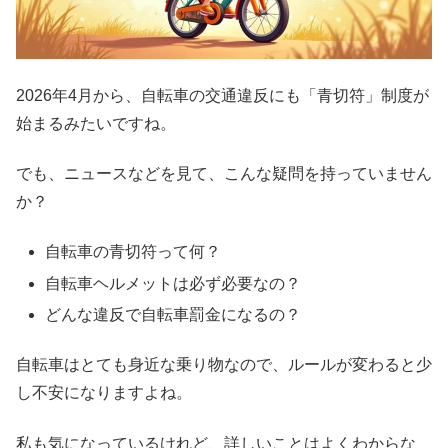
2026年4月から、自転車の交通違反にも「青切符」制度が
始まるみたいですね。
でも、ニュースなどを見て、こんな疑問を持っていません
か？
自転車の青切符って何？
自転車ヘルメットは必ず必要なの？
どんな違反で自転車罰金になるの？
自転車はとても身近な乗り物なので、ルールが変わると少
し不安になりますよね。
私も気になっているけれど、詳しいことはよくわからな