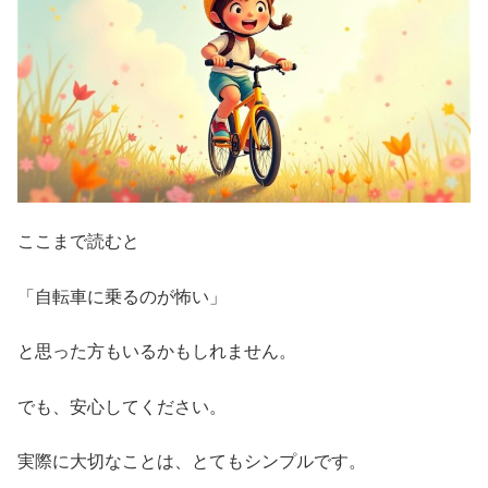
ここまで読むと
「自転車に乗るのが怖い」
と思った方もいるかもしれません。
でも、安心してください。
実際に大切なことは、とてもシンプルです。