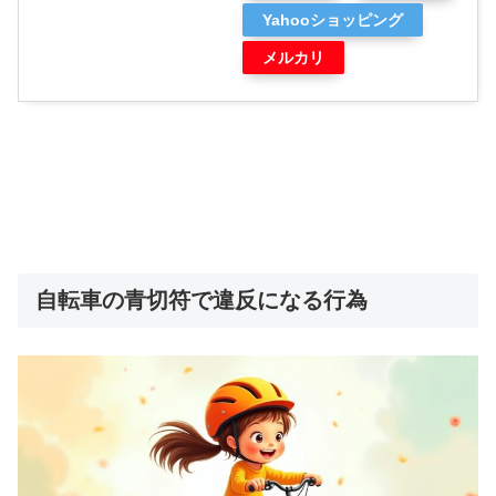
Yahooショッピング
メルカリ
自転車の青切符で違反になる行為