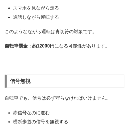
スマホを見ながら走る
通話しながら運転する
このようなながら運転は青切符の対象です。
自転車罰金：約12000円
になる可能性があります。
信号無視
自転車でも、信号は必ず守らなければいけません。
赤信号なのに進む
横断歩道の信号を無視する