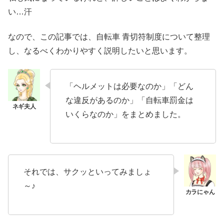
い…汗
なので、この記事では、自転車 青切符制度について整理
し、なるべくわかりやすく説明したいと思います。
「ヘルメットは必要なのか」「どん
な違反があるのか」「自転車罰金は
いくらなのか」をまとめました。
それでは、サクッといってみましょ
～♪