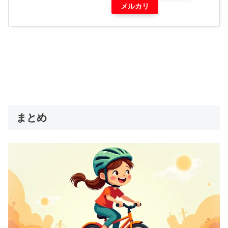
メルカリ
まとめ