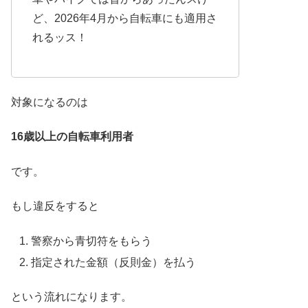
ど、2026年4月から自転車にも適用さ
れるッス！
対象になるのは
16歳以上の自転車利用者
です。
もし違反をすると
警察から青切符をもらう
指定された金額（反則金）を払う
という流れになります。