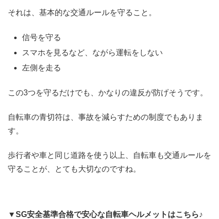
それは、基本的な交通ルールを守ること。
信号を守る
スマホを見るなど、ながら運転をしない
左側を走る
この3つを守るだけでも、かなりの違反が防げそうです。
自転車の青切符は、事故を減らすための制度でもありま
す。
歩行者や車と同じ道路を使う以上、自転車も交通ルールを
守ることが、とても大切なのですね。
▼SG安全基準合格で安心な自転車ヘルメットはこちら♪