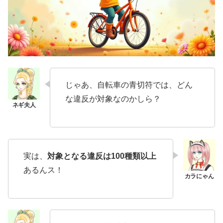
じゃあ、自転車の青切符では、どん
な違反が対象なのかしら？
実は、
対象となる違反は100種類以上
あるんス！