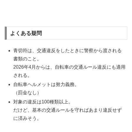
よくある疑問
青切符は、交通違反をしたときに警察から渡される
書類のこと。
2026年4月からは、自転車の交通ルール違反にも適用
される。
自転車ヘルメットは努力義務。
（罰金なし）
対象の違反は100種類以上。
だけど、基本の交通ルールを守ればあまり違反せず
に済みそう。