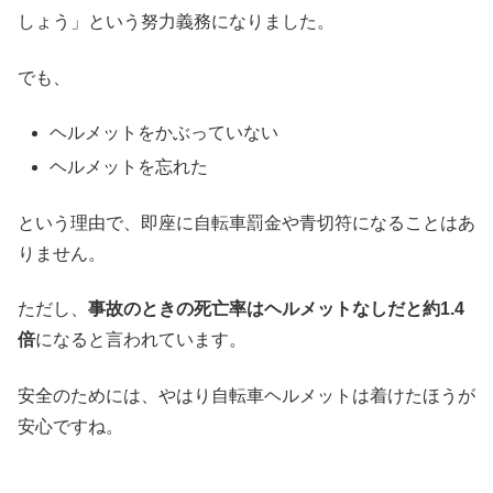
しょう」という努力義務になりました。
でも、
ヘルメットをかぶっていない
ヘルメットを忘れた
という理由で、即座に自転車罰金や青切符になることはあ
りません。
ただし、
事故のときの死亡率はヘルメットなしだと約1.4
倍
になると言われています。
安全のためには、やはり自転車ヘルメットは着けたほうが
安心ですね。