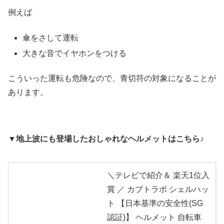
例えば
傘をさして運転
大きな音でイヤホンをつける
こういった運転も危険なので、青切符の対象になることが
あります。
▼地上波にも登場したおしゃれなヘルメットはこちら♪
＼テレビで紹介＆ 楽天1位入
賞 ／ カブトラボ シェルハッ
ト 【日本基準の安全性(SG
認証)】 ヘルメット 自転車