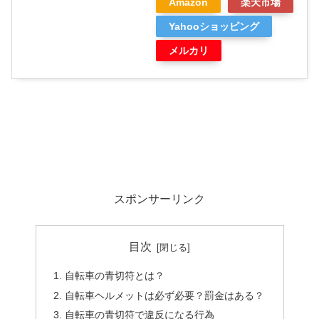
Amazon
楽天市場
Yahooショッピング
メルカリ
スポンサーリンク
目次
自転車の青切符とは？
自転車ヘルメットは必ず必要？罰金はある？
自転車の青切符で違反になる行為