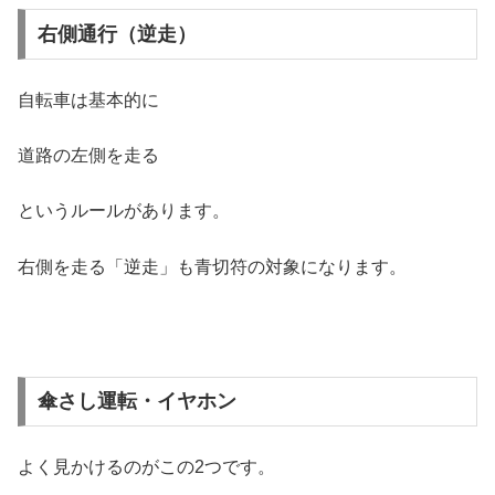
右側通行（逆走）
自転車は基本的に
道路の左側を走る
というルールがあります。
右側を走る「逆走」も青切符の対象になります。
傘さし運転・イヤホン
よく見かけるのがこの2つです。