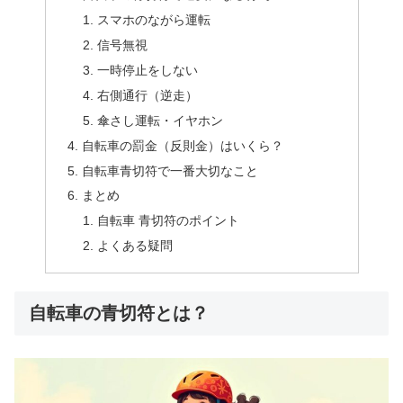
スマホのながら運転
信号無視
一時停止をしない
右側通行（逆走）
傘さし運転・イヤホン
自転車の罰金（反則金）はいくら？
自転車青切符で一番大切なこと
まとめ
自転車 青切符のポイント
よくある疑問
自転車の青切符とは？