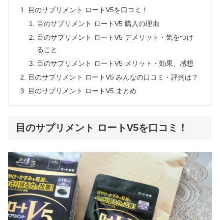
目のサプリメント ロートV5を口コミ！
目のサプリメント ロートV5 購入の理由
目のサプリメント ロートV5 デメリット・気をつけ
ること
目のサプリメント ロートV5 メリット・効果、感想
目のサプリメント ロートV5 みんなの口コミ・評判は？
目のサプリメント ロートV5 まとめ
目のサプリメント ロートV5を口コミ！