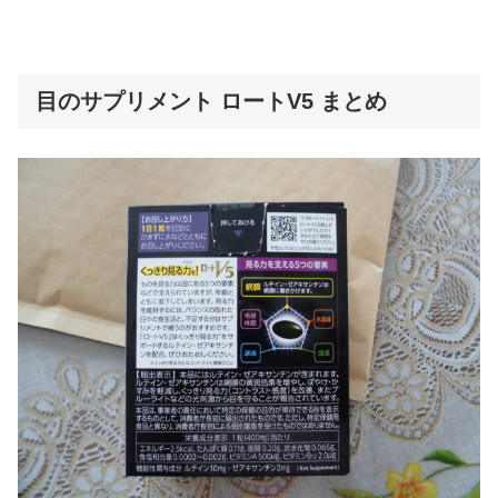
目のサプリメント ロートV5 まとめ