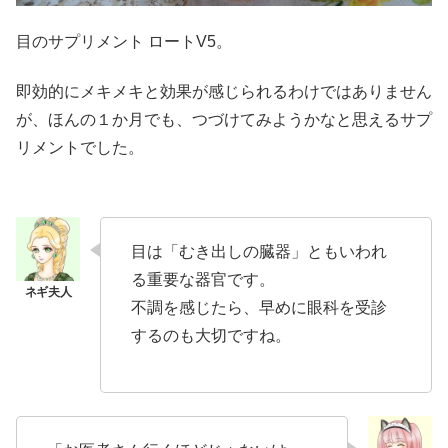
目のサプリメント ロートV5。
即効的にメキメキと効果が感じられるわけではありません
が、ほんの１か月でも、つづけてみようかなと思えるサプ
リメントでした。
目は「むき出しの臓器」ともいわれ
る重要な器官です。
不調を感じたら、早めに眼科を受診
するのも大切ですね。