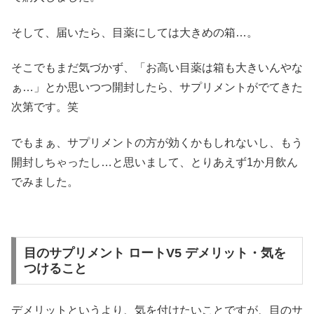
そして、届いたら、目薬にしては大きめの箱…。
そこでもまだ気づかず、「お高い目薬は箱も大きいんやな
ぁ…」とか思いつつ開封したら、サプリメントがでてきた
次第です。笑
でもまぁ、サプリメントの方が効くかもしれないし、もう
開封しちゃったし…と思いまして、とりあえず1か月飲ん
でみました。
目のサプリメント ロートV5 デメリット・気を
つけること
デメリットというより、気を付けたいことですが、目のサ