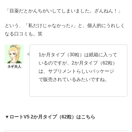
「目薬だとかんちがいしてしまいました。ざんねん！」
という、「私だけじゃなかった♪」と、個人的にうれしく
なる口コミも。笑
1か月タイプ（30粒）は紙箱に入って
いるのですが、2か月タイプ（62粒）
は、サプリメントらしいパッケージ
で販売されているみたいですね。
▼ロートV5 2か月タイプ（62粒）はこちら