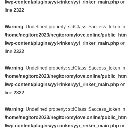
l/wp-content/plugins/yyi-rinker/yyi_rinker_main.php
on
line
2322
Warning
: Undefined property: stdClass::$access_token in
/home/negitoro2023/negitoromylove.online/public_htm
l/wp-content/plugins/yyi-rinker/yyi_rinker_main.php
on
line
2322
Warning
: Undefined property: stdClass::$access_token in
/home/negitoro2023/negitoromylove.online/public_htm
l/wp-content/plugins/yyi-rinker/yyi_rinker_main.php
on
line
2322
Warning
: Undefined property: stdClass::$access_token in
/home/negitoro2023/negitoromylove.online/public_htm
l/wp-content/plugins/yyi-rinker/yyi_rinker_main.php
on