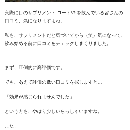
実際に目のサプリメント ロートV5を飲んでいる皆さんの
口コミ、気になりますよね。
私も、サプリメントだと気づいてから（笑）気になって、
飲み始める前に口コミをチェックしまくりました。
まず、圧倒的に高評価です。
でも、あえて評価の低い口コミを探しますと…
「効果が感じられませんでした」
という方も、やはり少しいらっしゃいますね。
また、