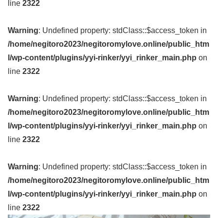
line
2322
Warning
: Undefined property: stdClass::$access_token in
/home/negitoro2023/negitoromylove.online/public_htm
l/wp-content/plugins/yyi-rinker/yyi_rinker_main.php
on
line
2322
Warning
: Undefined property: stdClass::$access_token in
/home/negitoro2023/negitoromylove.online/public_htm
l/wp-content/plugins/yyi-rinker/yyi_rinker_main.php
on
line
2322
Warning
: Undefined property: stdClass::$access_token in
/home/negitoro2023/negitoromylove.online/public_htm
l/wp-content/plugins/yyi-rinker/yyi_rinker_main.php
on
line
2322