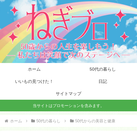
ホーム
50代の暮らし
いいもの見つけた！
日記
サイトマップ
当サイトはプロモーションを含みます。
ホーム
50代の暮らし
50代からの美容と健康