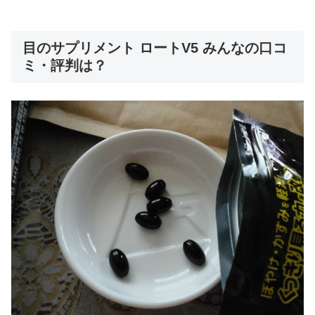
目のサプリメント ロートV5 みんなの口コ
ミ・評判は？