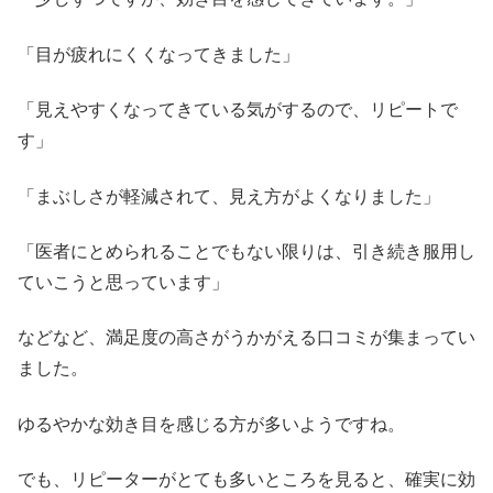
「目が疲れにくくなってきました」
「見えやすくなってきている気がするので、リピートで
す」
「まぶしさが軽減されて、見え方がよくなりました」
「医者にとめられることでもない限りは、引き続き服用し
ていこうと思っています」
などなど、満足度の高さがうかがえる口コミが集まってい
ました。
ゆるやかな効き目を感じる方が多いようですね。
でも、リピーターがとても多いところを見ると、確実に効