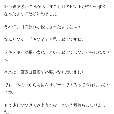
1～2週過ぎたころから、すこし目のピントが合いやすく
なったように感じ始めました。
それに、目の疲れが軽くなったような…？
なんとなく、「おや？」と思う感じですね。
メキメキと効果が表れるという感じではないかもしれませ
ん。
それに、目薬は目薬で必要かなと思いました。
でも、体の中からも目をサポートできるってうれしいです
よね。
もう少しつづけてみようかな、という気持ちになりまし
た。