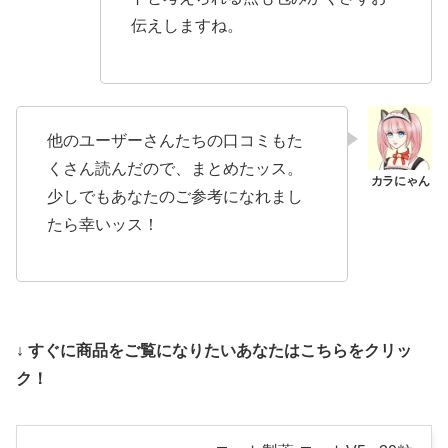
伝えしますね。
他のユーザーさんたちの口コミもた
くさん読んだので、まとめたッス。
少しでもあなたのご参考になれまし
たら幸いッス！
↓ すぐに商品をご覧になりたいあなたはこちらをクリッ
ク！