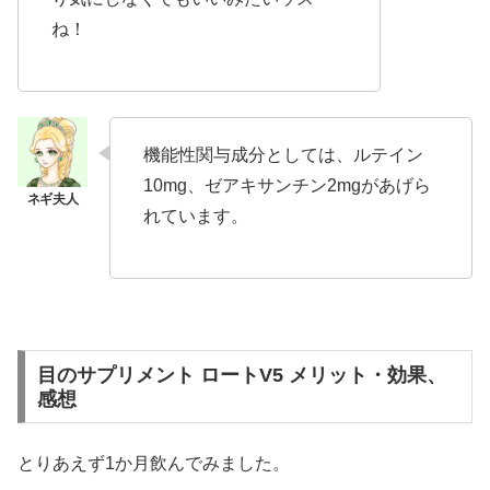
ね！
機能性関与成分としては、ルテイン
10mg、ゼアキサンチン2mgがあげら
れています。
目のサプリメント ロートV5 メリット・効果、
感想
とりあえず1か月飲んでみました。