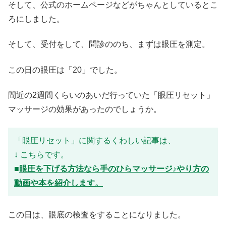
そして、公式のホームページなどがちゃんとしているとこ
ろにしました。
そして、受付をして、問診ののち、まずは眼圧を測定。
この日の眼圧は「20」でした。
間近の2週間くらいのあいだ行っていた「眼圧リセット」
マッサージの効果があったのでしょうか。
「眼圧リセット」に関するくわしい記事は、
↓ こちらです。
■
眼圧を下げる方法なら手のひらマッサージ♪やり方の
動画や本を紹介します。
この日は、眼底の検査をすることになりました。