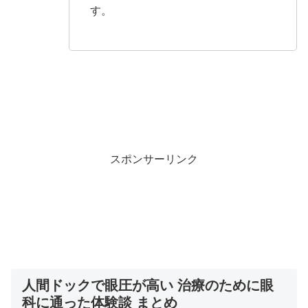
す。
スポンサーリンク
人間ドックで眼圧が高い 治療のために眼
科に通った体験談 まとめ