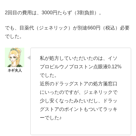
2回目の費用は、3000円たらず（3割負担）。
でも、目薬代（ジェネリック）が別途660円（税込）必要
でした。
私が処方していただいたのは、イソ
プロピルウノプロストン点眼液0.12%
でした。
近所のドラッグストアの処方箋窓口
にいったのですが、ジェネリックで
少し安くなったみたいだし、ドラッ
グストアのポイントもついてラッキ
ーでした♪