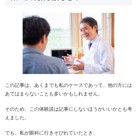
この記事は、あくまでも私のケースであって、他の方には
あてはまらないことも多いかもしれません。
そのため、この体験談は記事にしないほうがいいかとも考
えました。
でも、私が眼科に行きそびれていたとき、