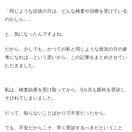
「同じような症状の方は、どんな検査や治療を受けている
のかしら…」
と、気になったんですよね。
だから、少しでも、かつての私と同じような状況の方の参
考になれば…という思いから、この記事をまとめさせてい
ただきました。
私は、検査結果を受け取ってから、3カ月も眼科を受診し
そびれてしまいました。
だって、知らないことばかりで不安だったから。
でも、不安だからこそ、早く受診するべきだということ