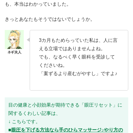
も、本当はわかっていました。
きっとあなたもそうではないでしょうか。
3カ月もためらっていた私は、人に言
える立場ではありませんよね。
でも、なるべく早く眼科を受診して
くださいね。
「案ずるより産むがやすし」ですよ♪
目の健康と小顔効果が期待できる「眼圧リセット」に
関するくわしい記事は、
↓ こちらです。
■
眼圧を下げる方法なら手のひらマッサージ♪やり方の