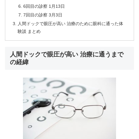
6回目の診察 1月13日
7回目の診察 3月3日
人間ドックで眼圧が高い 治療のために眼科に通った体
験談 まとめ
人間ドックで眼圧が高い 治療に通うまで
の経緯