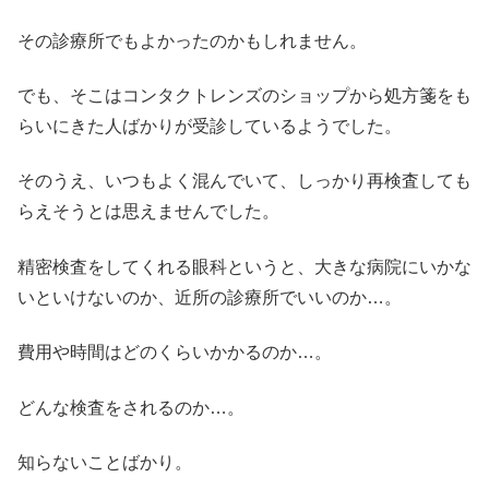
その診療所でもよかったのかもしれません。
でも、そこはコンタクトレンズのショップから処方箋をも
らいにきた人ばかりが受診しているようでした。
そのうえ、いつもよく混んでいて、しっかり再検査しても
らえそうとは思えませんでした。
精密検査をしてくれる眼科というと、大きな病院にいかな
いといけないのか、近所の診療所でいいのか…。
費用や時間はどのくらいかかるのか…。
どんな検査をされるのか…。
知らないことばかり。