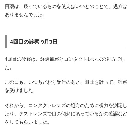
目薬は、残っているものを使えばいいとのことで、処方は
ありませんでした。
4回目の診察 9月3日
4回目の診察は、経過観察とコンタクトレンズの処方でし
た。
この日も、いつもどおり受付のあと、眼圧を計って、診察
を受けました。
それから、コンタクトレンズの処方のために視力を測定し
たり、テストレンズで目の傾斜にあっているかの確認など
をしてもらいました。