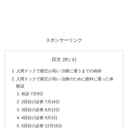
スポンサーリンク
目次
人間ドックで眼圧が高い 治療に通うまでの経緯
人間ドックで眼圧が高い 治療のために眼科に通った体
験談
初診 7月9日
2回目の診察 7月16日
3回目の診察 8月12日
4回目の診察 9月3日
5回目の診察 12月15日