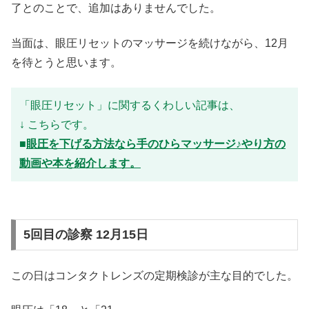
了とのことで、追加はありませんでした。
当面は、眼圧リセットのマッサージを続けながら、12月
を待とうと思います。
「眼圧リセット」に関するくわしい記事は、
↓ こちらです。
■
眼圧を下げる方法なら手のひらマッサージ♪やり方の
動画や本を紹介します。
5回目の診察 12月15日
この日はコンタクトレンズの定期検診が主な目的でした。