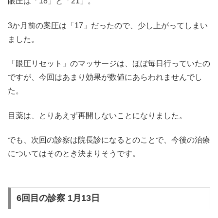
眼圧は「18」と「21」。
3か月前の案圧は「17」だったので、少し上がってしまい
ました。
「眼圧リセット」のマッサージは、ほぼ毎日行っていたの
ですが、今回はあまり効果が数値にあらわれませんでし
た。
目薬は、とりあえず再開しないことになりました。
でも、次回の診察は院長診になるとのことで、今後の治療
についてはそのとき決まりそうです。
6回目の診察 1月13日