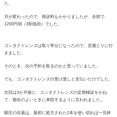
た。
月が変わったので、再診料もかかりましたが、全部で
1200円弱（3割負担）でした。
コンタクトレンズは取り寄せになったので、翌週とりに行
きました。
そのとき、次の予約を取るのかと思っていました。
でも、コンタクトレンズの受け渡しと支払いだけでした。
次回は3か月後に、コンタクトレンズの定期検診をかね
て、都合のよいときに来院するように言われました。
眼圧の目薬は、最初に処方された1本を使い切れば一旦終