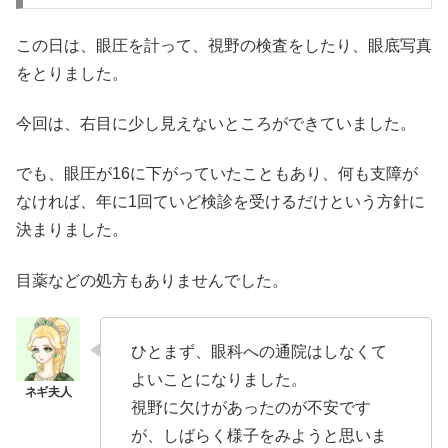
この日は、眼圧を計って、視野の検査をしたり、眼底写真
をとりました。
今回は、右目に少し見えないところができていました。
でも、眼圧が16に下がっていたこともあり、何も支障が
なければ、年に1回ていど検診を受けるだけという方針に
決まりました。
目薬などの処方もありませんでした。
ひとまず、眼科への通院はしなくて
よいことになりました。
視野に欠けがあったのが不安です
が、しばらく様子をみようと思いま