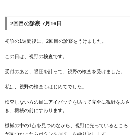
2回目の診察 7月16日
初診の1週間後に、2回目の診察をうけました。
この日は、視野の検査です。
受付のあと、眼圧を計って、視野の検査を受けました。
私は、視野の検査もはじめてでした。
検査しない方の目にアイパッチを貼って完全に視野をふさ
ぎ、機械の前にすわります。
機械の中の1点を見つめながら、視野に光っているところ
が見つかったらボタンを押す、を繰り返します。