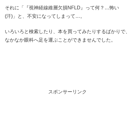
それに「『視神経線維層欠損NFLD』って何？…怖い
(汗)」と、不安になってしまって…。
いろいろと検索したり、本を買ってみたりするばかりで、
なかなか眼科へ足を運ぶことができませんでした。
スポンサーリンク