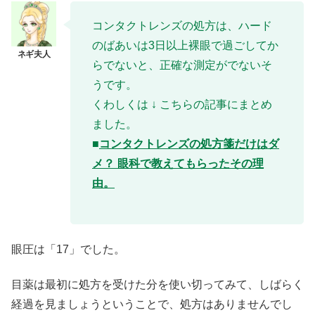
コンタクトレンズの処方は、ハード
のばあいは3日以上裸眼で過ごしてか
らでないと、正確な測定がでないそ
うです。
くわしくは ↓ こちらの記事にまとめ
ました。
■
コンタクトレンズの処方箋だけはダ
メ？ 眼科で教えてもらったその理
由。
眼圧は「17」でした。
目薬は最初に処方を受けた分を使い切ってみて、しばらく
経過を見ましょうということで、処方はありませんでし