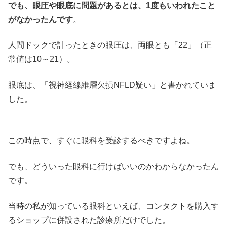
でも、眼圧や眼底に問題があるとは、1度もいわれたこと
がなかったんです
。
人間ドックで計ったときの眼圧は、両眼とも「22」（正
常値は10～21）。
眼底は、「視神経線維層欠損NFLD疑い」と書かれていま
した。
この時点で、すぐに眼科を受診するべきですよね。
でも、どういった眼科に行けばいいのかわからなかったん
です。
当時の私が知っている眼科といえば、コンタクトを購入す
るショップに併設された診療所だけでした。