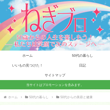
ホーム
50代の暮らし
いいもの見つけた！
日記
サイトマップ
当サイトはプロモーションを含みます。
ホーム
50代の暮らし
50代からの美容と健康