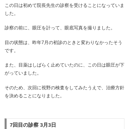
この日は初めて院長先生の診察を受けることになっていま
した。
診察の前に、眼圧を計って、眼底写真を撮りました。
目の状態は、昨年7月の初診のときと変わりなかったそう
です。
また、目薬はしばらく止めていたのに、この日は眼圧が下
がっていました。
そのため、次回に視野の検査をしてみたうえで、治療方針
を決めることになりました。
7回目の診察 3月3日