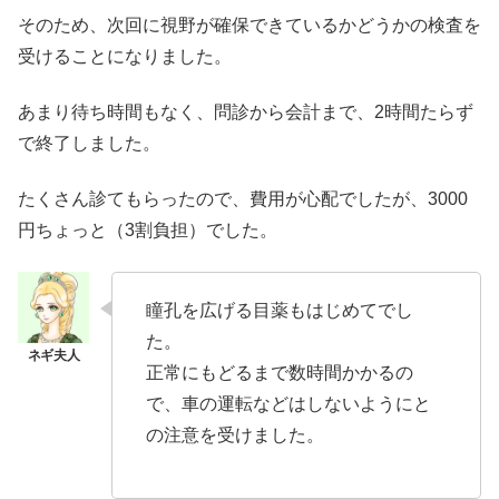
そのため、次回に視野が確保できているかどうかの検査を
受けることになりました。
あまり待ち時間もなく、問診から会計まで、2時間たらず
で終了しました。
たくさん診てもらったので、費用が心配でしたが、3000
円ちょっと（3割負担）でした。
瞳孔を広げる目薬もはじめてでし
た。
正常にもどるまで数時間かかるの
で、車の運転などはしないようにと
の注意を受けました。