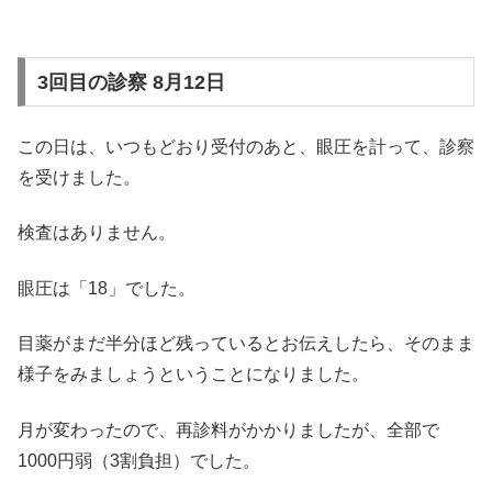
3回目の診察 8月12日
この日は、いつもどおり受付のあと、眼圧を計って、診察
を受けました。
検査はありません。
眼圧は「18」でした。
目薬がまだ半分ほど残っているとお伝えしたら、そのまま
様子をみましょうということになりました。
月が変わったので、再診料がかかりましたが、全部で
1000円弱（3割負担）でした。