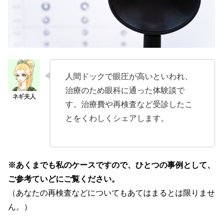
人間ドックで眼圧が高いといわれ、
治療のため眼科に通った体験談で
す。治療費や再検査など受診したこ
とをくわしくシェアします。
※あくまでも私のケースですので、ひとつの事例として、
ご参考ていどにご覧ください。
（あなたの再検査などについてもあてはまるとは限りませ
ん。）