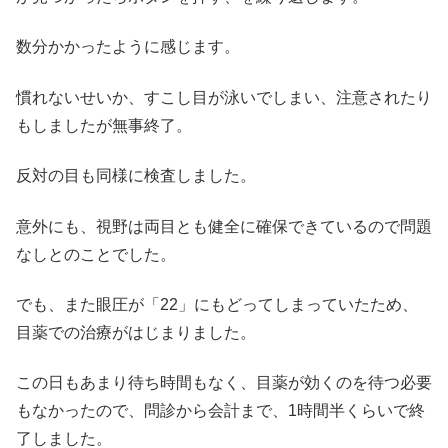
数分かかったように感じます。
慣れないせいか、すこし目が泳いでしまい、注意されたり
もしましたが無事終了。
反対の目も同様に検査しました。
意外にも、視野は両目とも健全に確保できているので問題
なしとのことでした。
でも、また眼圧が「22」にもどってしまっていたため、
目薬での治療がはじまりました。
この日もあまり待ち時間もなく、目薬が効くのを待つ必要
もなかったので、問診から会計まで、1時間半くらいで終
了しました。