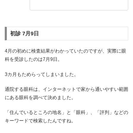
初診 7月9日
4月の初めに検査結果がわかっていたのですが、実際に眼
科を受診したのは7月9日。
3カ月もためらってしまいました。
通院する眼科は、インターネットで家から通いやすい範囲
にある眼科を調べて決めました。
「住んでいるところの地名」と「眼科」、「評判」などの
キーワードで検索したんですね。