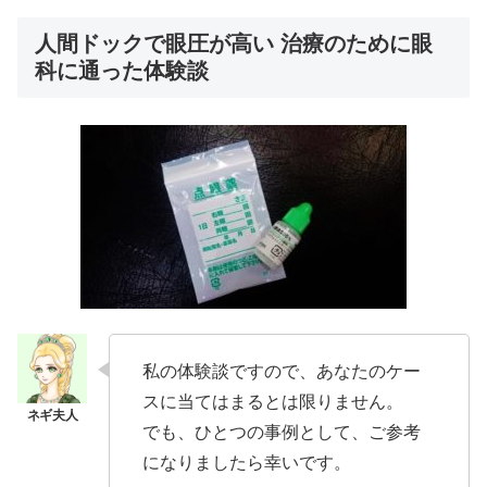
人間ドックで眼圧が高い 治療のために眼
科に通った体験談
私の体験談ですので、あなたのケー
スに当てはまるとは限りません。
でも、ひとつの事例として、ご参考
になりましたら幸いです。