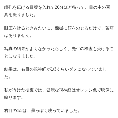
瞳孔を広げる目薬を入れて20分ほど待って、目の中の写
真を撮りました。
眼圧を計るときみたいに、機械に顔をのせるだけで、苦痛
はありません。
写真の結果がよくなかったらしく、先生の検査も受けるこ
とになりました。
結果は、右目の視神経が1/3くらいダメになっていまし
た。
私がうけた検査では、健康な視神経はオレンジ色で映像に
映ります。
右目の1/3は、黒っぽく映っていました。