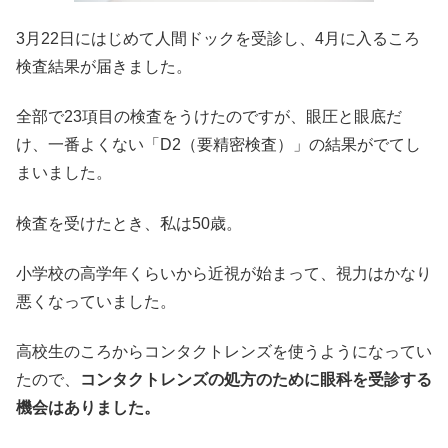
3月22日にはじめて人間ドックを受診し、4月に入るころ
検査結果が届きました。
全部で23項目の検査をうけたのですが、眼圧と眼底だ
け、一番よくない「D2（要精密検査）」の結果がでてし
まいました。
検査を受けたとき、私は50歳。
小学校の高学年くらいから近視が始まって、視力はかなり
悪くなっていました。
高校生のころからコンタクトレンズを使うようになってい
たので、
コンタクトレンズの処方のために眼科を受診する
機会はありました。