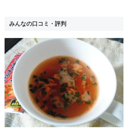
みんなの口コミ・評判