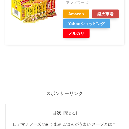
アマノフーズ
Amazon
楽天市場
Yahooショッピング
メルカリ
スポンサーリンク
目次
アマノフーズ the うまみ ごはんがうまい スープとは？