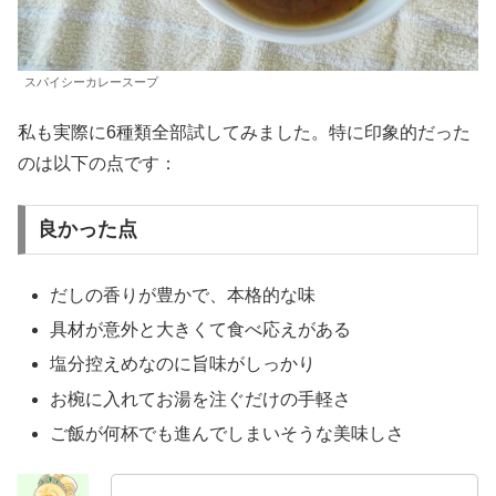
スパイシーカレースープ
私も実際に6種類全部試してみました。特に印象的だった
のは以下の点です：
良かった点
だしの香りが豊かで、本格的な味
具材が意外と大きくて食べ応えがある
塩分控えめなのに旨味がしっかり
お椀に入れてお湯を注ぐだけの手軽さ
ご飯が何杯でも進んでしまいそうな美味しさ