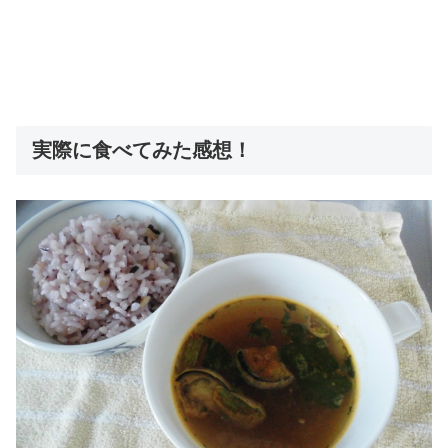
実際に食べてみた感想！