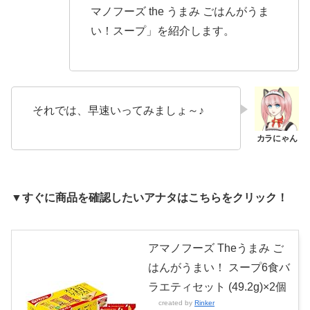
マノフーズ the うまみ ごはんがうま
い！スープ」を紹介します。
それでは、早速いってみましょ～♪
▼すぐに商品を確認したいアナタはこちらをクリック！
アマノフーズ Theうまみ ご
はんがうまい！ スープ6食バ
ラエティセット (49.2g)×2個
created by
Rinker