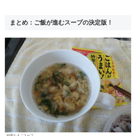
まとめ：ご飯が進むスープの決定版！
特製たまごスープ