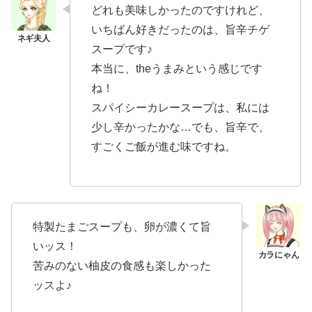
どれも美味しかったのですけれど、
いちばん好きだったのは、旨辛チゲ
スープです♪
本当に、theうまみという感じです
ね！
スパイシーカレースープは、私には
少し辛かったかな…でも、旨辛で、
すごくご飯が進む味ですね。
特製たまごスープも、卵が濃くて旨
いッス！
苦みのない柚皮の食感も楽しかった
ッスよ♪