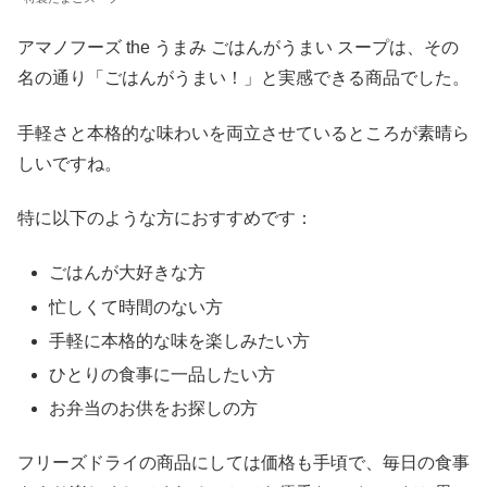
アマノフーズ the うまみ ごはんがうまい スープは、その
名の通り「ごはんがうまい！」と実感できる商品でした。
手軽さと本格的な味わいを両立させているところが素晴ら
しいですね。
特に以下のような方におすすめです：
ごはんが大好きな方
忙しくて時間のない方
手軽に本格的な味を楽しみたい方
ひとりの食事に一品したい方
お弁当のお供をお探しの方
フリーズドライの商品にしては価格も手頃で、毎日の食事