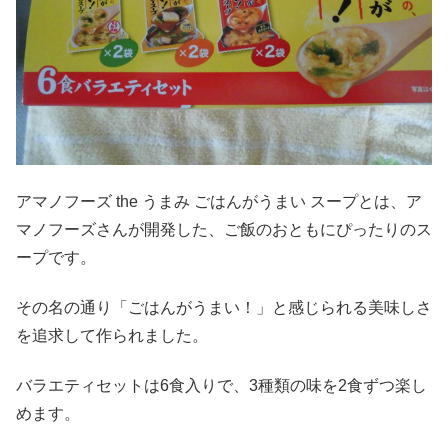
アマノフーズ the うまみ ごはんがうまい スープとは、ア
マノフーズさんが開発した、ご飯のおともにぴったりのス
ープです。
その名の通り「ごはんがうまい！」と感じられる美味しさ
を追求して作られました。
バラエティセットは6食入りで、3種類の味を2食ずつ楽し
めます。