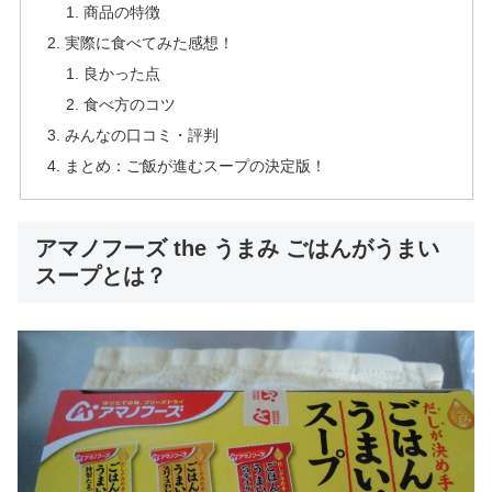
商品の特徴
実際に食べてみた感想！
良かった点
食べ方のコツ
みんなの口コミ・評判
まとめ：ご飯が進むスープの決定版！
アマノフーズ the うまみ ごはんがうまい
スープとは？