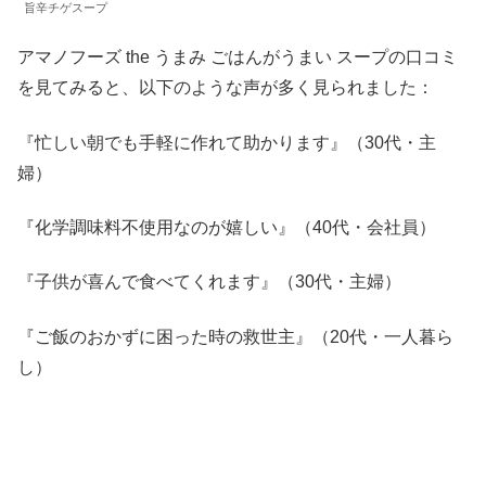
旨辛チゲスープ
アマノフーズ the うまみ ごはんがうまい スープの口コミ
を見てみると、以下のような声が多く見られました：
『忙しい朝でも手軽に作れて助かります』（30代・主
婦）
『化学調味料不使用なのが嬉しい』（40代・会社員）
『子供が喜んで食べてくれます』（30代・主婦）
『ご飯のおかずに困った時の救世主』（20代・一人暮ら
し）