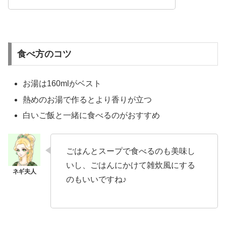
食べ方のコツ
お湯は160mlがベスト
熱めのお湯で作るとより香りが立つ
白いご飯と一緒に食べるのがおすすめ
ごはんとスープで食べるのも美味し
いし、ごはんにかけて雑炊風にする
のもいいですね♪