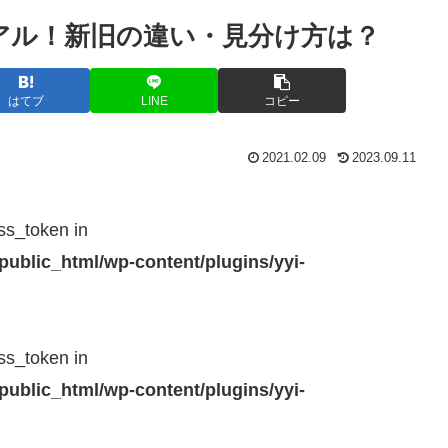
ーアル！新旧の違い・見分け方は？
はてブ
LINE
コピー
2021.02.09
2023.09.11
ss_token in
public_html/wp-content/plugins/yyi-
ss_token in
public_html/wp-content/plugins/yyi-