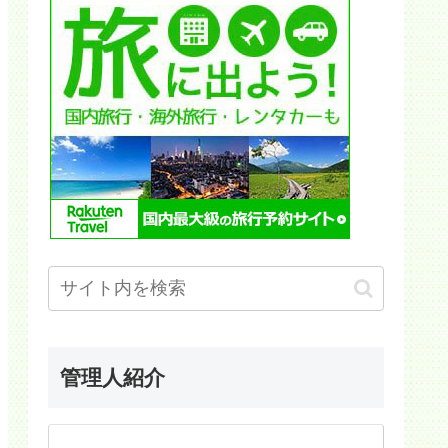
管理人紹介