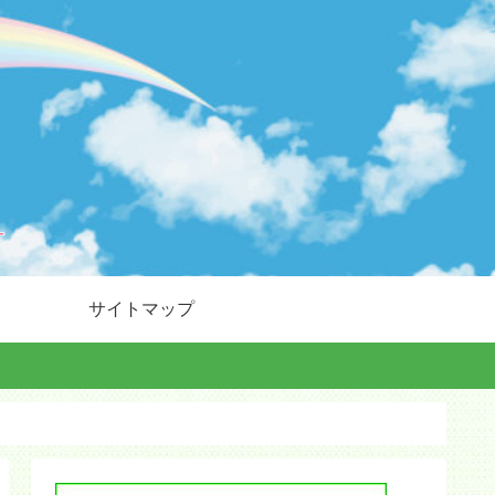
サイトマップ