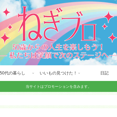
50代の暮らし
いいもの見つけた！
日記
当サイトはプロモーションを含みます。