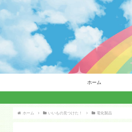
ホーム
ホーム
いいもの見つけた！
電化製品