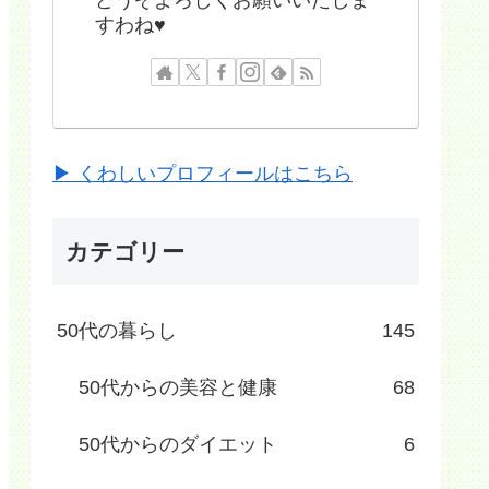
すわね♥
▶ くわしいプロフィールはこちら
カテゴリー
50代の暮らし
145
50代からの美容と健康
68
50代からのダイエット
6