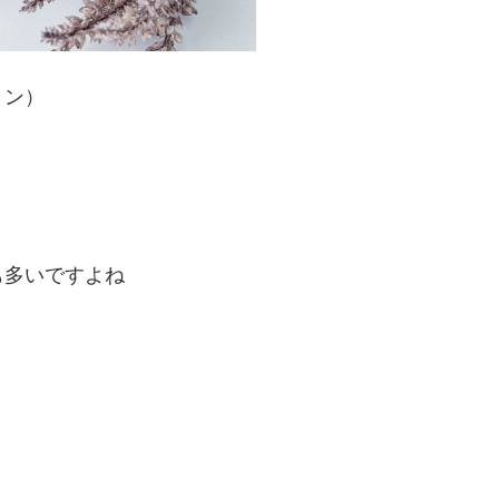
ョン）
も多いですよね