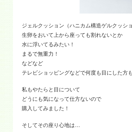
ジェルクッション（ハニカム構造ゲルクッシ
生卵をおいて上から座っても割れないとか
水に浮いてるみたい！
まるで無重力！
などなど
テレビショッピングなどで何度も目にした方
私もやたらと目について
どうにも気になって仕方ないので
購入してみました！
そしてその座り心地は…