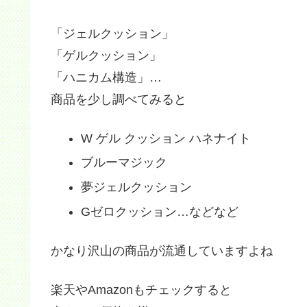
「ジェルクッション」
「ゲルクッション」
「ハニカム構造」…
商品を少し調べてみると
W ゲル クッション ハネナイト
ブルーマジック
夢ジェルクッション
Gゼロクッション…などなど
かなり沢山の商品が流通していますよね
楽天やAmazonもチェックすると