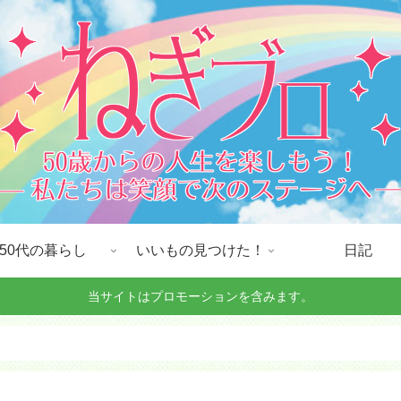
50代の暮らし
いいもの見つけた！
日記
当サイトはプロモーションを含みます。