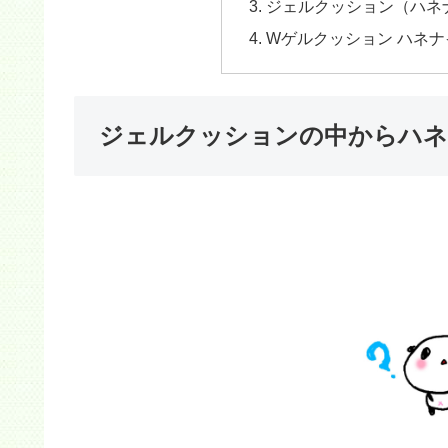
ジェルクッション（ハネ
Wゲルクッション ハネ
ジェルクッションの中からハネ