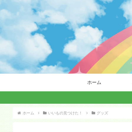
ホーム
ホーム
いいもの見つけた！
グッズ