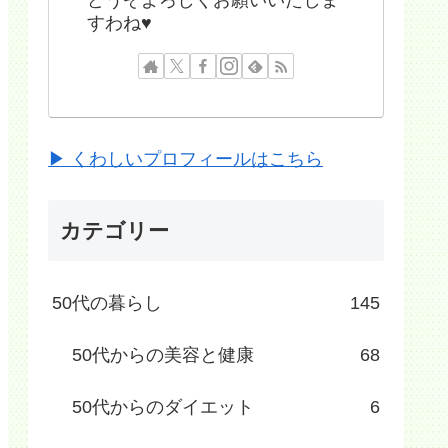
すわね♥
▶ くわしいプロフィールはこちら
カテゴリー
50代の暮らし
145
50代からの美容と健康
68
50代からのダイエット
6