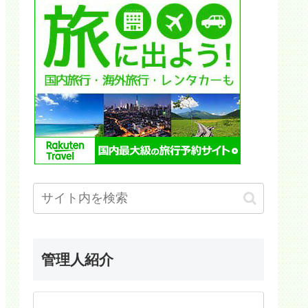
管理人紹介