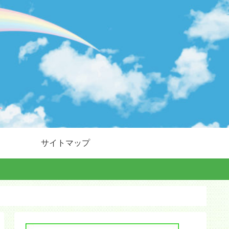
サイトマップ