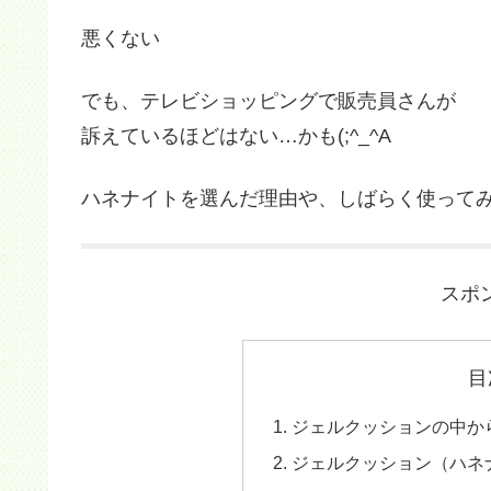
悪くない
でも、テレビショッピングで販売員さんが
訴えているほどはない…かも(;^_^A
ハネナイトを選んだ理由や、しばらく使って
スポ
目
ジェルクッションの中か
ジェルクッション（ハネ