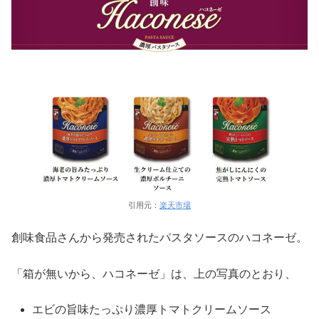
引用元：
楽天市場
創味食品さんから発売されたパスタソースのハコネーゼ。
「箱が無いから、ハコネーゼ」は、上の写真のとおり、
エビの旨味たっぷり濃厚トマトクリームソース