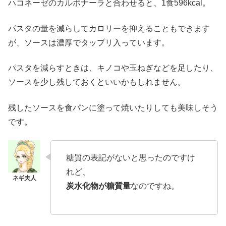
ハコネーゼのカルボナーラと合わせると、1食596kcal。
パスタの量を減らしてカロリーを抑えることもできます
が、ソースは濃厚でタップリ入っています。
パスタを減らすときは、キノコや玉ねぎなどを足したり、
ソースを少し残しておくといいかもしれません。
残したソースを食パンに塗って焼いたりしても美味しそう
です。
糖質の表記がないと思ったのですけ
れど、
炭水化物が糖質量
なのですね。