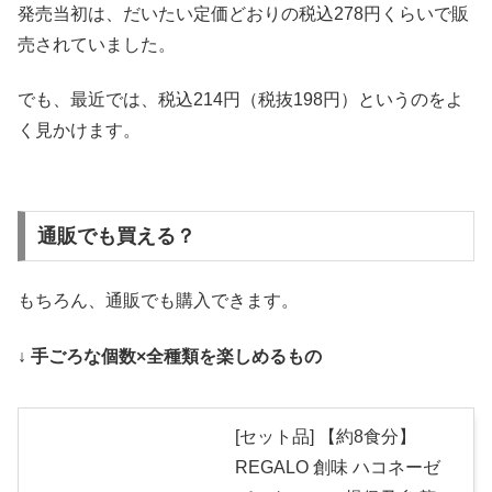
発売当初は、だいたい定価どおりの税込278円くらいで販
売されていました。
でも、最近では、税込214円（税抜198円）というのをよ
く見かけます。
通販でも買える？
もちろん、通販でも購入できます。
↓ 手ごろな個数×全種類を楽しめるもの
[セット品] 【約8食分】
REGALO 創味 ハコネーゼ