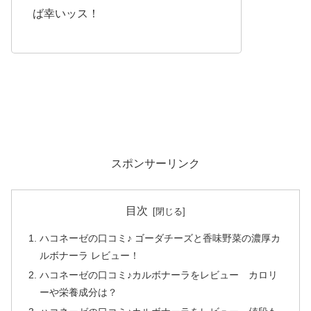
ば幸いッス！
スポンサーリンク
目次
ハコネーゼの口コミ♪ ゴーダチーズと香味野菜の濃厚カ
ルボナーラ レビュー！
ハコネーゼの口コミ♪カルボナーラをレビュー カロリ
ーや栄養成分は？