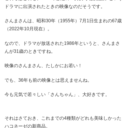
ドラマに出演されたときの映像なのだそうです。
さんまさんは、昭和30年（1955年）7月1日生まれの67歳
（2022年10月現在）。
なので、ドラマが放送された1986年というと、さんまさ
んが31歳のときですね。
映像のさんまさん、たしかにお若い！
でも、36年も前の映像とは思えませんね。
今も元気で若々しい「さんちゃん」、大好きです。
それはさておき、これまでの4種類がどれも美味しかった
ハコネーゼの新商品。