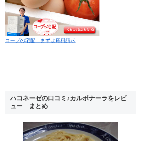
コープの宅配 まずは資料請求
ハコネーゼの口コミ♪カルボナーラをレビ
ュー まとめ