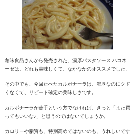
創味食品さんから発売された、濃厚パスタソース ハコネ
ーゼは、どれも美味しくて、なかなかのオススメでした。
その中でも、今回たべたカルボナーラは、濃厚なのにクド
くなくて、リピート確定の美味しさです。
カルボナーラが苦手という方でなければ、きっと「また買
ってもいいな♪」と思うのではないでしょうか。
カロリーや脂質も、特別高めではないのも、うれしいです