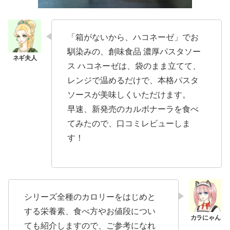
「箱がないから、ハコネーゼ」でお
馴染みの、創味食品 濃厚パスタソー
ス ハコネーゼは、袋のまま立てて、
レンジで温めるだけで、本格パスタ
ソースが美味しくいただけます。
早速、新発売のカルボナーラを食べ
てみたので、口コミレビューしま
す！
シリーズ全種のカロリーをはじめと
する栄養素、食べ方やお値段につい
ても紹介しますので、ご参考になれ