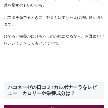
菜を足すのもいいかも。
パスタを茹でるときに、野菜もゆでちゃえば洗い物が減り
ます。
ゆでると栄養がにげちゃうのが気になるなら、お野菜だけ
レンジでチンしてもいいですね。
ハコネーゼの口コミ♪カルボナーラをレビ
ュー カロリーや栄養成分は？