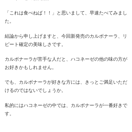
「これは食べねば！！」と思いまして、早速たべてみまし
た。
結論から申し上げますと、今回新発売のカルボナーラ、リ
ピート確定の美味しさです。
カルボナーラが苦手な人だと、ハコネーゼの他の味の方が
お好きかもしれません。
でも、カルボナーラが好きな方には、きっとご満足いただ
けるのではないでしょうか。
私的にはハコネーゼの中では、カルボナーラが一番好きで
す。