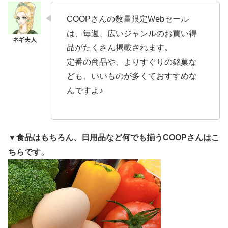
COOPさんの数量限定Webセール
は、毎週、広いジャンルのお買い得
品がたくさん掲載されます。
定番の商品や、よりすぐりの銘菓な
ども、いいものが多くておすすめな
んですよ♪
▼食品はもちろん、日用品など何でも揃うCOOPさんはこ
ちらです。