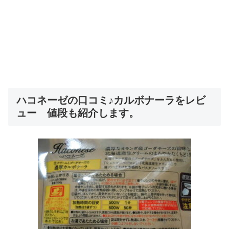
ハコネーゼの口コミ♪カルボナーラをレビ
ュー 値段も紹介します。