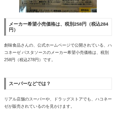
メーカー希望小売価格は、税別258円（税込284
円）
創味食品さんの、公式ホームページで公開されている、ハ
コネーゼ パスタソースのメーカー希望小売価格は、税別
258円（税込278円）です。
スーパーなどでは？
リアル店舗のスーパーや、ドラッグストアでも、ハコネー
ゼが販売されているのを見かけます。