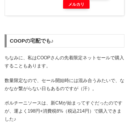
メルカリ
COOPの宅配でも♪
ちなみに、私はCOOPさんの先着限定ネットセールで購入
することもあります。
数量限定なので、セール開始時には混み合うみたいで、な
かなか繋がらない日もあるのですが（汗）。
ポルチーニソースは、新CMが始まってすぐだったのです
が、運よく198円+消費税8%（税込214円）で購入できま
した♪