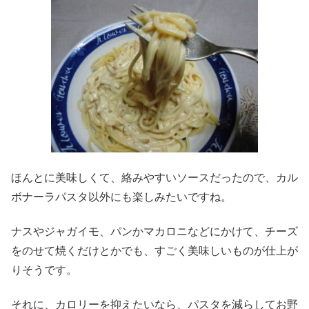
ほんとに美味しくて、絡みやすいソースだったので、カル
ボナーラパスタ以外にも楽しみたいですね。
ナスやジャガイモ、パンかマカロニなどにかけて、チーズ
をのせて焼くだけとかでも、すごく美味しいものが仕上が
りそうです。
それに、カロリーを抑えたいなら、パスタを減らしてお野