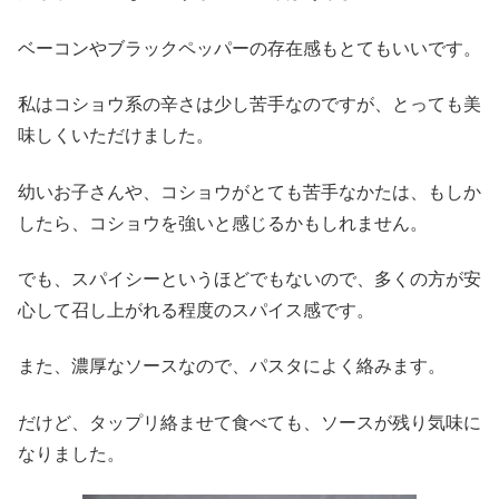
ベーコンやブラックペッパーの存在感もとてもいいです。
私はコショウ系の辛さは少し苦手なのですが、とっても美
味しくいただけました。
幼いお子さんや、コショウがとても苦手なかたは、もしか
したら、コショウを強いと感じるかもしれません。
でも、スパイシーというほどでもないので、多くの方が安
心して召し上がれる程度のスパイス感です。
また、濃厚なソースなので、パスタによく絡みます。
だけど、タップリ絡ませて食べても、ソースが残り気味に
なりました。