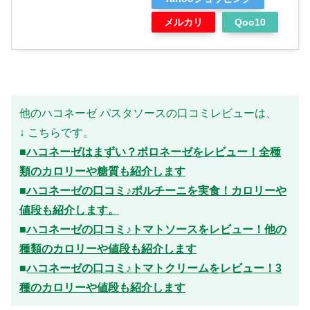
メルカリ
Qoo10
他のハコネーゼ パスタソースの口コミレビューは、
↓ こちらです。
■
ハコネーゼはまずい？ボロネーゼをレビュー！全種
類のカロリーや糖質も紹介します
■
ハコネーゼの口コミ♪ポルチーニを実食！カロリーや
値段も紹介します。
■
ハコネーゼの口コミ♪トマトソースをレビュー！他の
種類のカロリーや値段も紹介します
■
ハコネーゼの口コミ♪トマトクリームをレビュー！3
種のカロリーや値段も紹介します