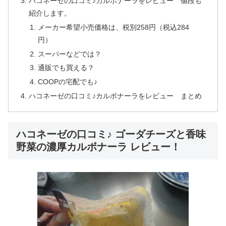
ハコネーゼの口コミ♪カルボナーラをレビュー 値段も
紹介します。
メーカー希望小売価格は、税別258円（税込284
円）
スーパーなどでは？
通販でも買える？
COOPの宅配でも♪
ハコネーゼの口コミ♪カルボナーラをレビュー まとめ
ハコネーゼの口コミ♪ ゴーダチーズと香味
野菜の濃厚カルボナーラ レビュー！