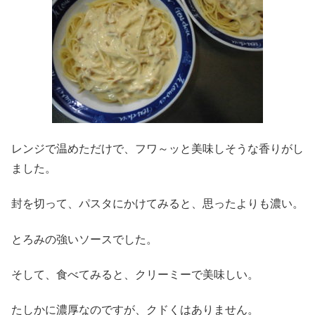
レンジで温めただけで、フワ～ッと美味しそうな香りがし
ました。
封を切って、パスタにかけてみると、思ったよりも濃い。
とろみの強いソースでした。
そして、食べてみると、クリーミーで美味しい。
たしかに濃厚なのですが、クドくはありません。