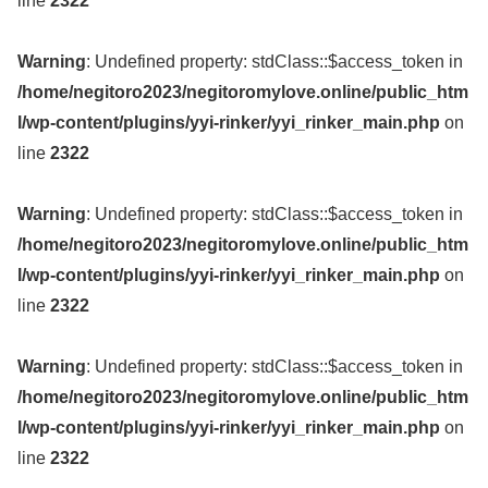
line
2322
Warning
: Undefined property: stdClass::$access_token in
/home/negitoro2023/negitoromylove.online/public_htm
l/wp-content/plugins/yyi-rinker/yyi_rinker_main.php
on
line
2322
Warning
: Undefined property: stdClass::$access_token in
/home/negitoro2023/negitoromylove.online/public_htm
l/wp-content/plugins/yyi-rinker/yyi_rinker_main.php
on
line
2322
Warning
: Undefined property: stdClass::$access_token in
/home/negitoro2023/negitoromylove.online/public_htm
l/wp-content/plugins/yyi-rinker/yyi_rinker_main.php
on
line
2322