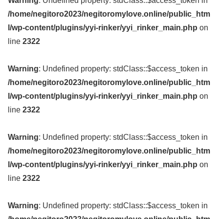
Warning
: Undefined property: stdClass::$access_token in
/home/negitoro2023/negitoromylove.online/public_htm
l/wp-content/plugins/yyi-rinker/yyi_rinker_main.php
on
line
2322
Warning
: Undefined property: stdClass::$access_token in
/home/negitoro2023/negitoromylove.online/public_htm
l/wp-content/plugins/yyi-rinker/yyi_rinker_main.php
on
line
2322
Warning
: Undefined property: stdClass::$access_token in
/home/negitoro2023/negitoromylove.online/public_htm
l/wp-content/plugins/yyi-rinker/yyi_rinker_main.php
on
line
2322
Warning
: Undefined property: stdClass::$access_token in