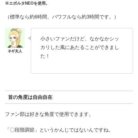
※エボルタNEOを使用。
（標準なら約6時間、パワフルなら約3時間です。）
小さいファンだけど、なかなかシッ
カリした風にあたることができまし
た！
首の角度は自由自在
ファン部は好きな角度で使用できます。
「〇段階調節」というかんじではないんですね。