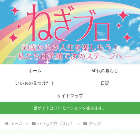
ホーム
50代の暮らし
いいもの見つけた！
日記
サイトマップ
当サイトはプロモーションを含みます。
ホーム
いいもの見つけた！
グッズ