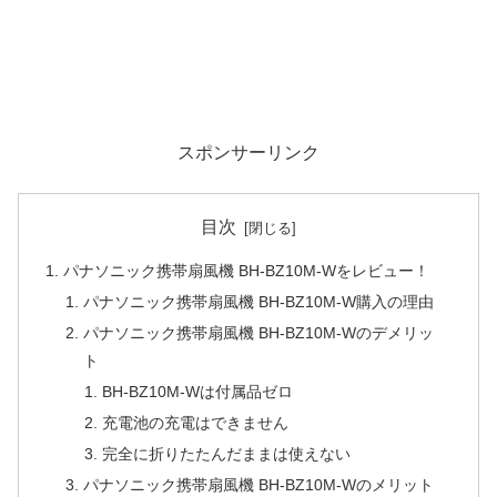
スポンサーリンク
目次
パナソニック携帯扇風機 BH-BZ10M-Wをレビュー！
パナソニック携帯扇風機 BH-BZ10M-W購入の理由
パナソニック携帯扇風機 BH-BZ10M-Wのデメリッ
ト
BH-BZ10M-Wは付属品ゼロ
充電池の充電はできません
完全に折りたたんだままは使えない
パナソニック携帯扇風機 BH-BZ10M-Wのメリット