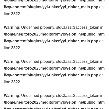
/home/negitoro2023/negitoromylove.online/public_htm
l/wp-content/plugins/yyi-rinker/yyi_rinker_main.php
on
line
2322
Warning
: Undefined property: stdClass::$access_token in
/home/negitoro2023/negitoromylove.online/public_htm
l/wp-content/plugins/yyi-rinker/yyi_rinker_main.php
on
line
2322
Warning
: Undefined property: stdClass::$access_token in
/home/negitoro2023/negitoromylove.online/public_htm
l/wp-content/plugins/yyi-rinker/yyi_rinker_main.php
on
line
2322
Warning
: Undefined property: stdClass::$access_token in
/home/negitoro2023/negitoromylove.online/public_htm