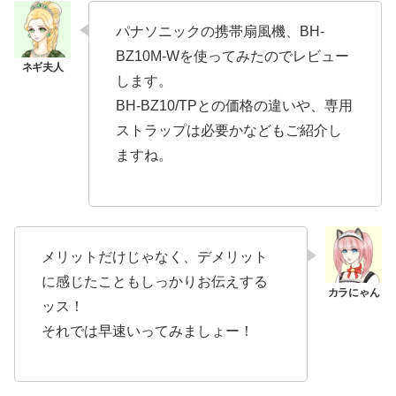
パナソニックの携帯扇風機、BH-
BZ10M-Wを使ってみたのでレビュー
します。
BH-BZ10/TPとの価格の違いや、専用
ストラップは必要かなどもご紹介し
ますね。
メリットだけじゃなく、デメリット
に感じたこともしっかりお伝えする
ッス！
それでは早速いってみましょー！