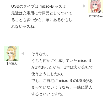
USBのタイプは
micro-B
ッスよ！
最近は充電用に付属品としてついて
ることも多いから、家にあるかもし
れないッスね。
そうなの。
うちも何かに付属していた micro-B
が2本あったから、1本は夫が会社で
使うようにしたの。
でも、ご自宅に micro-B のUSBがあ
まっていないようなら、一緒に購入
するといいですね。