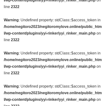
l/wp-content/plugins/yyi-rinker/yyi_rinker_main.php
on
line
2322
Warning
: Undefined property: stdClass::$access_token in
/home/negitoro2023/negitoromylove.online/public_htm
l/wp-content/plugins/yyi-rinker/yyi_rinker_main.php
on
line
2322
Warning
: Undefined property: stdClass::$access_token in
/home/negitoro2023/negitoromylove.online/public_htm
l/wp-content/plugins/yyi-rinker/yyi_rinker_main.php
on
line
2322
Warning
: Undefined property: stdClass::$access_token in
/home/negitoro2023/negitoromylove.online/public_htm
l/wp-content/plugins/yyi-rinker/yyi_rinker_main.php
on