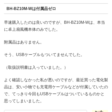
BH-BZ10M-Wは付属品ゼロ
早速購入したのは良いのですが、BH-BZ10M-Wは、本当
に卓上扇風機本体のみでした。
附属品はありません。
そう、USBケーブルもついてませんでした。
（取扱説明書は入っていました。）
よく確認しなかった私が悪いのですが、最近買った電化製
品は、安い小物でも充電用ケーブルなどが付属していたの
で、てっきり今回もUSBケーブルはついているものかと
思ってしまいました。