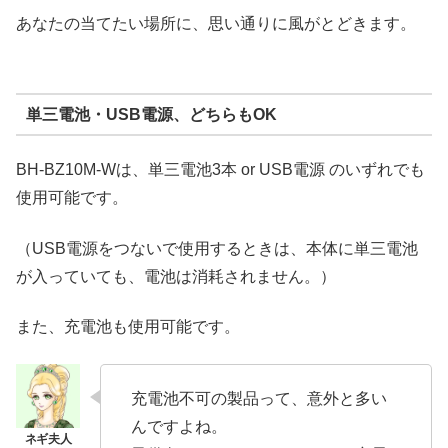
あなたの当てたい場所に、思い通りに風がとどきます。
単三電池・USB電源、どちらもOK
BH-BZ10M-Wは、単三電池3本 or USB電源 のいずれでも
使用可能です。
（USB電源をつないで使用するときは、本体に単三電池
が入っていても、電池は消耗されません。）
また、充電池も使用可能です。
充電池不可の製品って、意外と多い
んですよね。