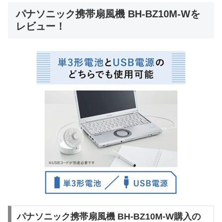
パナソニック携帯扇風機 BH-BZ10M-Wを
レビュー！
パナソニック携帯扇風機 BH-BZ10M-W購入の