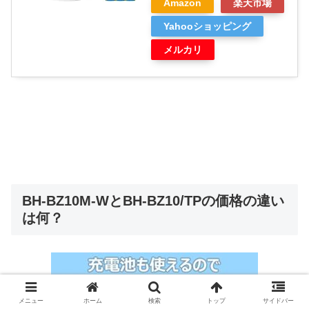
Amazon
楽天市場
Yahooショッピング
メルカリ
BH-BZ10M-WとBH-BZ10/TPの価格の違い
は何？
メニュー
ホーム
検索
トップ
サイドバー