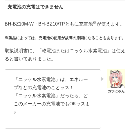
充電池の充電はできません
※
BH-BZ10M-W・BH-BZ10/TPともに充電池
が使えます。
※製品によっては、充電池の使用が故障の原因になることもあります。
取扱説明書に、「乾電池またはニッケル水素電池」は使え
ると書いてありました。
「ニッケル水素電池」は、エネルー
プなどの充電池のことッス！
「ニッケル水素電池」だったら、ど
このメーカーの充電池でもOKッスよ
♪