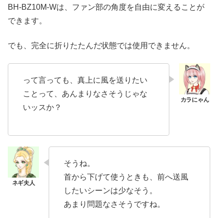
BH-BZ10M-Wは、ファン部の角度を自由に変えることが
できます。
でも、完全に折りたたんだ状態では使用できません。
って言っても、真上に風を送りたい
ことって、あんまりなさそうじゃな
いッスか？
そうね。
首から下げて使うときも、前へ送風
したいシーンは少なそう。
あまり問題なさそうですね。