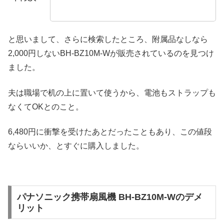
と思いまして、さらに検索したところ、附属品なしなら
2,000円しないBH-BZ10M-Wが販売されているのを見つけ
ました。
夫は職場で机の上に置いて使うから、電池もストラップも
なくてOKとのこと。
6,480円に衝撃を受けたあとだったこともあり、この値段
ならいいか、とすぐに購入しました。
パナソニック携帯扇風機 BH-BZ10M-Wのデメ
リット