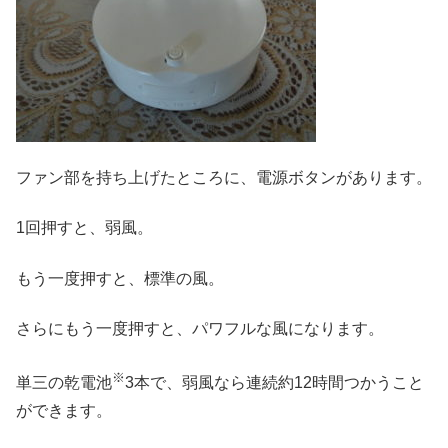
ファン部を持ち上げたところに、電源ボタンがあります。
1回押すと、弱風。
もう一度押すと、標準の風。
さらにもう一度押すと、パワフルな風になります。
※
単三の乾電池
3本で、弱風なら連続約12時間つかうこと
ができます。