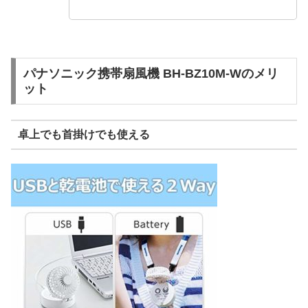
パナソニック携帯扇風機 BH-BZ10M-Wのメリ
ット
卓上でも首掛けでも使える