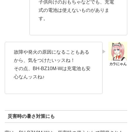
子供向けのおもちゃなどでも、充電
式の電池は使えないものがありま
す。
故障や発火の原因になることもある
から、気をつけたいッスね！
その点、BH-BZ10M-Wは充電池も安
心なんッスね♪
災害時の暑さ対策にも