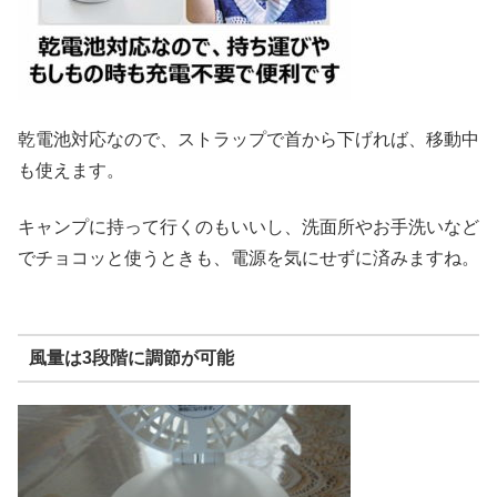
乾電池対応なので、ストラップで首から下げれば、移動中
も使えます。
キャンプに持って行くのもいいし、洗面所やお手洗いなど
でチョコッと使うときも、電源を気にせずに済みますね。
風量は3段階に調節が可能