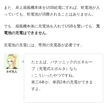
また、卓上扇風機本体をUSB給電にすれば、乾電池が入
っていても、乾電池が消費されることはありません。
でも、扇風機本体に充電池を入れてUSBを繋いでも、
充
電池の充電はできません
。
充電池の充電には、専用の充電器が必要です。
たとえば、パナソニックのエネルー
プ（充電式エボルタ）なら
↓ こういったやつですね。
単三4本か、単四2本の充電ができま
すよ。