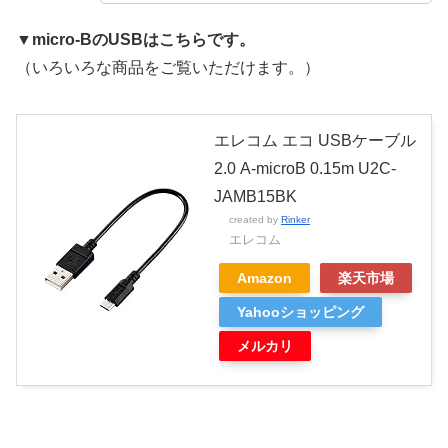
▼micro-BのUSBはこちらです。
（いろいろな商品をご覧いただけます。）
エレコム エコ USBケーブル
2.0 A-microB 0.15m U2C-
JAMB15BK
created by
Rinker
エレコム
Amazon
楽天市場
Yahooショッピング
メルカリ