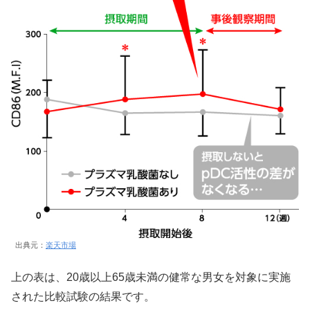
出典元：
楽天市場
上の表は、20歳以上65歳未満の健常な男女を対象に実施
された比較試験の結果です。