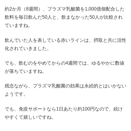
約2か月（8週間）、プラズマ乳酸菌を1,000億個配合した
飲料を毎日飲んだ50人と、飲まなかった50人が比較され
ていますね。
飲んでいた人を表している赤いラインは、摂取と共に活性
化されていきました。
でも、飲むのをやめてからの4週間では、ゆるやかに数値
が落ちていますね。
残念ながら、プラズマ乳酸菌の効果は永続的とはいかない
ようです。
でも、免疫サポートなら1日あたり約100円なので、続け
やすくて嬉しいですね。