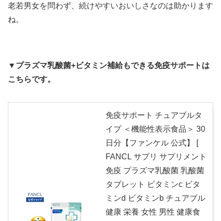
老若男女を問わず、続けやすいおいしさなのは助かります
ね。
▼プラズマ乳酸菌+ビタミン補給もできる免疫サポートは
こちらです。
免疫サポート チュアブルタ
イプ ＜機能性表示食品＞ 30
日分【ファンケル 公式】 [
FANCL サプリ サプリメント
免疫 プラズマ乳酸菌 乳酸菌
タブレット ビタミンc ビタ
ミンd ビタミンb チュアブル
健康 栄養 女性 男性 健康食