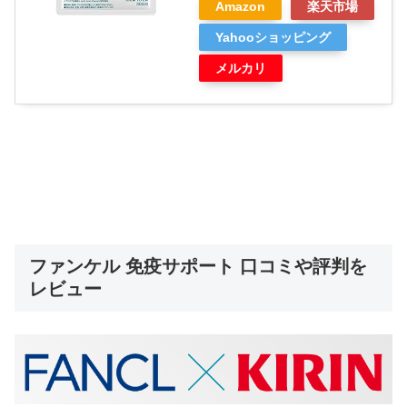
Amazon
楽天市場
Yahooショッピング
メルカリ
ファンケル 免疫サポート 口コミや評判を
レビュー