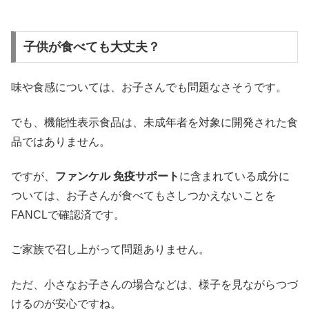
子供が食べても大丈夫？
味や食感については、お子さんでも問題なさそうです。
でも、機能性表示食品は、未成年者を対象に開発された食
品ではありません。
ですが、
ファンケル 免疫サポート
に含まれている成分に
ついては、お子さんが食べてもさしつかえないことを
FANCLで確認済です。
ご家族で召し上がって問題ありません。
ただ、小さなお子さんの場合などは、様子を見ながらつづ
けるのが安心ですね。