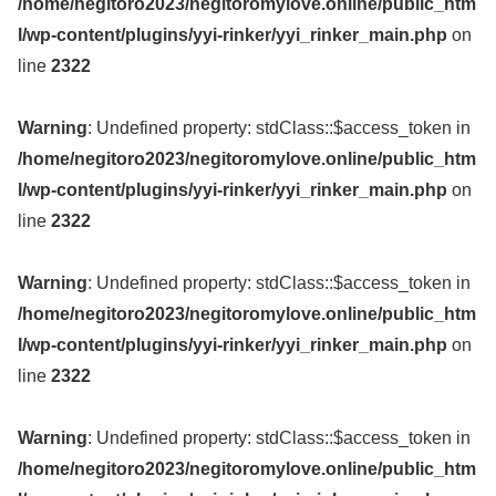
/home/negitoro2023/negitoromylove.online/public_htm
l/wp-content/plugins/yyi-rinker/yyi_rinker_main.php
on
line
2322
Warning
: Undefined property: stdClass::$access_token in
/home/negitoro2023/negitoromylove.online/public_htm
l/wp-content/plugins/yyi-rinker/yyi_rinker_main.php
on
line
2322
Warning
: Undefined property: stdClass::$access_token in
/home/negitoro2023/negitoromylove.online/public_htm
l/wp-content/plugins/yyi-rinker/yyi_rinker_main.php
on
line
2322
Warning
: Undefined property: stdClass::$access_token in
/home/negitoro2023/negitoromylove.online/public_htm