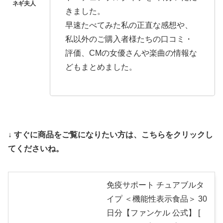
きました。
早速たべてみた私の正直な感想や、
私以外のご購入者様たちの口コミ・
評価、CMの女優さんや楽曲の情報な
どもまとめました。
↓ すぐに商品をご覧になりたい方は、こちらをクリックし
てくださいね。
免疫サポート チュアブルタ
イプ ＜機能性表示食品＞ 30
日分【ファンケル 公式】 [