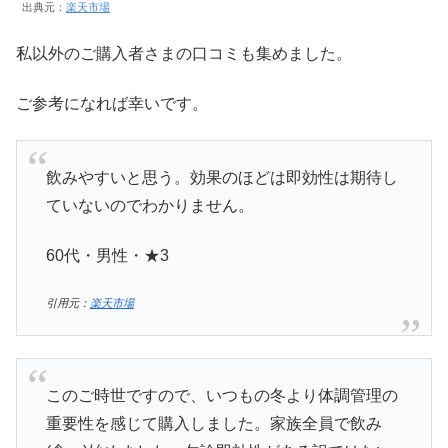
出典元：
楽天市場
私以外のご購入者さまの口コミも集めました。
ご参考になれば幸いです。
飲みやすいと思う。効果のほどは即効性は期待し
ていないのでわかりません。
60代・男性・★3
引用元：
楽天市場
このご時世ですので、いつもの冬より体調管理の
重要性を感じて購入しました。家族全員で飲み