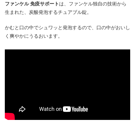
ファンケル 免疫サポート
は、ファンケル独自の技術から
生まれた、炭酸発泡するチュアブル錠。
かむと口の中でシュワッと発泡するので、口の中がおいし
く爽やかにうるおいます。