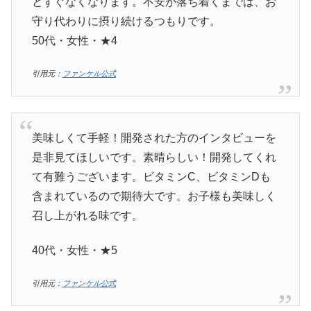
とすぐなくなります。不安が落ち着くまでは、お
守り代わりに摂り続けるつもりです。
50代・女性・★4
引用元：
ファンケル公式
美味しくて手軽！開発された方のインタビューを
是非見てほしいです。素晴らしい！開発してくれ
て有難うございます。ビタミンC、ビタミンDも
含まれているので期待大です。お子様も美味しく
召し上がれる味です。
40代・女性・★5
引用元：
ファンケル公式