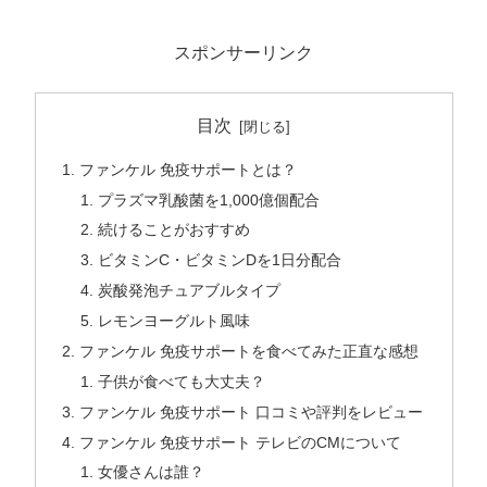
スポンサーリンク
目次
ファンケル 免疫サポートとは？
プラズマ乳酸菌を1,000億個配合
続けることがおすすめ
ビタミンC・ビタミンDを1日分配合
炭酸発泡チュアブルタイプ
レモンヨーグルト風味
ファンケル 免疫サポートを食べてみた正直な感想
子供が食べても大丈夫？
ファンケル 免疫サポート 口コミや評判をレビュー
ファンケル 免疫サポート テレビのCMについて
女優さんは誰？