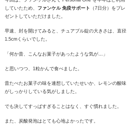
していたため、
ファンケル 免疫サポート
（7日分）をプレ
ゼントしていただけました。
早速、封を開けてみると、チュアブル錠の大きさは、直径
1.5cmくらいでした。
「何か昔、こんなお菓子があったような気が…」
と思いつつ、1粒かんで食べました。
昔たべたお菓子の味を連想していたせいか、レモンの酸味
がしっかりしている気がしました。
でも決してすっぱすぎることはなく、すぐ慣れました。
また、炭酸発泡はとても心地よかったです。