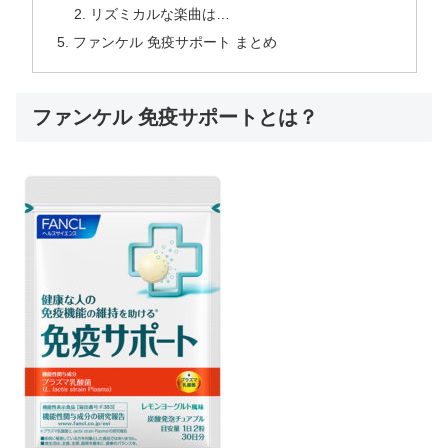
リズミカルな楽曲は…
ファンケル 免疫サポート まとめ
ファンケル 免疫サポートとは？