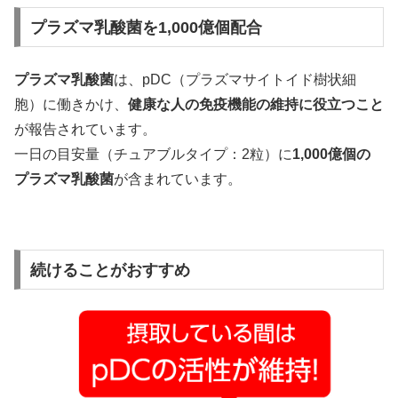
プラズマ乳酸菌を1,000億個配合
プラズマ乳酸菌
は、pDC（プラズマサイトイド樹状細
胞）に働きかけ、
健康な人の免疫機能の維持に役立つこと
が報告されています。
一日の目安量（チュアブルタイプ：2粒）に
1,000億個の
プラズマ乳酸菌
が含まれています。
続けることがおすすめ