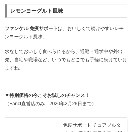
レモンヨーグルト風味
ファンケル 免疫サポート
は、おいしくて続けやすいレモ
ンヨーグルト風味。
水なしでおいしく食べられるから、通勤・通学中や外出
先、自宅や職場など、いつでもどこでも手軽に続けていけ
ますね。
▼特別価格の今こそお試しのチャンス！
（Fancl直営店のみ、2020年2月28日まで）
免疫サポート チュアブルタ