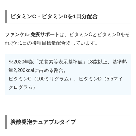
ビタミンC・ビタミンDを1日分配合
ファンケル 免疫サポート
は、ビタミンCとビタミンDをそ
れぞれ1日の接種目標量配合※しています。
※2020年版「栄養素等表示基準値」18歳以上、基準熱
量2,200kcalに占める割合。
ビタミンC（100ミリグラム）、ビタミンD（5.5マイ
クログラム）
炭酸発泡チュアブルタイプ