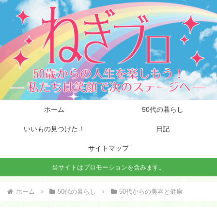
ホーム
50代の暮らし
いいもの見つけた！
日記
サイトマップ
当サイトはプロモーションを含みます。
ホーム
50代の暮らし
50代からの美容と健康