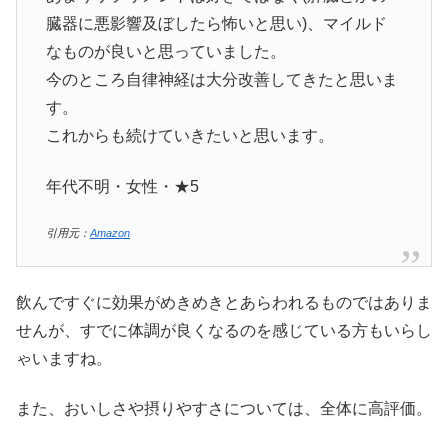
臓器に悪影響及ぼしたら怖いと思い)、マイルド
なものが良いと思っていました。
今のところ自律神経は大分改善してきたと思いま
す。
これからも続けていきたいと思います。
年代不明・女性・★5
引用元：
Amazon
飲んですぐに効果がめきめきとあらわれるものではありま
せんが、すでに体調が良くなるのを感じている方もいらし
ゃいますね。
また、おいしさや摂りやすさについては、全体に高評価。