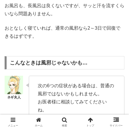
お風呂も、長風呂は良くないですが、サッと汗を流すくら
いなら問題ありません。
おとなしく寝ていれば、通常の風邪なら2～3日で回復で
きるはずです。
こんなときは風邪じゃないかも…
次の6つの症状がある場合は、普通の
風邪ではないかもしれません。
お医者様に相談してみてください
ね。
メニュー
ホーム
検索
トップ
サイドバー