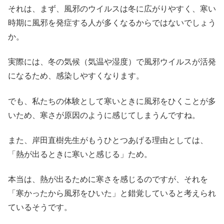
それは、まず、風邪のウイルスは冬に広がりやすく、寒い
時期に風邪を発症する人が多くなるからではないでしょう
か。
実際には、冬の気候（気温や湿度）で風邪ウイルスが活発
になるため、感染しやすくなります。
でも、私たちの体験として寒いときに風邪をひくことが多
いため、寒さが原因のように感じてしまうんですね。
また、岸田直樹先生がもうひとつあげる理由としては、
「熱が出るときに寒いと感じる」ため。
本当は、熱が出るために寒さを感じるのですが、それを
「寒かったから風邪をひいた」と錯覚していると考えられ
ているそうです。