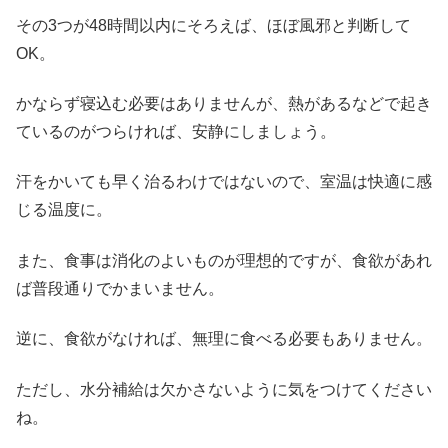
その3つが48時間以内にそろえば、ほぼ風邪と判断して
OK。
かならず寝込む必要はありませんが、熱があるなどで起き
ているのがつらければ、安静にしましょう。
汗をかいても早く治るわけではないので、室温は快適に感
じる温度に。
また、食事は消化のよいものが理想的ですが、食欲があれ
ば普段通りでかまいません。
逆に、食欲がなければ、無理に食べる必要もありません。
ただし、水分補給は欠かさないように気をつけてください
ね。