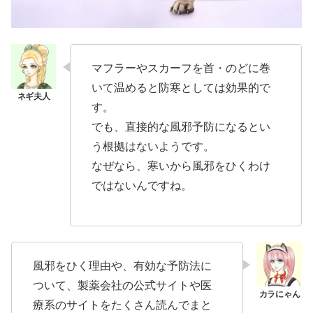
マフラーやスカーフを首・のどに巻
いて温めると防寒としては効果的で
す。
でも、直接的な風邪予防になるとい
う根拠はないようです。
なぜなら、寒いから風邪をひくわけ
ではないんですね。
風邪をひく理由や、有効な予防法に
ついて、製薬会社の公式サイトや医
療系のサイトをたくさん読んでまと