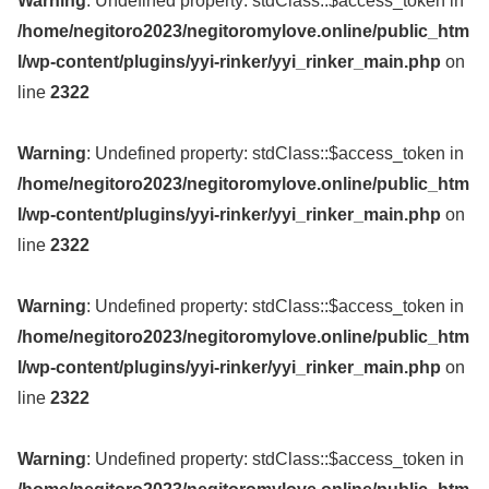
Warning
: Undefined property: stdClass::$access_token in
/home/negitoro2023/negitoromylove.online/public_htm
l/wp-content/plugins/yyi-rinker/yyi_rinker_main.php
on
line
2322
Warning
: Undefined property: stdClass::$access_token in
/home/negitoro2023/negitoromylove.online/public_htm
l/wp-content/plugins/yyi-rinker/yyi_rinker_main.php
on
line
2322
Warning
: Undefined property: stdClass::$access_token in
/home/negitoro2023/negitoromylove.online/public_htm
l/wp-content/plugins/yyi-rinker/yyi_rinker_main.php
on
line
2322
Warning
: Undefined property: stdClass::$access_token in