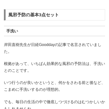
風邪予防の基本3点セット
手洗い
岸田直樹先生が日経Gooddayの記事で名言されていまし
た。
根拠があって、いちばん効果的な風邪の予防法は、手洗い
とのことです。
いつ行うのが良いかというと、何かをさわる前と後など、
こまめに手洗いするのが理想的。
でも、毎日の生活の中で徹底しつづけるのはむつかしいか
もしれませんね。