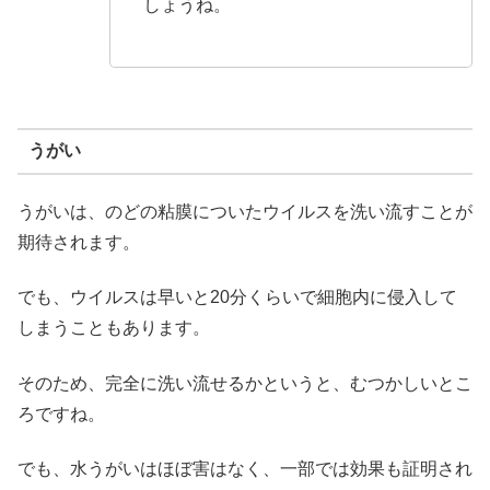
しょうね。
うがい
うがいは、のどの粘膜についたウイルスを洗い流すことが
期待されます。
でも、ウイルスは早いと20分くらいで細胞内に侵入して
しまうこともあります。
そのため、完全に洗い流せるかというと、むつかしいとこ
ろですね。
でも、水うがいはほぼ害はなく、一部では効果も証明され