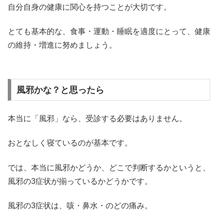
自分自身の健康に関心を持つことが大切です。
とても基本的な、食事・運動・睡眠を適度にとって、健康
の維持・増進に努めましょう。
風邪かな？と思ったら
本当に「風邪」なら、受診する必要はありません。
おとなしく寝ているのが基本です。
では、本当に風邪かどうか、どこで判断するかというと、
風邪の3症状が揃っているかどうかです。
風邪の3症状は、咳・鼻水・のどの痛み。