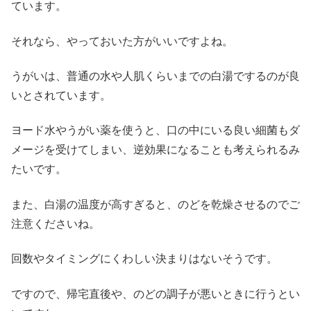
ています。
それなら、やっておいた方がいいですよね。
うがいは、普通の水や人肌くらいまでの白湯でするのが良
いとされています。
ヨード水やうがい薬を使うと、口の中にいる良い細菌もダ
メージを受けてしまい、逆効果になることも考えられるみ
たいです。
また、白湯の温度が高すぎると、のどを乾燥させるのでご
注意くださいね。
回数やタイミングにくわしい決まりはないそうです。
ですので、帰宅直後や、のどの調子が悪いときに行うとい