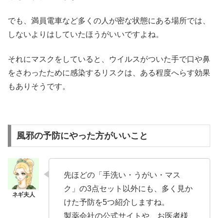
でも、満員電車など多くの人が密な状態にある場所では、
しないよりはしていたほうがいいですよね。
それにマスクをしていると、ウイルスがついた手で口や鼻
をさわったために感染するリスクは、ある程度へらす効果
もありそうです。
風邪の予防にやった方がいいこと
先ほどの「手洗い・うがい・マス
ク」の3点セット以外にも、多く見か
けた予防を5つ紹介しますね。
製薬会社の公式サイトや、お医者様