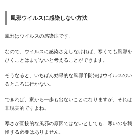
風邪ウイルスに感染しない方法
風邪はウイルスの感染症です。
なので、ウイルスに感染さえしなければ、寒くても風邪を
ひくことはまずないと考えることができます。
そうなると、いちばん効果的な風邪予防法はウイルスのい
るところに行かない。
できれば、家から一歩も出ないことになりますが、それは
非現実的ですよね。
寒さが直接的な風邪の原因ではないとしても、寒いのを我
慢する必要はありません。