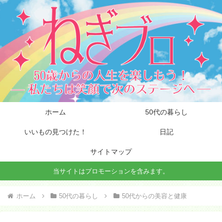
ホーム
50代の暮らし
いいもの見つけた！
日記
サイトマップ
当サイトはプロモーションを含みます。
ホーム
50代の暮らし
50代からの美容と健康