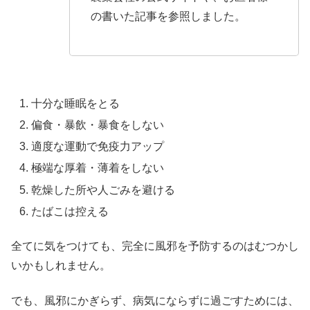
の書いた記事を参照しました。
十分な睡眠をとる
偏食・暴飲・暴食をしない
適度な運動で免疫力アップ
極端な厚着・薄着をしない
乾燥した所や人ごみを避ける
たばこは控える
全てに気をつけても、完全に風邪を予防するのはむつかし
いかもしれません。
でも、風邪にかぎらず、病気にならずに過ごすためには、