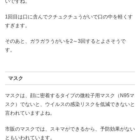
いですね。
1回目は口に含んでクチュクチュうがいで口の中を軽くす
すぎます。
そのあと、ガラガラうがいを2～3回するとよさそうで
す。
マスク
マスクは、顔に密着するタイプの微粒子用マスク（N95マ
スク）でないと、ウイルスの感染リスクを低減できないと
言われていますよね。
市販のマスクでは、スキマができるから、予防効果がない
ともいわれています。