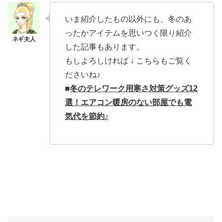
いま紹介したもの以外にも、冬のあ
ったかアイテムを思いつく限り紹介
した記事もあります。
もしよろしければ ↓ こちらもご覧く
ださいね♪
■
冬のテレワーク用寒さ対策グッズ12
選！エアコン暖房のない部屋でも電
気代を節約♪