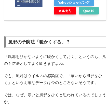
Yahooショッピング
メルカリ
Qoo10
風邪の予防法「暖かくする」？
「風邪をひかないように暖かくしておく」というのも、風
の予防法としてよく聞きますよね。
でも、風邪はウイルスの感染症で、「寒いから風邪をひ
く」という明確なデータは今のところないそうです。
では、なぜ、寒いと風邪をひくと思われているのでしょう
か。