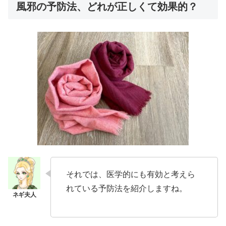
風邪の予防法、どれが正しくて効果的？
それでは、医学的にも有効と考えら
れている予防法を紹介しますね。