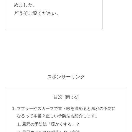
めました。
どうぞご覧ください。
スポンサーリンク
目次
マフラーやスカーフで首・喉を温めると風邪の予防に
なるって本当？正しい予防法も紹介します。
風邪の予防法「暖かくする」？