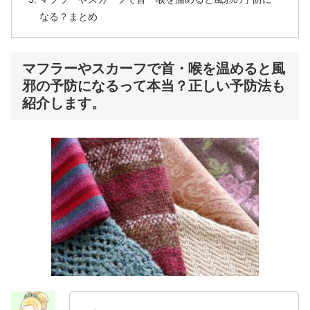
なる？まとめ
マフラーやスカーフで首・喉を温めると風
邪の予防になるって本当？正しい予防法も
紹介します。