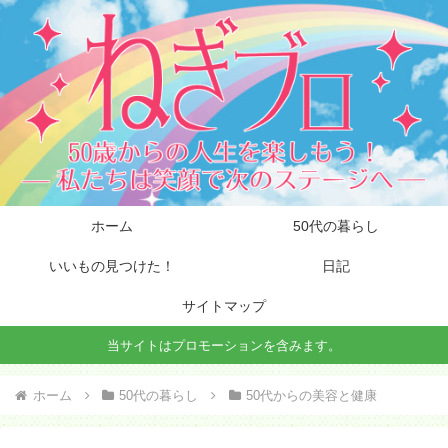
ホーム
50代の暮らし
いいもの見つけた！
日記
サイトマップ
当サイトはプロモーションを含みます。
ホーム
50代の暮らし
50代からの美容と健康