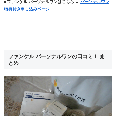
■ファンケル パーソナルワンはこちら →
パーソナルワン
特典付き申し込みページ
ファンケル パーソナルワンの口コミ！ ま
とめ