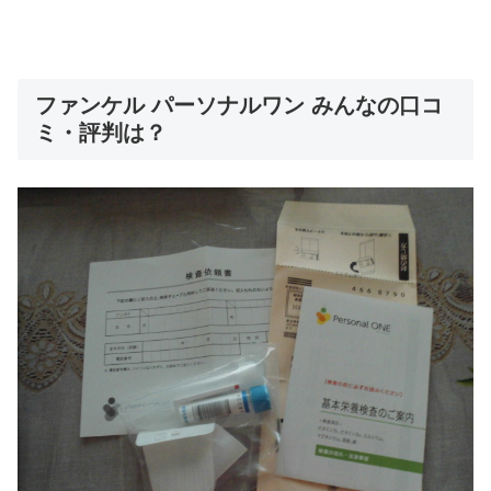
ファンケル パーソナルワン みんなの口コ
ミ・評判は？