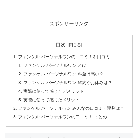
スポンサーリンク
目次
ファンケル パーソナルワンの口コミ！を口コミ！
ファンケル パーソナルワン とは
ファンケル パーソナルワン 料金は高い？
ファンケル パーソナルワン 解約やお休みは？
実際に使って感じたデメリット
実際に使って感じたメリット
ファンケル パーソナルワン みんなの口コミ・評判は？
ファンケル パーソナルワンの口コミ！ まとめ