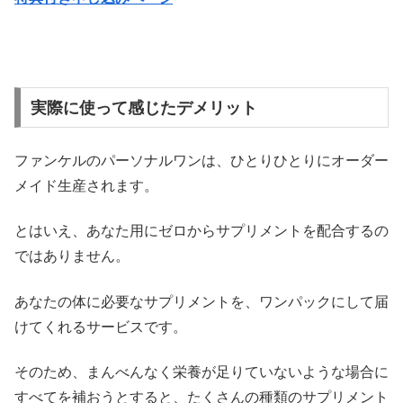
実際に使って感じたデメリット
ファンケルのパーソナルワンは、ひとりひとりにオーダー
メイド生産されます。
とはいえ、あなた用にゼロからサプリメントを配合するの
ではありません。
あなたの体に必要なサプリメントを、ワンパックにして届
けてくれるサービスです。
そのため、まんべんなく栄養が足りていないような場合に
すべてを補おうとすると、たくさんの種類のサプリメント