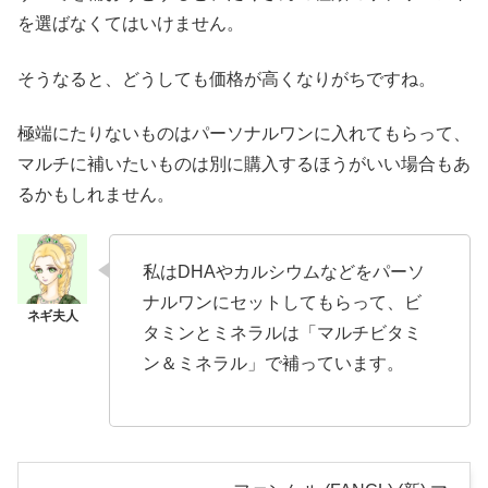
を選ばなくてはいけません。
そうなると、どうしても価格が高くなりがちですね。
極端にたりないものはパーソナルワンに入れてもらって、
マルチに補いたいものは別に購入するほうがいい場合もあ
るかもしれません。
私はDHAやカルシウムなどをパーソ
ナルワンにセットしてもらって、ビ
タミンとミネラルは「マルチビタミ
ン＆ミネラル」で補っています。