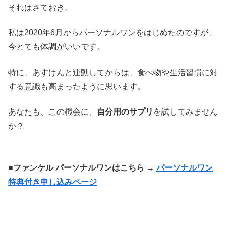
それはさておき。
私は2020年6月からパーソナルワンをはじめたのですが、
今とても体調がいいです。
特に、あすけんと連動してからは、食べ物や生活習慣に対
する意識も高まったように思います。
あなたも、この機会に、
自分用のサプリ
を試してみません
か？
■ファンケル パーソナルワンはこちら →
パーソナルワン
特典付き申し込みページ