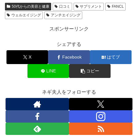
50代からの美容と健康
口コミ
サプリメント
FANCL
ウェルエイジング
アンチエイジング
スポンサーリンク
シェアする
X
Facebook
はてブ
LINE
コピー
ネギ夫人をフォローする