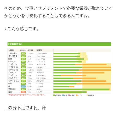
そのため、食事とサプリメントで必要な栄養が取れている
かどうかを可視化することもできるんですね。
↓ こんな感じです。
…鉄分不足ですね。汗