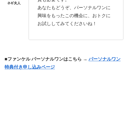
あなたもどうぞ、パーソナルワンに
興味をもったこの機会に、おトクに
お試ししてみてくださいね！
■ファンケル パーソナルワンはこちら →
パーソナルワン
特典付き申し込みページ