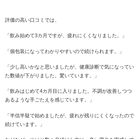
評価の高い口コミでは、
「飲み始めて3カ月ですが、疲れにくくなりました。」
「個包装になってわかりやすいので続けられます。」
「少し高いかなと思いましたが、健康診断で気になってい
た数値が下がりました。驚いています。」
「飲みはじめて4カ月目に入りました。不調が改善しつつ
あるような手ごたえを感じています。」
「半信半疑で始めましたが、疲れが残りにくくなったので
続けています。」