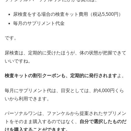
尿検査をする場合の検査キット費用（税込5,500円）
毎月のサプリメント代金
です。
尿検査は、定期的に受けたほうが、体の状態が把握できて
いいですね。
検査キットの割引クーポンも、定期的に発行されます
よ。
毎月にサプリメント代は、目安としては、約4,000円くら
いから利用できます。
パーソナルワンは、ファンケルから提案されたサプリメン
トをそのまま購入するのではなく、
自分で選択したものだ
けを購入することができます。