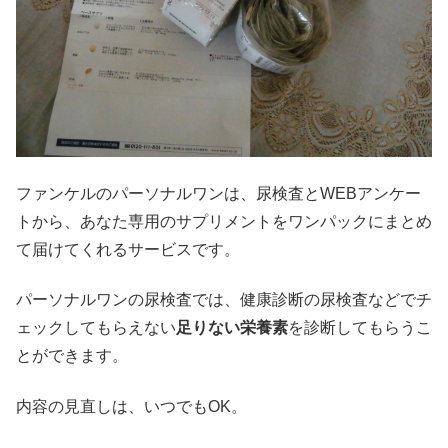
ファンケルのパーソナルワンは、尿検査とWEBアンケー
トから、あなた専用のサプリメントをワンパックにまとめ
て届けてくれるサービスです。
パーソナルワンの尿検査では、健康診断の尿検査などでチ
ェックしてもらえない
足りない栄養素
を診断してもらうこ
とができます。
内容の見直しは、いつでもOK。