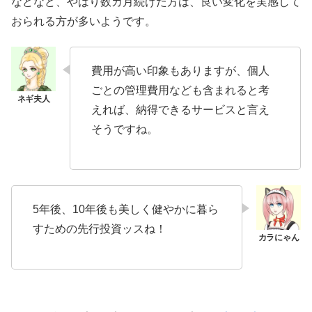
などなど、やはり数カ月続けた方は、良い変化を実感して
おられる方が多いようです。
費用が高い印象もありますが、個人
ごとの管理費用なども含まれると考
えれば、納得できるサービスと言え
そうですね。
5年後、10年後も美しく健やかに暮ら
すための先行投資ッスね！