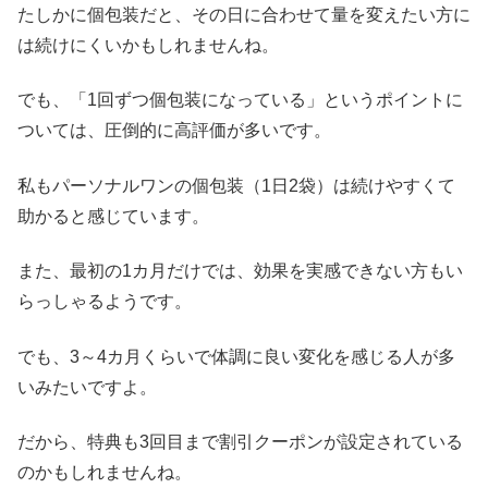
たしかに個包装だと、その日に合わせて量を変えたい方に
は続けにくいかもしれませんね。
でも、「1回ずつ個包装になっている」というポイントに
ついては、圧倒的に高評価が多いです。
私もパーソナルワンの個包装（1日2袋）は続けやすくて
助かると感じています。
また、最初の1カ月だけでは、効果を実感できない方もい
らっしゃるようです。
でも、3～4カ月くらいで体調に良い変化を感じる人が多
いみたいですよ。
だから、特典も3回目まで割引クーポンが設定されている
のかもしれませんね。