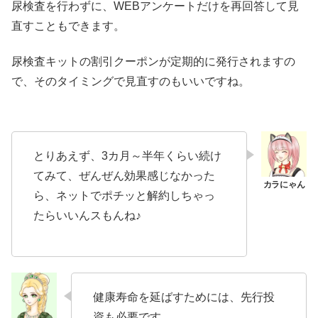
尿検査を行わずに、WEBアンケートだけを再回答して見
直すこともできます。
尿検査キットの割引クーポンが定期的に発行されますの
で、そのタイミングで見直すのもいいですね。
とりあえず、3カ月～半年くらい続け
てみて、ぜんぜん効果感じなかった
ら、ネットでポチッと解約しちゃっ
たらいいんスもんね♪
健康寿命を延ばすためには、先行投
資も必要です。