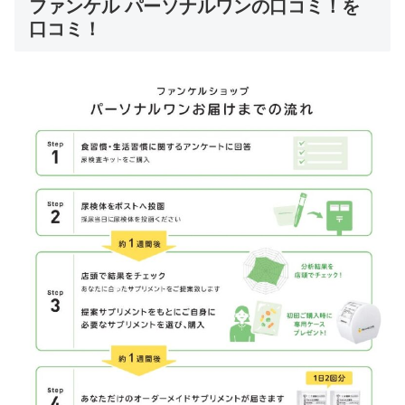
ファンケル パーソナルワンの口コミ！を
口コミ！