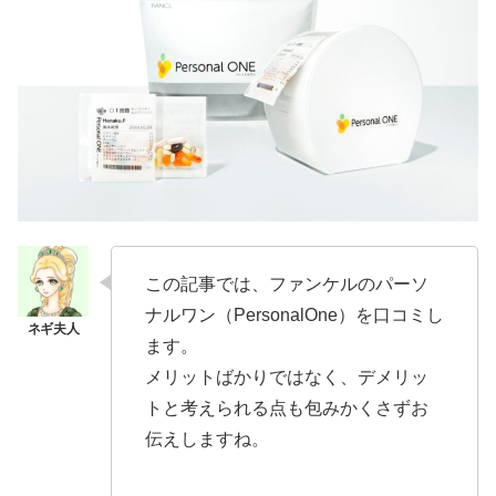
この記事では、ファンケルのパーソ
ナルワン（PersonalOne）を口コミし
ます。
メリットばかりではなく、デメリッ
トと考えられる点も包みかくさずお
伝えしますね。