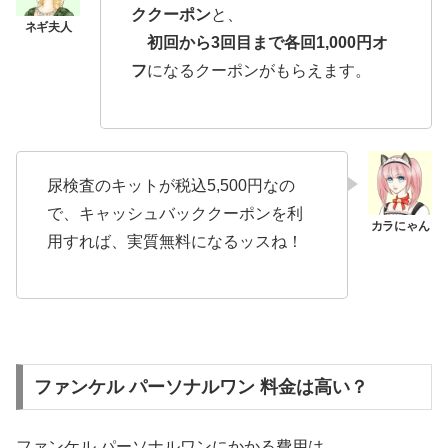
ククーポン
と、
初回から3回目まで各回1,000円オ
フ
になるクーポンがもらえます。
尿検査のキットが税込5,500円なの
で、キャッシュバッククーポンを利
用すれば、実質無料になるッスね！
ファンケル パーソナルワン 料金は高い？
ファンケル パーソナルワンにかかる費用は、