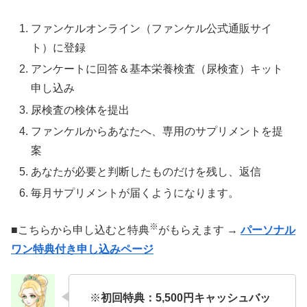
ファンケルオンライン（ファンケル公式通販サイ
ト）に登録
アンケートに回答＆基本栄養検査（尿検査）キット
申し込み
尿検査の検体を提出
ファンケルからあなたへ、専用のサプリメントを提
案
あなたが必要と判断したものだけを残し、返信
毎月サプリメントが届くようになります。
※
■こちらから申し込むと特典
がもらえます →
パーソナル
ワン特典付き申し込みページ
※
初回特典：5,500円キャッシュバッ