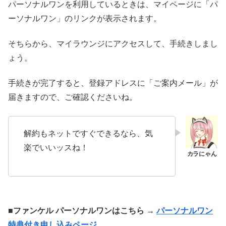
パーソナルワンを利用しているときは、マイページに「パ
ーソナルワン」のリンクが表示されます。
そちらから、マイラウンジにアクセスして、手続きしまし
ょう。
手続きが完了すると、登録アドレスに「ご案内メール」が
届きますので、ご確認くださいね。
解約もネットですぐできるなら、気
楽でいいッスね！
■ファンケル パーソナルワンはこちら →
パーソナルワン
特典付き申し込みページ