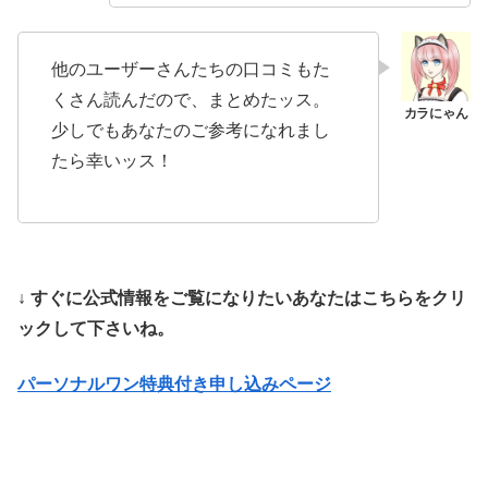
他のユーザーさんたちの口コミもた
くさん読んだので、まとめたッス。
少しでもあなたのご参考になれまし
たら幸いッス！
↓ すぐに公式情報をご覧になりたいあなたはこちらをクリ
ックして下さいね。
パーソナルワン特典付き申し込みページ