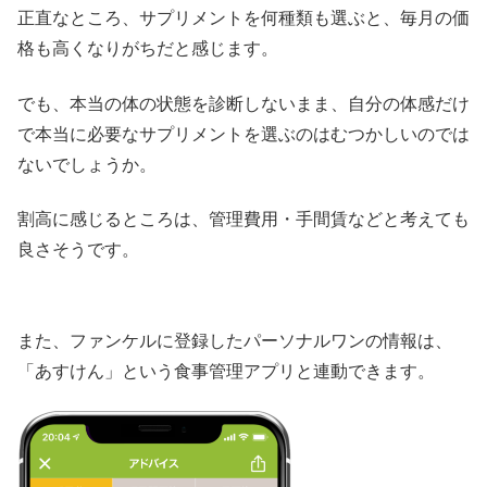
正直なところ、サプリメントを何種類も選ぶと、毎月の価
格も高くなりがちだと感じます。
でも、本当の体の状態を診断しないまま、自分の体感だけ
で本当に必要なサプリメントを選ぶのはむつかしいのでは
ないでしょうか。
割高に感じるところは、管理費用・手間賃などと考えても
良さそうです。
また、ファンケルに登録したパーソナルワンの情報は、
「あすけん」という食事管理アプリと連動できます。