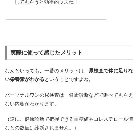
してもらうと効率的ッスね！
実際に使って感じたメリット
なんといっても、一番のメリットは、
尿検査で体に足りな
い栄養素がわかる
ということですよね。
パーソナルワンの尿検査は、健康診断などで調べてもらえ
ない内容がわかります。
（逆に、健康診断で把握できる血糖値やコレステロール値
などの数値は診断されません。）