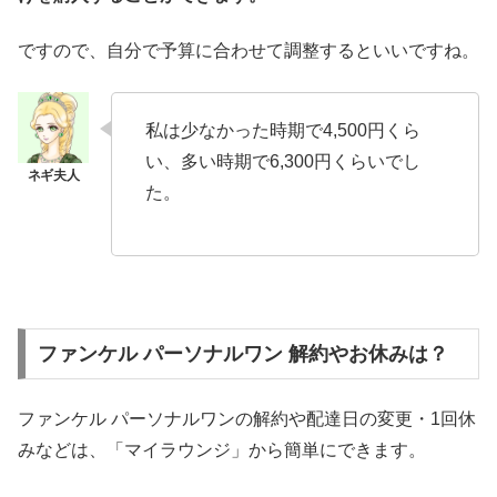
ですので、自分で予算に合わせて調整するといいですね。
私は少なかった時期で4,500円くら
い、多い時期で6,300円くらいでし
た。
ファンケル パーソナルワン 解約やお休みは？
ファンケル パーソナルワンの解約や配達日の変更・1回休
みなどは、「マイラウンジ」から簡単にできます。