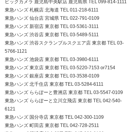
ビックカメラ 鹿児島中央駅店 鹿児島県 TEL 099-814-1111
東急ハンズ 札幌店 北海道 TEL 011-218-6111
東急ハンズ 仙台店 宮城県 TEL 022-791-0109
東急ハンズ 新宿店 東京都 TEL 03-5361-3111
東急ハンズ 渋谷店 東京都 TEL 03-5489-5111
東急ハンズ 渋谷スクランブルスクエア店 東京都 TEL 03-
5766-1121
東急ハンズ 池袋店 東京都 TEL 03-3980-6111
東急ハンズ 東京店 東京都 TEL 03-5220-7153 or7154
東急ハンズ 銀座店 東京都 TEL 03-3538-0109
東急ハンズ 北千住店 東京都 TEL 03-5284-6111
東急ハンズ ららぽーと豊洲店 東京都 TEL 03-5547-0109
東急ハンズ ららぽーと立川立飛店 東京都 TEL 042-540-
6121
東急ハンズ 国分寺店 東京都 TEL 042-300-1109
東急ハンズ 町田店 東京都 TEL 042-728-2511