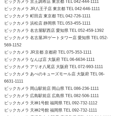
ビックカメラ 京王調布店 東京都 TEL 042-444-1111
ビックカメラ JR八王子店 東京都 TEL 042-646-1111
ビックカメラ 町田店 東京都 TEL 042-726-1111
ビックカメラ 浜松店 静岡県 TEL 053-455-1111
ビックカメラ 名古屋駅西店 愛知県 TEL 052-459-1392
ビックカメラ 名古屋JRゲートタワー店 愛知県 TEL 052-
569-1152
ビックカメラ JR京都 京都府 TEL 075-353-1111
ビックカメラ なんば店 大阪府 TEL 06-6634-1111
ビックカメラ アリオ八尾店 大阪府 TEL 072-993-1111
ビックカメラ あべのキューズモール店 大阪府 TEL 06-
6631-1111
ビックカメラ 岡山駅前店 岡山県 TEL 086-236-1111
ビックカメラ 広島駅前店 広島県 TEL 082-506-1111
ビックカメラ 天神1号館 福岡県 TEL 092-732-1112
ビックカメラ 天神2号館 福岡県 TEL 092-732-1111