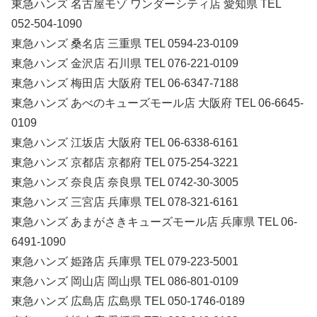
東急ハンズ 名古屋モゾ ワンダーシティ店 愛知県 TEL
052-504-1090
東急ハンズ 桑名店 三重県 TEL 0594-23-0109
東急ハンズ 金沢店 石川県 TEL 076-221-0109
東急ハンズ 梅田店 大阪府 TEL 06-6347-7188
東急ハンズ あべのキューズモール店 大阪府 TEL 06-6645-
0109
東急ハンズ 江坂店 大阪府 TEL 06-6338-6161
東急ハンズ 京都店 京都府 TEL 075-254-3221
東急ハンズ 奈良店 奈良県 TEL 0742-30-3005
東急ハンズ 三宮店 兵庫県 TEL 078-321-6161
東急ハンズ あまがさきキューズモール店 兵庫県 TEL 06-
6491-1090
東急ハンズ 姫路店 兵庫県 TEL 079-223-5001
東急ハンズ 岡山店 岡山県 TEL 086-801-0109
東急ハンズ 広島店 広島県 TEL 050-1746-0189