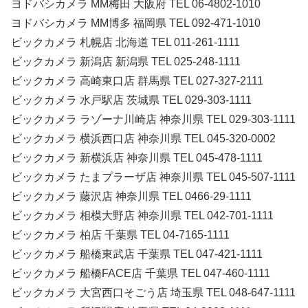
ヨドバシカメラ MM梅田 大阪府 TEL 06-4802-1010
ヨドバシカメラ MM博多 福岡県 TEL 092-471-1010
ビックカメラ 札幌店 北海道 TEL 011-261-1111
ビックカメラ 新潟店 新潟県 TEL 025-248-1111
ビックカメラ 高崎東口店 群馬県 TEL 027-327-2111
ビックカメラ 水戸駅店 茨城県 TEL 029-303-1111
ビックカメラ ラゾーナ川崎店 神奈川県 TEL 029-303-1111
ビックカメラ 横浜西口店 神奈川県 TEL 045-320-0002
ビックカメラ 新横浜店 神奈川県 TEL 045-478-1111
ビックカメラ たまプラーザ店 神奈川県 TEL 045-507-1111
ビックカメラ 藤沢店 神奈川県 TEL 0466-29-1111
ビックカメラ 相模大野店 神奈川県 TEL 042-701-1111
ビックカメラ 柏店 千葉県 TEL 04-7165-1111
ビックカメラ 船橋東武店 千葉県 TEL 047-421-1111
ビックカメラ 船橋FACE店 千葉県 TEL 047-460-1111
ビックカメラ 大宮西口そごう店 埼玉県 TEL 048-647-1111