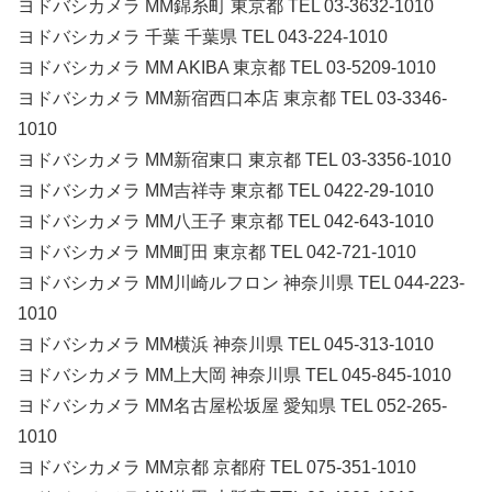
ヨドバシカメラ MM錦糸町 東京都 TEL 03-3632-1010
ヨドバシカメラ 千葉 千葉県 TEL 043-224-1010
ヨドバシカメラ MM AKIBA 東京都 TEL 03-5209-1010
ヨドバシカメラ MM新宿西口本店 東京都 TEL 03-3346-
1010
ヨドバシカメラ MM新宿東口 東京都 TEL 03-3356-1010
ヨドバシカメラ MM吉祥寺 東京都 TEL 0422-29-1010
ヨドバシカメラ MM八王子 東京都 TEL 042-643-1010
ヨドバシカメラ MM町田 東京都 TEL 042-721-1010
ヨドバシカメラ MM川崎ルフロン 神奈川県 TEL 044-223-
1010
ヨドバシカメラ MM横浜 神奈川県 TEL 045-313-1010
ヨドバシカメラ MM上大岡 神奈川県 TEL 045-845-1010
ヨドバシカメラ MM名古屋松坂屋 愛知県 TEL 052-265-
1010
ヨドバシカメラ MM京都 京都府 TEL 075-351-1010