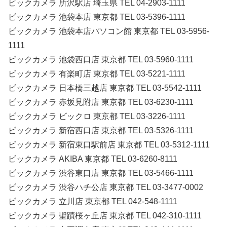
ビックカメラ 所沢駅店 埼玉県 TEL 04-2903-1111
ビックカメラ 池袋本店 東京都 TEL 03-5396-1111
ビックカメラ 池袋本店パソコン館 東京都 TEL 03-5956-
1111
ビックカメラ 池袋西口店 東京都 TEL 03-5960-1111
ビックカメラ 有楽町店 東京都 TEL 03-5221-1111
ビックカメラ 日本橋三越店 東京都 TEL 03-5542-1111
ビックカメラ 赤坂見附店 東京都 TEL 03-6230-1111
ビックカメラ ビックロ 東京都 TEL 03-3226-1111
ビックカメラ 新宿西口店 東京都 TEL 03-5326-1111
ビックカメラ 新宿東口駅前店 東京都 TEL 03-5312-1111
ビックカメラ AKIBA 東京都 TEL 03-6260-8111
ビックカメラ 渋谷東口店 東京都 TEL 03-5466-1111
ビックカメラ 渋谷ハチ公店 東京都 TEL 03-3477-0002
ビックカメラ 立川店 東京都 TEL 042-548-1111
ビックカメラ 聖蹟桜ヶ丘店 東京都 TEL 042-310-1111