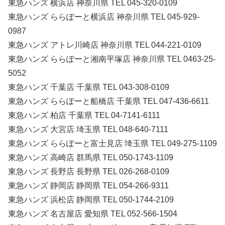
東急ハンズ 横浜店 神奈川県 TEL 045-320-0109
東急ハンズ ららぽーと横浜店 神奈川県 TEL 045-929-
0987
東急ハンズ アトレ川崎店 神奈川県 TEL 044-221-0109
東急ハンズ ららぽーと湘南平塚店 神奈川県 TEL 0463-25-
5052
東急ハンズ 千葉店 千葉県 TEL 043-308-0109
東急ハンズ ららぽーと船橋店 千葉県 TEL 047-436-6611
東急ハンズ 柏店 千葉県 TEL 04-7141-6111
東急ハンズ 大宮店 埼玉県 TEL 048-640-7111
東急ハンズ ららぽーと富士見店 埼玉県 TEL 049-275-1109
東急ハンズ 高崎店 群馬県 TEL 050-1743-1109
東急ハンズ 長野店 長野県 TEL 026-268-0109
東急ハンズ 静岡店 静岡県 TEL 054-266-9311
東急ハンズ 浜松店 静岡県 TEL 050-1744-2109
東急ハンズ 名古屋店 愛知県 TEL 052-566-1504