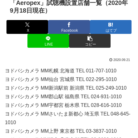
「Aeropex」試聴機設置店舗一覧（2020年
9月18日現在）
X
Facebook
はてブ
LINE
コピー
2020.09.21
ヨドバシカメラ MM札幌 北海道 TEL 011-707-1010
ヨドバシカメラ MM仙台 宮城県 TEL 022-295-1010
ヨドバシカメラ MM新潟駅前 新潟県 TEL 025-249-1010
ヨドバシカメラ MM郡山駅 福島県 TEL 024-931-1010
ヨドバシカメラ MM宇都宮 栃木県 TEL 028-616-1010
ヨドバシカメラ MMさいたま新都心 埼玉県 TEL 048-645-
1010
ヨドバシカメラ MM上野 東京都 TEL 03-3837-1010