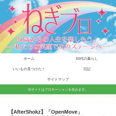
ホーム
50代の暮らし
いいもの見つけた！
日記
サイトマップ
当サイトはプロモーションを含みます。
【AfterShokz】「OpenMove」