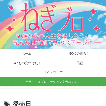
ホーム
50代の暮らし
いいもの見つけた！
日記
サイトマップ
当サイトはプロモーションを含みます。
発売日