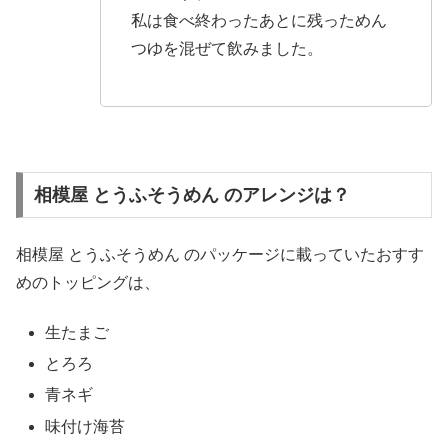
私は食べ終わったあとに残っためん
つゆを混ぜて飲みました。
相模屋 とうふそうめん のアレンジは？
相模屋 とうふそうめん のパッケージに載っていたおすす
めのトッピングは、
生たまご
とろろ
青ネギ
味付け海苔