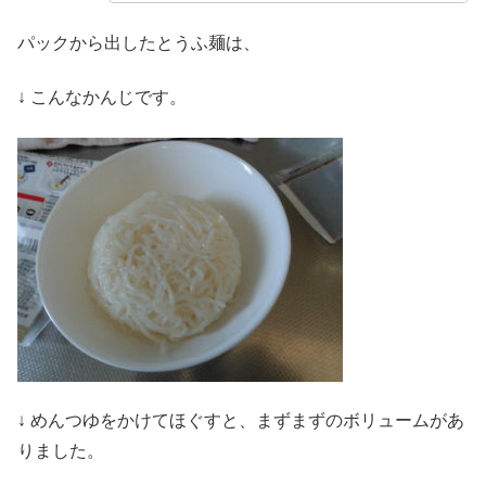
パックから出したとうふ麺は、
↓ こんなかんじです。
↓ めんつゆをかけてほぐすと、まずまずのボリュームがあ
りました。