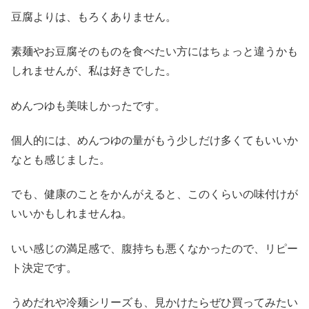
豆腐よりは、もろくありません。
素麺やお豆腐そのものを食べたい方にはちょっと違うかも
しれませんが、私は好きでした。
めんつゆも美味しかったです。
個人的には、めんつゆの量がもう少しだけ多くてもいいか
なとも感じました。
でも、健康のことをかんがえると、このくらいの味付けが
いいかもしれませんね。
いい感じの満足感で、腹持ちも悪くなかったので、リピー
ト決定です。
うめだれや冷麺シリーズも、見かけたらぜひ買ってみたい