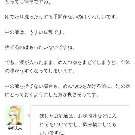
とっても簡単ですね。
ゆでたり洗ったりする手間がないのはうれしいです。
中の液は、うすい豆乳です。
捨てるのはもったいないですね。
でも、液が入ったまま、めんつゆをまぜてしまうと、全体
の味がうすくなってしまいます。
中の液を捨てない場合も、めんつゆをかける前に、別の器
にとっておくようにした方が良さそうです。
残した豆乳液は、お味噌汁などに入
れてもいいですし、飲み物にしても
いいですね。