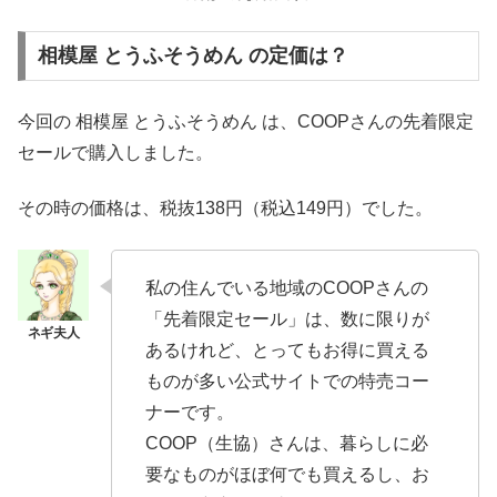
相模屋 とうふそうめん の定価は？
今回の 相模屋 とうふそうめん は、COOPさんの先着限定
セールで購入しました。
その時の価格は、税抜138円（税込149円）でした。
私の住んでいる地域のCOOPさんの
「先着限定セール」は、数に限りが
あるけれど、とってもお得に買える
ものが多い公式サイトでの特売コー
ナーです。
COOP（生協）さんは、暮らしに必
要なものがほぼ何でも買えるし、お