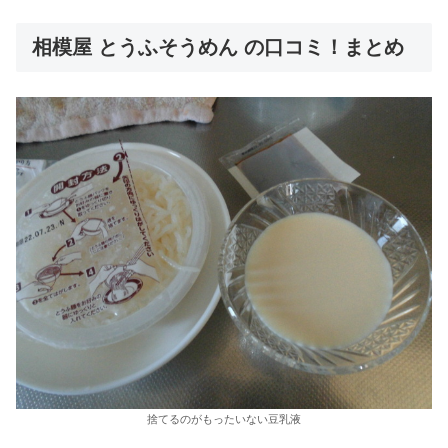
相模屋 とうふそうめん の口コミ！まとめ
捨てるのがもったいない豆乳液