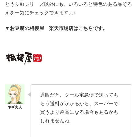
とうふ麺シリーズ以外にも、いろいろと特色のある品ぞろ
えを一気にチェックできますよ♪
▼お豆腐の相模屋 楽天市場店はこちらです。
通販だと、クール宅急便で送っても
らう送料がかかるから、スーパーで
買うより割高になる場合もあるかも
しれませんね。