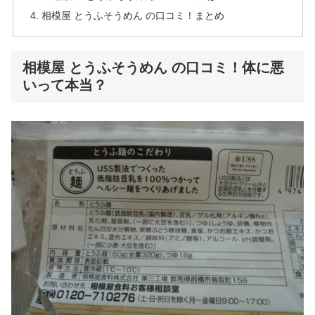
相模屋 とうふそうめん の口コミ！まとめ
相模屋 とうふそうめん の口コミ！体に悪
いって本当？