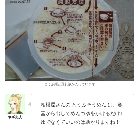
とうふ麺と豆乳液が入っています
相模屋さんの とうふそうめん は、容
器から出してめんつゆをかけるだけ♪
ゆでなくていいのは助かりますね！