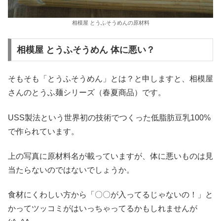
相模屋 とうふそうめんの原材料
相模屋 とうふそうめん 体に悪い？
そもそも「とうふそうめん」とは？と申しますと、相模屋
さんのとうふ麺シリーズ（春夏商品）です。
USS製法という世界初の技術でつくった低脂肪豆乳100%
で作られています。
上の写真に原材料名が載っていますが、体に悪いものは見
当たらないのではないでしょうか。
食材にくわしい方から「〇〇が入ってるじゃないの！」と
かってツッコミがはいっちゃってるかもしれませんが