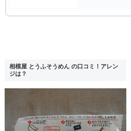
相模屋 とうふそうめん の口コミ！アレン
ジは？