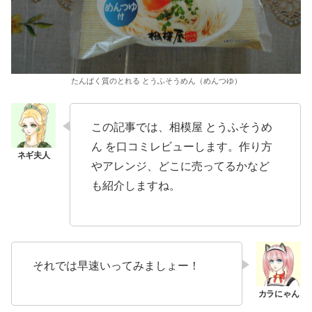
たんぱく質のとれる とうふそうめん（めんつゆ）
この記事では、相模屋 とうふそうめ
ん を口コミレビューします。作り方
やアレンジ、どこに売ってるかなど
も紹介しますね。
それでは早速いってみましょー！