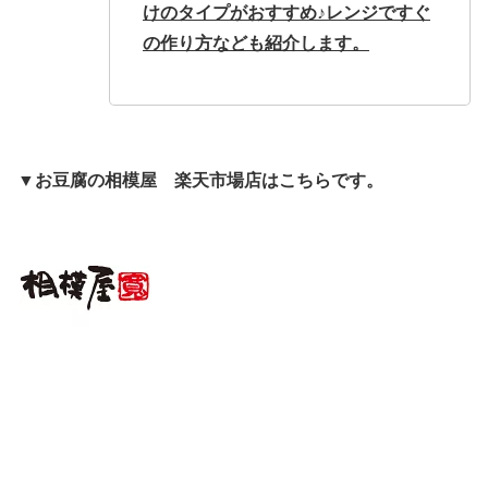
けのタイプがおすすめ♪レンジですぐ
の作り方なども紹介します。
▼お豆腐の相模屋 楽天市場店はこちらです。