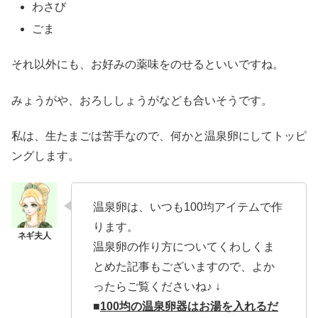
わさび
ごま
それ以外にも、お好みの薬味をのせるといいですね。
みょうがや、おろししょうがなども合いそうです。
私は、生たまごは苦手なので、何かと温泉卵にしてトッピ
ングします。
温泉卵は、いつも100均アイテムで作
ります。
温泉卵の作り方についてくわしくま
とめた記事もございますので、よか
ったらご覧くださいね♪ ↓
■
100均の温泉卵器はお湯を入れるだ