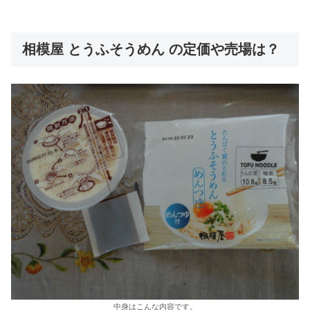
相模屋 とうふそうめん の定価や売場は？
中身はこんな内容です。