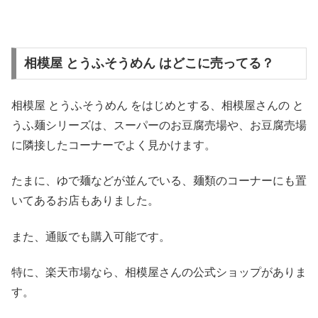
相模屋 とうふそうめん はどこに売ってる？
相模屋 とうふそうめん をはじめとする、相模屋さんの と
うふ麺シリーズは、スーパーのお豆腐売場や、お豆腐売場
に隣接したコーナーでよく見かけます。
たまに、ゆで麺などが並んでいる、麺類のコーナーにも置
いてあるお店もありました。
また、通販でも購入可能です。
特に、楽天市場なら、相模屋さんの公式ショップがありま
す。