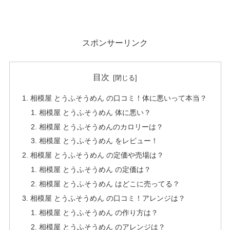
スポンサーリンク
目次
相模屋 とうふそうめん の口コミ！体に悪いって本当？
相模屋 とうふそうめん 体に悪い？
相模屋 とうふそうめんのカロリーは？
相模屋 とうふそうめん をレビュー！
相模屋 とうふそうめん の定価や売場は？
相模屋 とうふそうめん の定価は？
相模屋 とうふそうめん はどこに売ってる？
相模屋 とうふそうめん の口コミ！アレンジは？
相模屋 とうふそうめん の作り方は？
相模屋 とうふそうめん のアレンジは？