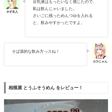
豆乳液はもったいなく感じたので、
私は飲んじゃいました。
さいごに残っためんつゆを入れる
と、飲みやすかったですよ。
そば湯的な飲み方っスね！
相模屋 とうふそうめん をレビュー！