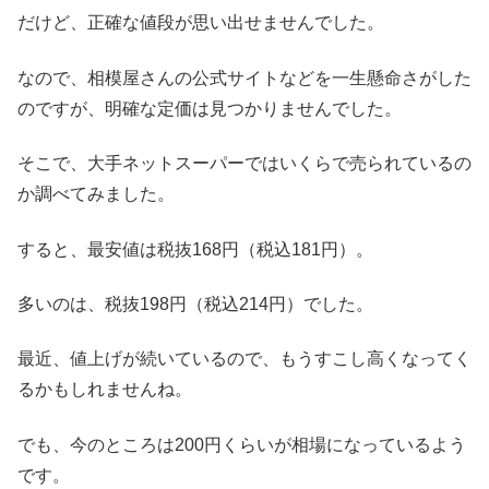
だけど、正確な値段が思い出せませんでした。
なので、相模屋さんの公式サイトなどを一生懸命さがした
のですが、明確な定価は見つかりませんでした。
そこで、大手ネットスーパーではいくらで売られているの
か調べてみました。
すると、最安値は税抜168円（税込181円）。
多いのは、税抜198円（税込214円）でした。
最近、値上げが続いているので、もうすこし高くなってく
るかもしれませんね。
でも、今のところは200円くらいが相場になっているよう
です。