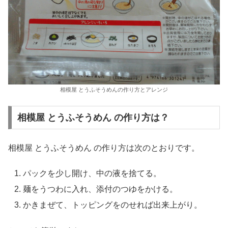
相模屋 とうふそうめんの作り方とアレンジ
相模屋 とうふそうめん の作り方は？
相模屋 とうふそうめん の作り方は次のとおりです。
パックを少し開け、中の液を捨てる。
麺をうつわに入れ、添付のつゆをかける。
かきまぜて、トッピングをのせれば出来上がり。