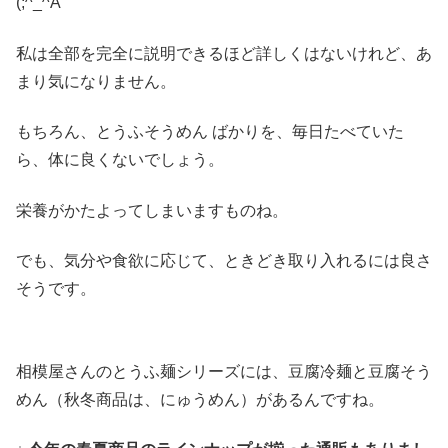
(;^_^A
私は全部を完全に説明できるほど詳しくはないけれど、あ
まり気になりません。
もちろん、とうふそうめん ばかりを、毎日たべていた
ら、体に良くないでしょう。
栄養がかたよってしまいますものね。
でも、気分や食欲に応じて、ときどき取り入れるには良さ
そうです。
相模屋さんのとうふ麺シリーズには、豆腐冷麺と豆腐そう
めん（秋冬商品は、にゅうめん）があるんですね。