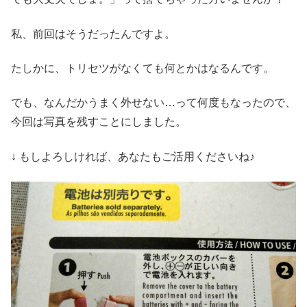
私、前回はそうだったんですよ。
たしかに、トリセツがなくても何とかはなるんです。
でも、なんだかうまく外せない…って何度もなったので、
今回は写真を残すことにしました。
↓ もしよろしければ、あなたもご活用くださいね♪