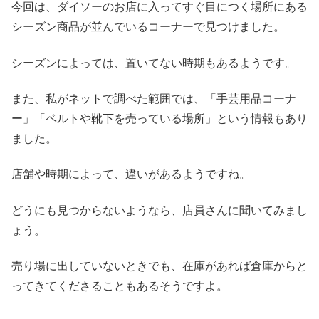
今回は、ダイソーのお店に入ってすぐ目につく場所にある
シーズン商品が並んでいるコーナーで見つけました。
シーズンによっては、置いてない時期もあるようです。
また、私がネットで調べた範囲では、「手芸用品コーナ
ー」「ベルトや靴下を売っている場所」という情報もあり
ました。
店舗や時期によって、違いがあるようですね。
どうにも見つからないようなら、店員さんに聞いてみまし
ょう。
売り場に出していないときでも、在庫があれば倉庫からと
ってきてくださることもあるそうですよ。