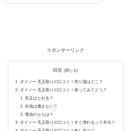
スポンサーリンク
目次
ダイソー 毛玉取りの口コミ！売り場はどこ？
ダイソー 毛玉取りの口コミ！使ってみてどう？
毛玉はとれる？
生地は傷まない？
電池のもちは？
ダイソー 毛玉取りの口コミ！すぐ壊れるって本当？
ダイソー 毛玉取りの口コミ！外し方は？