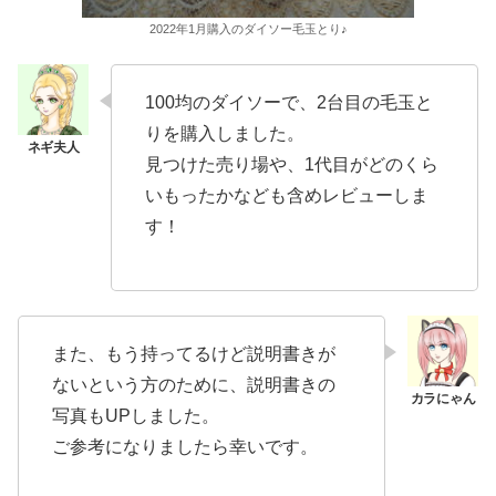
2022年1月購入のダイソー毛玉とり♪
100均のダイソーで、2台目の毛玉と
りを購入しました。
見つけた売り場や、1代目がどのくら
いもったかなども含めレビューしま
す！
また、もう持ってるけど説明書きが
ないという方のために、説明書きの
写真もUPしました。
ご参考になりましたら幸いです。