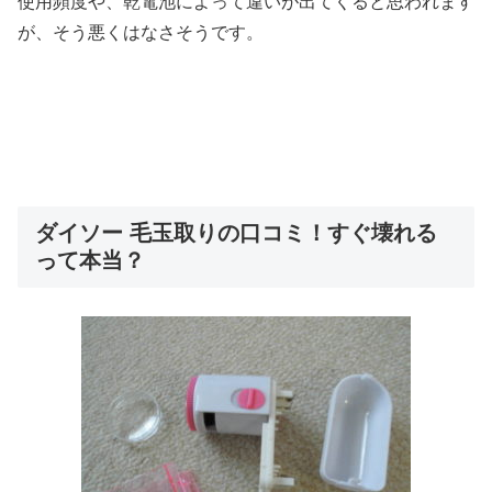
使用頻度や、乾電池によって違いが出てくると思われます
が、そう悪くはなさそうです。
ダイソー 毛玉取りの口コミ！すぐ壊れる
って本当？