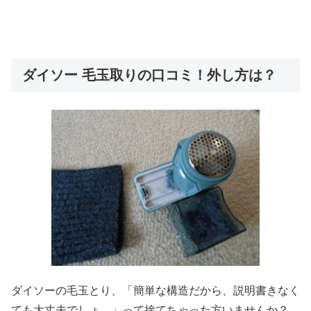
ダイソー 毛玉取りの口コミ！外し方は？
ダイソーの毛玉とり、「簡単な構造だから、説明書きなく
ても大丈夫でしょ。」って捨てちゃった方いませんか？