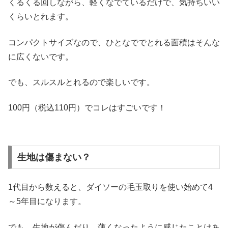
くるくる回しながら、軽くなでているだけで、気持ちいい
くらいとれます。
コンパクトサイズなので、ひとなででとれる面積はそんな
に広くないです。
でも、スルスルとれるので楽しいです。
100円（税込110円）でコレはすごいです！
生地は傷まない？
1代目から数えると、ダイソーの毛玉取りを使い始めて4
～5年目になります。
でも、生地が傷んだり、薄くなったように感じたことはあ