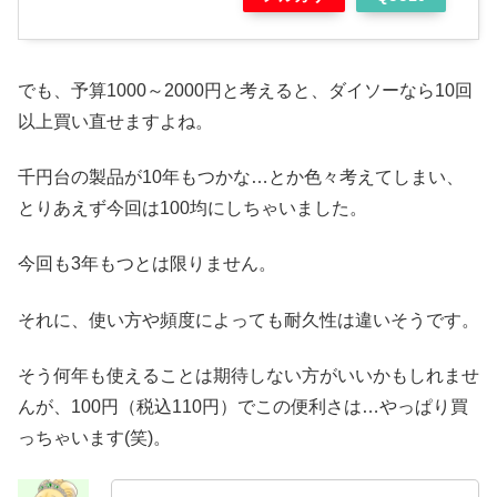
でも、予算1000～2000円と考えると、ダイソーなら10回
以上買い直せますよね。
千円台の製品が10年もつかな…とか色々考えてしまい、
とりあえず今回は100均にしちゃいました。
今回も3年もつとは限りません。
それに、使い方や頻度によっても耐久性は違いそうです。
そう何年も使えることは期待しない方がいいかもしれませ
んが、100円（税込110円）でこの便利さは…やっぱり買
っちゃいます(笑)。