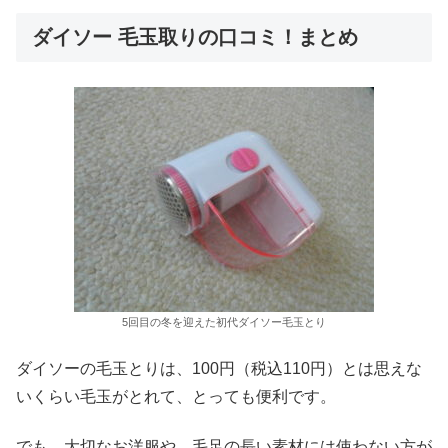
ダイソー 毛玉取りの口コミ！まとめ
5回目の冬を迎えた初代ダイソー毛玉とり
ダイソーの毛玉とりは、100円（税込110円）とは思えな
いくらい毛玉がとれて、とっても便利です。
でも、大切なお洋服や、毛足の長い素材には使わない方が