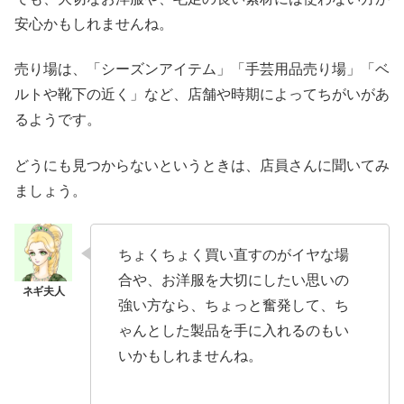
安心かもしれませんね。
売り場は、「シーズンアイテム」「手芸用品売り場」「ベ
ルトや靴下の近く」など、店舗や時期によってちがいがあ
るようです。
どうにも見つからないというときは、店員さんに聞いてみ
ましょう。
ちょくちょく買い直すのがイヤな場
合や、お洋服を大切にしたい思いの
強い方なら、ちょっと奮発して、ち
ゃんとした製品を手に入れるのもい
いかもしれませんね。