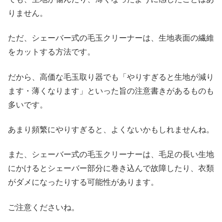
りません。
ただ、シェーバー式の毛玉クリーナーは、生地表面の繊維
をカットする方法です。
だから、高価な毛玉取り器でも「やりすぎると生地が減り
ます・薄くなります」といった旨の注意書きがあるものも
多いです。
あまり頻繁にやりすぎると、よくないかもしれませんね。
また、シェーバー式の毛玉クリーナーは、毛足の長い生地
にかけるとシェーバー部分に巻き込んで故障したり、衣類
がダメになったりする可能性があります。
ご注意くださいね。