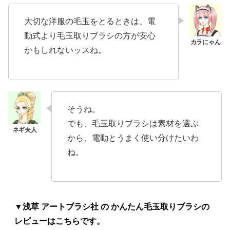
大切な洋服の毛玉をとるときは、電
動式より毛玉取りブラシの方が安心
かもしれないッスね。
そうね。
でも、毛玉取りブラシは素材を選ぶ
から、電動とうまく使い分けたいわ
ね。
▼浅草 アートブラシ社 の かんたん毛玉取りブラシの
レビューはこちらです。