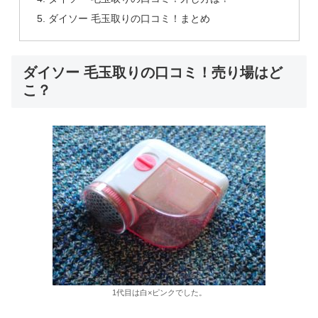
ダイソー 毛玉取りの口コミ！まとめ
ダイソー 毛玉取りの口コミ！売り場はど
こ？
1代目は白×ピンクでした。