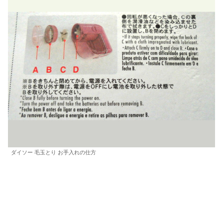
ダイソー 毛玉とり お手入れの仕方