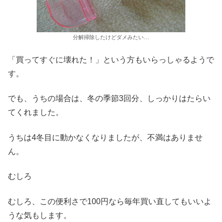
分解掃除したけどダメみたい…
「買ってすぐに壊れた！」という方もいらっしゃるようで
す。
でも、うちの場合は、冬の季節3回分、しっかりはたらい
てくれました。
うちは4冬目に動かなくなりましたが、不満はありませ
ん。
むしろ
むしろ、この便利さで100円なら毎年買い直してもいいよ
うな気もします。