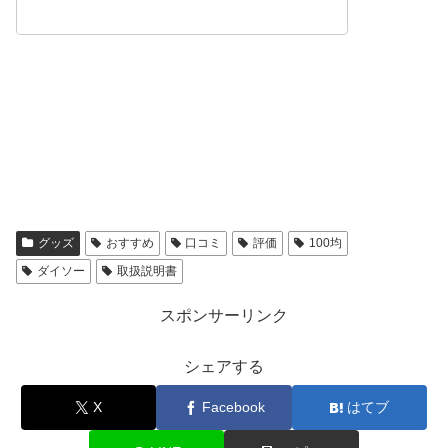
グッズ
おすすめ
口コミ
評価
100均
ダイソー
取扱説明書
スポンサーリンク
シェアする
X
Facebook
はてブ