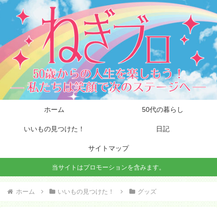
ホーム
50代の暮らし
いいもの見つけた！
日記
サイトマップ
当サイトはプロモーションを含みます。
ホーム
いいもの見つけた！
グッズ