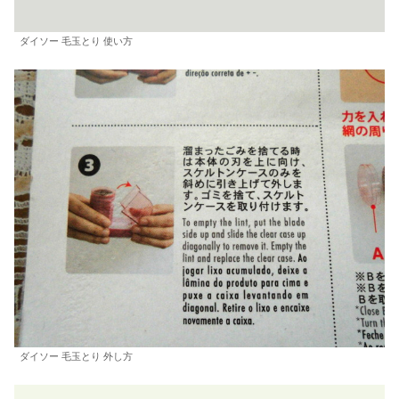
ダイソー 毛玉とり 使い方
ダイソー 毛玉とり 外し方