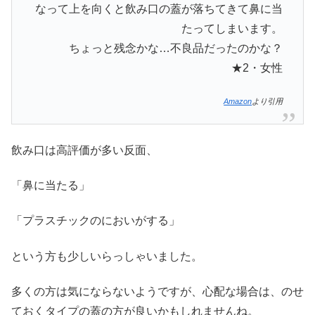
なって上を向くと飲み口の蓋が落ちてきて鼻に当
たってしまいます。
ちょっと残念かな…不良品だったのかな？
★2・女性
Amazon
より引用
飲み口は高評価が多い反面、
「鼻に当たる」
「プラスチックのにおいがする」
という方も少しいらっしゃいました。
多くの方は気にならないようですが、心配な場合は、のせ
ておくタイプの蓋の方が良いかもしれませんね。