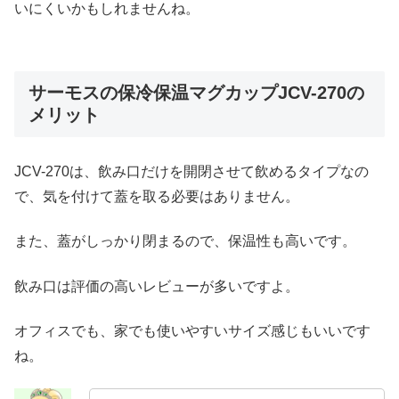
いにくいかもしれませんね。
サーモスの保冷保温マグカップJCV-270の
メリット
JCV-270は、飲み口だけを開閉させて飲めるタイプなの
で、気を付けて蓋を取る必要はありません。
また、蓋がしっかり閉まるので、保温性も高いです。
飲み口は評価の高いレビューが多いですよ。
オフィスでも、家でも使いやすいサイズ感じもいいです
ね。