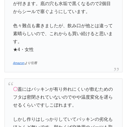
が付きます。底の穴も水垢で黒くなるので2個目
からシールで塞ぐようにしています。
色々難点も書きましたが、飲み口が他とは違って
素晴らしいので、これからも買い続けると思いま
す。
★4・女性
Amazon
より引用
〇
蓋にはパッキンが有り外れにくいが飲むための
フタは密閉されていないのでやや温度変化を遅ら
せるくらいですしこぼれます。
しかし作りはしっかりしていてパッキンの劣化も