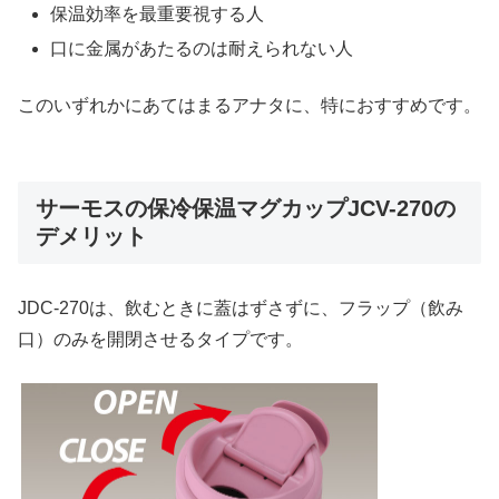
保温効率を最重要視する人
口に金属があたるのは耐えられない人
このいずれかにあてはまるアナタに、特におすすめです。
サーモスの保冷保温マグカップJCV-270の
デメリット
JDC-270は、飲むときに蓋はずさずに、フラップ（飲み
口）のみを開閉させるタイプです。