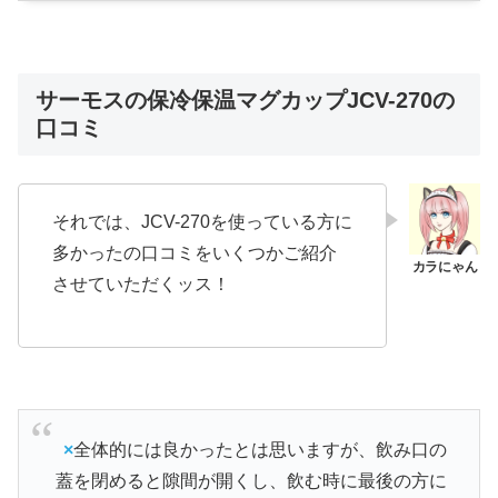
サーモスの保冷保温マグカップJCV-270の
口コミ
それでは、JCV-270を使っている方に
多かったの口コミをいくつかご紹介
させていただくッス！
×
全体的には良かったとは思いますが、飲み口の
蓋を閉めると隙間が開くし、飲む時に最後の方に