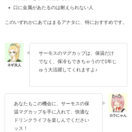
口に金属があたるのは耐えられない人
このいずれかにあてはまるアナタに、特におすすめです。
サーモスのマグカップは、保温だけ
でなく、保冷もできちゃうので1年じ
ゅう大活躍してくれますよ♪
あなたもこの機会に、サーモスの保
温マグカップを手に入れて、快適な
ドリンクライフを楽しんでください
ッス！