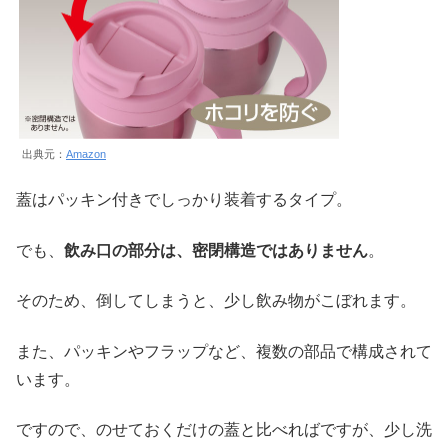
出典元：
Amazon
蓋はパッキン付きでしっかり装着するタイプ。
でも、
飲み口の部分は、密閉構造ではありません
。
そのため、倒してしまうと、少し飲み物がこぼれます。
また、パッキンやフラップなど、複数の部品で構成されて
います。
ですので、のせておくだけの蓋と比べればですが、少し洗