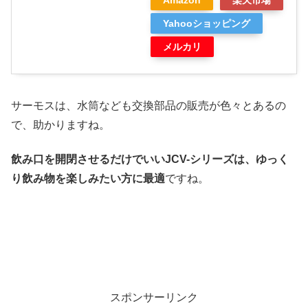
Yahooショッピング
メルカリ
サーモスは、水筒なども交換部品の販売が色々とあるの
で、助かりますね。
飲み口を開閉させるだけでいいJCV-シリーズは、ゆっく
り飲み物を楽しみたい方に最適
ですね。
スポンサーリンク