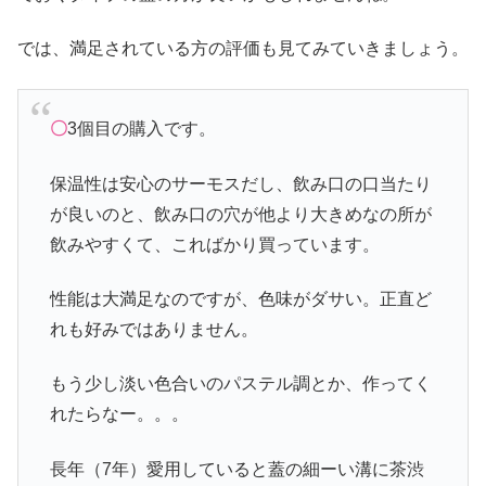
では、満足されている方の評価も見てみていきましょう。
〇
3個目の購入です。
保温性は安心のサーモスだし、飲み口の口当たり
が良いのと、飲み口の穴が他より大きめなの所が
飲みやすくて、こればかり買っています。
性能は大満足なのですが、色味がダサい。正直ど
れも好みではありません。
もう少し淡い色合いのパステル調とか、作ってく
れたらなー。。。
長年（7年）愛用していると蓋の細ーい溝に茶渋