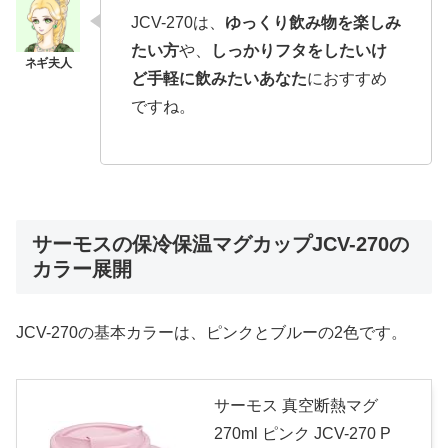
JCV-270は、
ゆっくり飲み物を楽しみ
たい方
や、
しっかりフタをしたいけ
ど手軽に飲みたいあなた
におすすめ
ですね。
サーモスの保冷保温マグカップJCV-270の
カラー展開
JCV-270の基本カラーは、ピンクとブルーの2色です。
サーモス 真空断熱マグ
270ml ピンク JCV-270 P