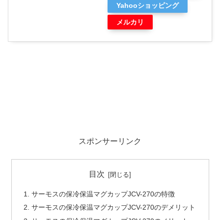
Yahooショッピング
メルカリ
スポンサーリンク
目次
サーモスの保冷保温マグカップJCV-270の特徴
サーモスの保冷保温マグカップJCV-270のデメリット