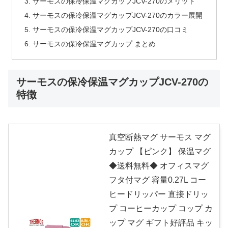
サーモスの保冷保温マグカップJCV-270のメリット
サーモスの保冷保温マグカップJCV-270のカラー展開
サーモスの保冷保温マグカップJCV-270の口コミ
サーモスの保冷保温マグカップ まとめ
サーモスの保冷保温マグカップJCV-270の
特徴
真空断熱マグ サーモス マグ
カップ 【ピンク】 保温マグ
◆送料無料◆ オフィスマグ
フタ付マグ 容量0.27L コー
ヒードリッパー 直接ドリッ
プ コーヒーカップ コップ カ
ップ マグ ギフト好評品 キッ