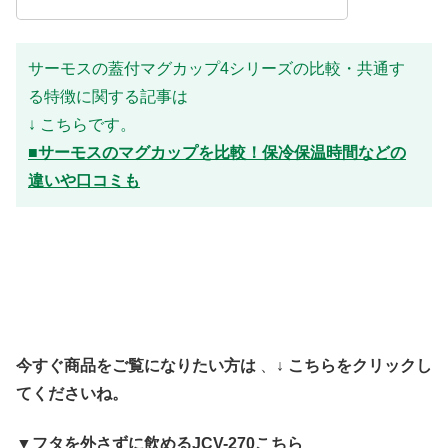
サーモスの蓋付マグカップ4シリーズの比較・共通す
る特徴に関する記事は
↓ こちらです。
■サーモスのマグカップを比較！保冷保温時間などの
違いや口コミも
今すぐ商品をご覧になりたい方は
、
↓ こちらをクリックし
てくださいね。
▼フタを外さずに飲めるJCV-270こちら