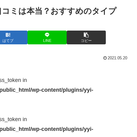
口コミは本当？おすすめのタイプ
はてブ
LINE
コピー
2021.05.20
ss_token in
public_html/wp-content/plugins/yyi-
ss_token in
public_html/wp-content/plugins/yyi-