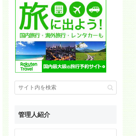
管理人紹介