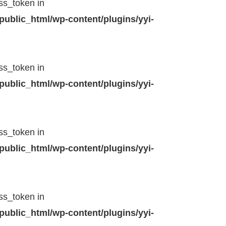
ss_token in
public_html/wp-content/plugins/yyi-
ss_token in
public_html/wp-content/plugins/yyi-
ss_token in
public_html/wp-content/plugins/yyi-
ss_token in
public_html/wp-content/plugins/yyi-