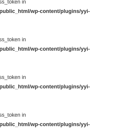
ss_token in
public_html/wp-content/plugins/yyi-
ss_token in
public_html/wp-content/plugins/yyi-
ss_token in
public_html/wp-content/plugins/yyi-
ss_token in
public_html/wp-content/plugins/yyi-