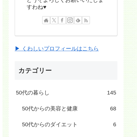
すわね♥
▶ くわしいプロフィールはこちら
カテゴリー
50代の暮らし
145
50代からの美容と健康
68
50代からのダイエット
6