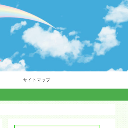
サイトマップ