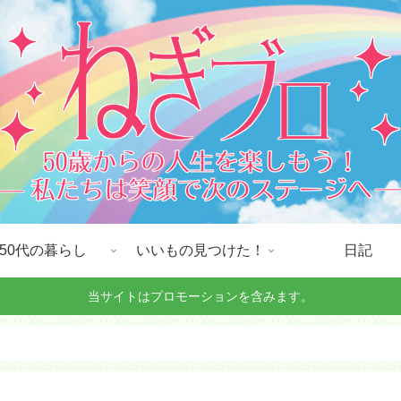
50代の暮らし
いいもの見つけた！
日記
当サイトはプロモーションを含みます。