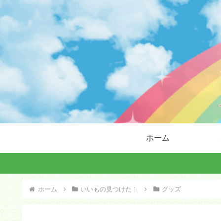
ホーム
ホーム
いいもの見つけた！
グッズ