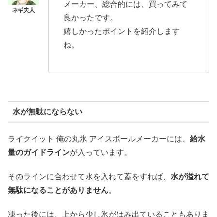
メーカー、総合的には、買ってみて
良かったです。
嬉しかったポイントを紹介します
ね。
水が無駄にならない
ライクイット 俺の丸氷 アイスボールメーカーには、
給水
量のガイドライン
が入っています。
そのラインに合わせて水を入れて蓋をすれば、
水が溢れて
無駄になることがありません
。
凍った後には、上から少し氷がはみ出ていることもありま