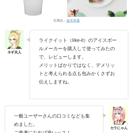
引用元：
楽天市場
ライクイット（like-it）のアイスボー
ルメーカーを購入して使ってみたの
で、レビューします。
メリットばかりではなく、デメリッ
トと考えられる点も包みかくさずお
伝えしますね。
一般ユーザーさんの口コミなども集
めました。
ご参考になれば幸いッス！