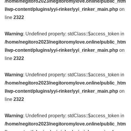
/home/negitoro2023/negitoromylove.online/public_htm
l/wp-content/plugins/yyi-rinker/yyi_rinker_main.php
on
line
2322
Warning
: Undefined property: stdClass::$access_token in
/home/negitoro2023/negitoromylove.online/public_htm
l/wp-content/plugins/yyi-rinker/yyi_rinker_main.php
on
line
2322
Warning
: Undefined property: stdClass::$access_token in
/home/negitoro2023/negitoromylove.online/public_htm
l/wp-content/plugins/yyi-rinker/yyi_rinker_main.php
on
line
2322
Warning
: Undefined property: stdClass::$access_token in
/home/negitoro2023/negitoromylove.online/public_htm