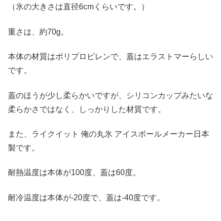
（氷の大きさは直径6cmくらいです。）
重さは、約70g。
本体の材質はポリプロピレンで、蓋はエラストマーらしい
です。
蓋のほうが少し柔らかいですが、シリコンカップみたいな
柔らかさではなく、しっかりした材質です。
また、ライクイット 俺の丸氷 アイスボールメーカー日本
製です。
耐熱温度は本体が100度、蓋は60度。
耐冷温度は本体が-20度で、蓋は-40度です。