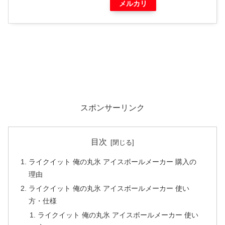
メルカリ
スポンサーリンク
目次
ライクイット 俺の丸氷 アイスボールメーカー 購入の
理由
ライクイット 俺の丸氷 アイスボールメーカー 使い
方・仕様
ライクイット 俺の丸氷 アイスボールメーカー 使い