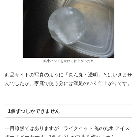
結束バンドをかけて仕上がった氷
商品サイトの写真のように「真ん丸・透明」とはいきませ
んでしたが、家庭で使う分には満足のいく仕上がりです。
1個ずつしかできません
一目瞭然ではありますが、ライクイット 俺の丸氷 アイス
ボールメーカーは、1個ずつしか丸氷を作れません。