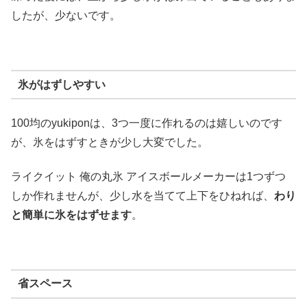
したが、少ないです。
氷がはずしやすい
100均のyukiponは、3つ一度に作れるのは嬉しいのです
が、氷をはずすときが少し大変でした。
ライクイット 俺の丸氷 アイスボールメーカーは1つずつ
しか作れませんが、少し水を当てて上下をひねれば、
わり
と簡単に氷をはずせます
。
省スペース