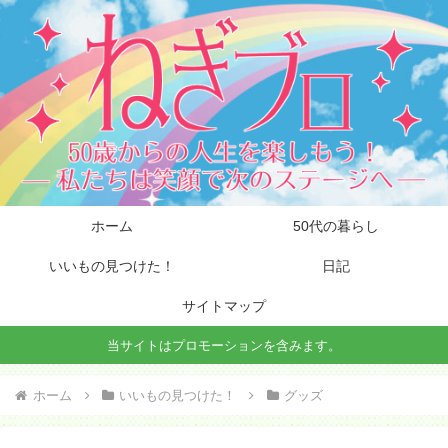
ホーム
50代の暮らし
いいもの見つけた！
日記
サイトマップ
当サイトはプロモーションを含みます。
ホーム
いいもの見つけた！
グッズ