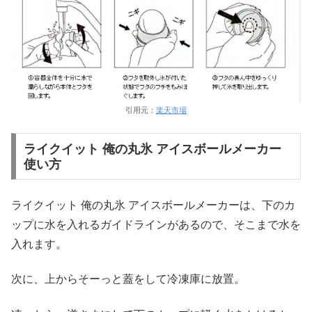
引用元：
楽天市場
ライクイット 俺の丸氷 アイスボールメーカー
使い方
ライクイット 俺の丸氷 アイスボールメーカーは、下のカ
ップに水を入れるガイドラインがあるので、そこまで水を
入れます。
次に、上からそーっと蓋をして冷凍庫に放置。