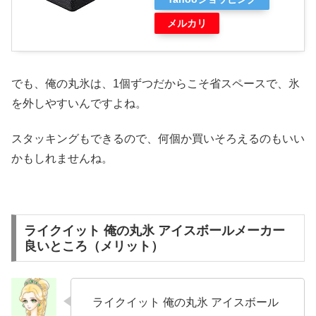
メルカリ
でも、俺の丸氷は、1個ずつだからこそ省スペースで、氷
を外しやすいんですよね。
スタッキングもできるので、何個か買いそろえるのもいい
かもしれませんね。
ライクイット 俺の丸氷 アイスボールメーカー
良いところ（メリット）
ライクイット 俺の丸氷 アイスボール