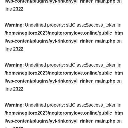
l/wp-content/plugins/yyi-rinker/yyi_rinker_main.php
on
line
2322
Warning
: Undefined property: stdClass::$access_token in
/home/negitoro2023/negitoromylove.online/public_htm
l/wp-content/plugins/yyi-rinker/yyi_rinker_main.php
on
line
2322
Warning
: Undefined property: stdClass::$access_token in
/home/negitoro2023/negitoromylove.online/public_htm
l/wp-content/plugins/yyi-rinker/yyi_rinker_main.php
on
line
2322
Warning
: Undefined property: stdClass::$access_token in
/home/negitoro2023/negitoromylove.online/public_htm
l/wp-content/plugins/yyi-rinker/yyi_rinker_main.php
on