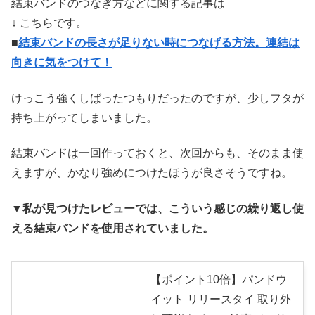
結束バンドのつなぎ方などに関する記事は
↓ こちらです。
■
結束バンドの長さが足りない時につなげる方法。連結は
向きに気をつけて！
けっこう強くしばったつもりだったのですが、少しフタが
持ち上がってしまいました。
結束バンドは一回作っておくと、次回からも、そのまま使
えますが、かなり強めにつけたほうが良さそうですね。
▼私が見つけたレビューでは、こういう感じの繰り返し使
える結束バンドを使用されていました。
【ポイント10倍】パンドウ
イット リリースタイ 取り外