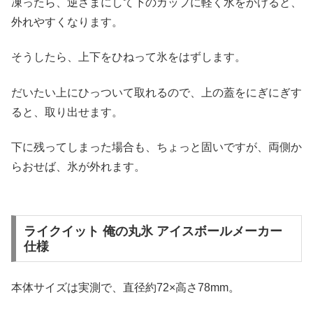
凍ったら、逆さまにして下のカップに軽く水をかけると、
外れやすくなります。
そうしたら、上下をひねって氷をはずします。
だいたい上にひっついて取れるので、上の蓋をにぎにぎす
ると、取り出せます。
下に残ってしまった場合も、ちょっと固いですが、両側か
らおせば、氷が外れます。
ライクイット 俺の丸氷 アイスボールメーカー
仕様
本体サイズは実測で、直径約72×高さ78mm。