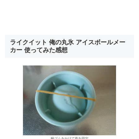
ライクイット 俺の丸氷 アイスボールメー
カー 使ってみた感想
輪ゴムをかけて蓋を固定