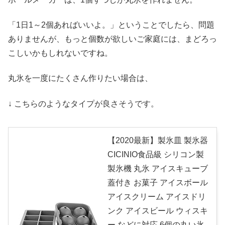
「1日1～2個あればいいよ。」ということでしたら、問題
ありませんが、もっと個数が欲しいご家庭には、まどろっ
こしいかもしれないですね。
丸氷を一度にたくさん作りたい場合は、
↓ こちらのようなタイプが良さそうです。
【2020最新】製氷皿 製氷器
CICINIO食品級 シリコン製
製氷機 丸氷 アイスキューブ
蓋付き お菓子 アイスボール
アイスクリーム アイスドリ
ンク アイスビール ウィスキ
ー などに対応 6個の丸い氷