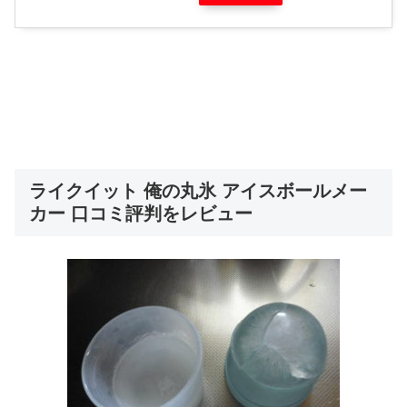
ライクイット 俺の丸氷 アイスボールメー
カー 口コミ評判をレビュー