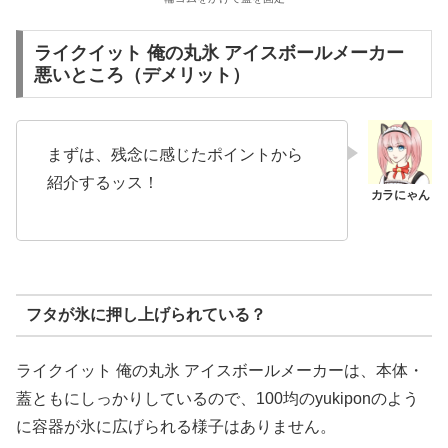
ライクイット 俺の丸氷 アイスボールメーカー
悪いところ（デメリット）
まずは、残念に感じたポイントから
紹介するッス！
フタが氷に押し上げられている？
ライクイット 俺の丸氷 アイスボールメーカーは、本体・
蓋ともにしっかりしているので、100均のyukiponのよう
に容器が氷に広げられる様子はありません。