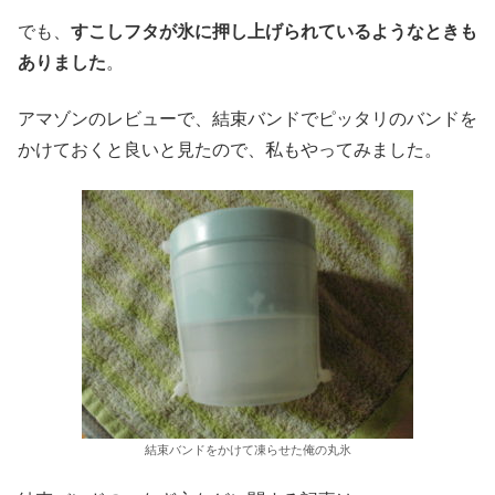
でも、
すこしフタが氷に押し上げられているようなときも
ありました
。
アマゾンのレビューで、結束バンドでピッタリのバンドを
かけておくと良いと見たので、私もやってみました。
結束バンドをかけて凍らせた俺の丸氷