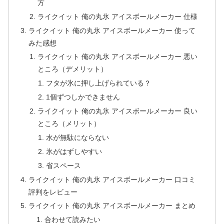
方
ライクイット 俺の丸氷 アイスボールメーカー 仕様
ライクイット 俺の丸氷 アイスボールメーカー 使って
みた感想
ライクイット 俺の丸氷 アイスボールメーカー 悪い
ところ（デメリット）
フタが氷に押し上げられている？
1個ずつしかできません
ライクイット 俺の丸氷 アイスボールメーカー 良い
ところ（メリット）
水が無駄にならない
氷がはずしやすい
省スペース
ライクイット 俺の丸氷 アイスボールメーカー 口コミ
評判をレビュー
ライクイット 俺の丸氷 アイスボールメーカー まとめ
合わせて読みたい