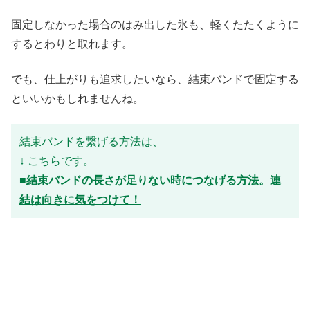
固定しなかった場合のはみ出した氷も、軽くたたくように
するとわりと取れます。
でも、仕上がりも追求したいなら、結束バンドで固定する
といいかもしれませんね。
結束バンドを繋げる方法は、
↓ こちらです。
■結束バンドの長さが足りない時につなげる方法。連
結は向きに気をつけて！