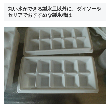
丸い氷ができる製氷皿以外に、ダイソーや
セリアでおすすめな製氷機は