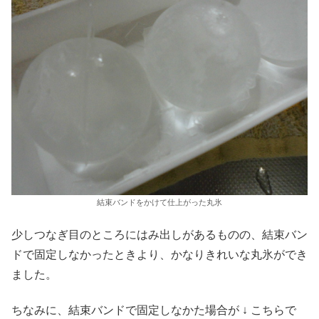
結束バンドをかけて仕上がった丸氷
少しつなぎ目のところにはみ出しがあるものの、結束バン
ドで固定しなかったときより、かなりきれいな丸氷ができ
ました。
ちなみに、結束バンドで固定しなかた場合が ↓ こちらで