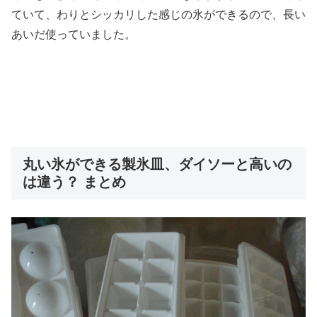
ていて、わりとシッカリした感じの氷ができるので、長い
あいだ使っていました。
丸い氷ができる製氷皿、ダイソーと高いの
は違う？ まとめ