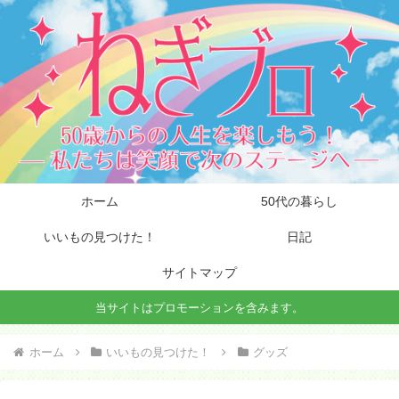
ホーム
50代の暮らし
いいもの見つけた！
日記
サイトマップ
当サイトはプロモーションを含みます。
ホーム
いいもの見つけた！
グッズ