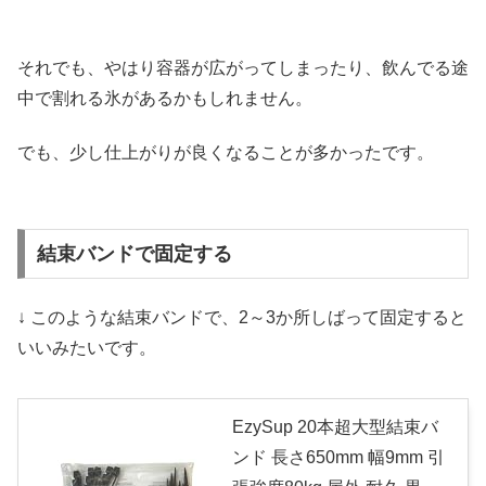
それでも、やはり容器が広がってしまったり、飲んでる途
中で割れる氷があるかもしれません。
でも、少し仕上がりが良くなることが多かったです。
結束バンドで固定する
↓ このような結束バンドで、2～3か所しばって固定すると
いいみたいです。
EzySup 20本超大型結束バ
ンド 長さ650mm 幅9mm 引