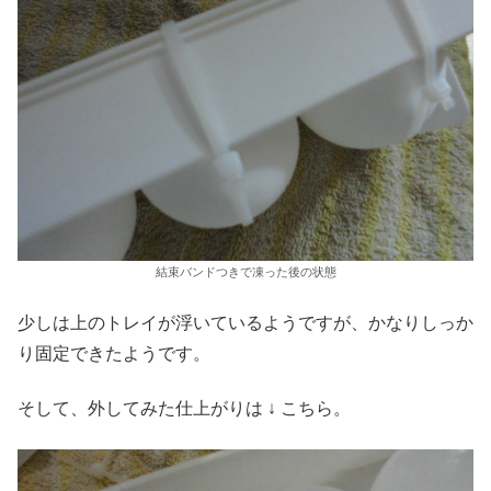
結束バンドつきで凍った後の状態
少しは上のトレイが浮いているようですが、かなりしっか
り固定できたようです。
そして、外してみた仕上がりは ↓ こちら。