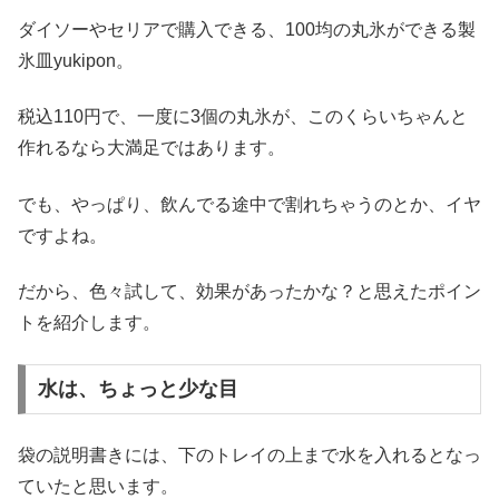
ダイソーやセリアで購入できる、100均の丸氷ができる製
氷皿yukipon。
税込110円で、一度に3個の丸氷が、このくらいちゃんと
作れるなら大満足ではあります。
でも、やっぱり、飲んでる途中で割れちゃうのとか、イヤ
ですよね。
だから、色々試して、効果があったかな？と思えたポイン
トを紹介します。
水は、ちょっと少な目
袋の説明書きには、下のトレイの上まで水を入れるとなっ
ていたと思います。