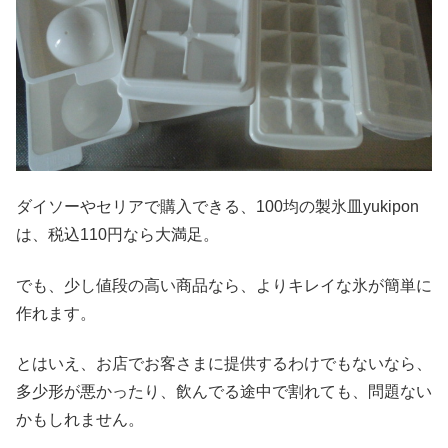
ダイソーやセリアで購入できる、100均の製氷皿yukipon
は、税込110円なら大満足。
でも、少し値段の高い商品なら、よりキレイな氷が簡単に
作れます。
とはいえ、お店でお客さまに提供するわけでもないなら、
多少形が悪かったり、飲んでる途中で割れても、問題ない
かもしれません。