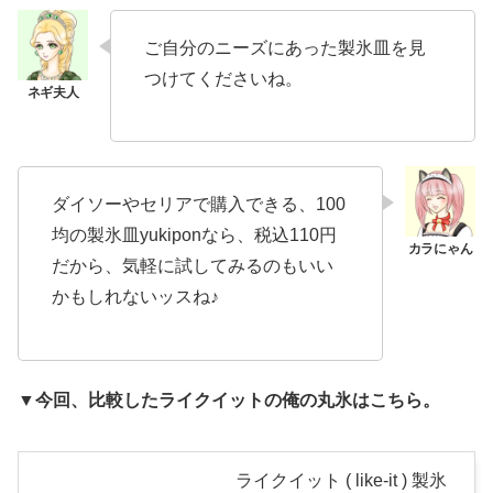
ご自分のニーズにあった製氷皿を見
つけてくださいね。
ダイソーやセリアで購入できる、100
均の製氷皿yukiponなら、税込110円
だから、気軽に試してみるのもいい
かもしれないッスね♪
▼今回、比較したライクイットの俺の丸氷はこちら。
ライクイット ( like-it ) 製氷