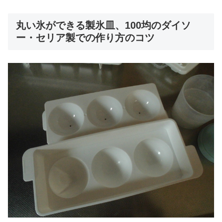
丸い氷ができる製氷皿、100均のダイソ
ー・セリア製での作り方のコツ