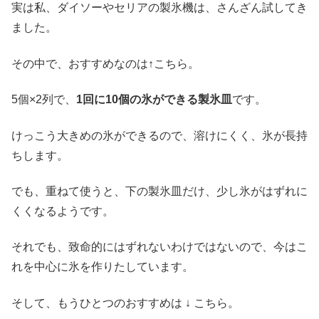
実は私、ダイソーやセリアの製氷機は、さんざん試してき
ました。
その中で、おすすめなのは↑こちら。
5個×2列で、
1回に10個の氷ができる製氷皿
です。
けっこう大きめの氷ができるので、溶けにくく、氷が長持
ちします。
でも、重ねて使うと、下の製氷皿だけ、少し氷がはずれに
くくなるようです。
それでも、致命的にはずれないわけではないので、今はこ
れを中心に氷を作りたしています。
そして、もうひとつのおすすめは ↓ こちら。