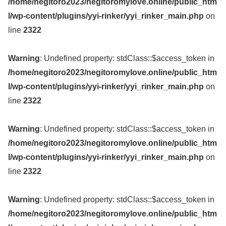
/home/negitoro2023/negitoromylove.online/public_htm
l/wp-content/plugins/yyi-rinker/yyi_rinker_main.php
on
line
2322
Warning
: Undefined property: stdClass::$access_token in
/home/negitoro2023/negitoromylove.online/public_htm
l/wp-content/plugins/yyi-rinker/yyi_rinker_main.php
on
line
2322
Warning
: Undefined property: stdClass::$access_token in
/home/negitoro2023/negitoromylove.online/public_htm
l/wp-content/plugins/yyi-rinker/yyi_rinker_main.php
on
line
2322
Warning
: Undefined property: stdClass::$access_token in
/home/negitoro2023/negitoromylove.online/public_htm