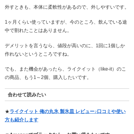
外すときも、本体に柔軟性があるので、外しやすいです。
1ヶ月くらい使っていますが、今のところ、飲んでいる途
中で割れたことはありません。
デメリットを言うなら、値段が高いのに、1回に1個しか
作れないというところですね。
でも、また機会があったら、ライクイット（like-it）のこ
の商品、もう1～2個、購入したいです。
合わせて読みたい
★
ライクイット 俺の丸氷 製氷皿 レビュー♪口コミや使い
方も紹介します