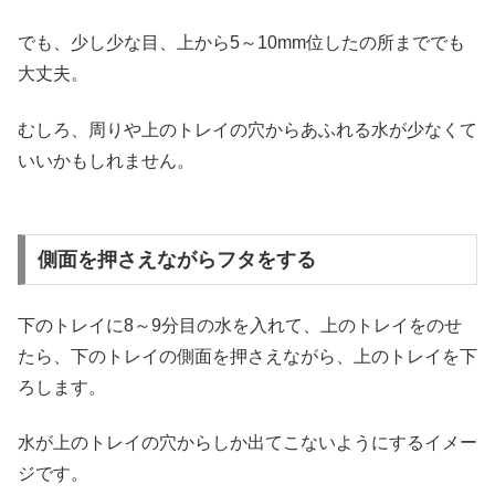
でも、少し少な目、上から5～10mm位したの所まででも
大丈夫。
むしろ、周りや上のトレイの穴からあふれる水が少なくて
いいかもしれません。
側面を押さえながらフタをする
下のトレイに8～9分目の水を入れて、上のトレイをのせ
たら、下のトレイの側面を押さえながら、上のトレイを下
ろします。
水が上のトレイの穴からしか出てこないようにするイメー
ジです。