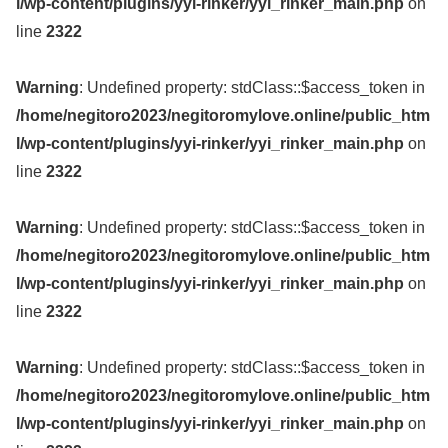
l/wp-content/plugins/yyi-rinker/yyi_rinker_main.php
on
line
2322
Warning
: Undefined property: stdClass::$access_token in
/home/negitoro2023/negitoromylove.online/public_htm
l/wp-content/plugins/yyi-rinker/yyi_rinker_main.php
on
line
2322
Warning
: Undefined property: stdClass::$access_token in
/home/negitoro2023/negitoromylove.online/public_htm
l/wp-content/plugins/yyi-rinker/yyi_rinker_main.php
on
line
2322
Warning
: Undefined property: stdClass::$access_token in
/home/negitoro2023/negitoromylove.online/public_htm
l/wp-content/plugins/yyi-rinker/yyi_rinker_main.php
on