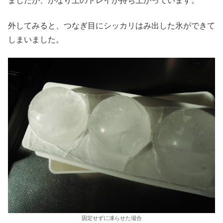
ましたが、かなり上のトレイが持ち上がっています。
外してみると、つなぎ目にシッカリはみ出した氷ができて
しまいました。
固定せずに凍らせた場合