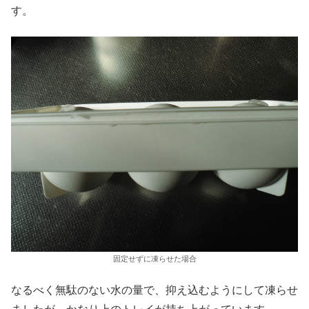
す。
固定せずに凍らせた場合
なるべく無駄のない水の量で、抑え込むようにして凍らせ