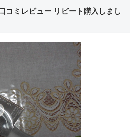
 口コミレビュー リピート購入しまし