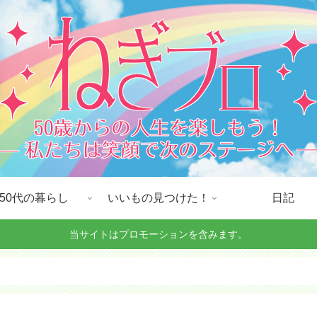
50代の暮らし
いいもの見つけた！
日記
当サイトはプロモーションを含みます。