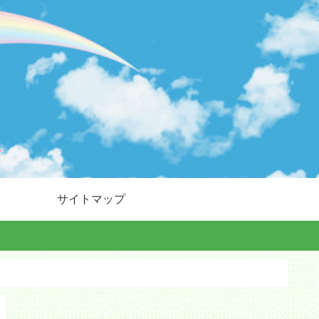
サイトマップ