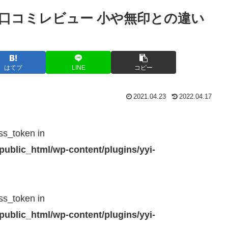
 口コミレビュー 小や無印との違い
はてブ
LINE
コピー
2021.04.23
2022.04.17
ss_token in
public_html/wp-content/plugins/yyi-
ss_token in
public_html/wp-content/plugins/yyi-