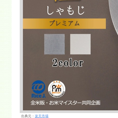
出典元：
楽天市場