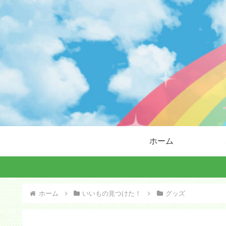
ホーム
ホーム
いいもの見つけた！
グッズ