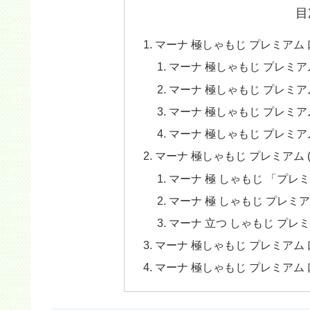
目
マーナ 極しゃもじ プレミアム
マーナ 極しゃもじ プレミア
マーナ 極しゃもじ プレミア
マーナ 極しゃもじ プレミ
マーナ 極しゃもじ プレミア
マーナ 極しゃもじ プレミアム 
マーナ 極 しゃもじ 「プ
マーナ 極 しゃもじ プレミ
マーナ 立つ しゃもじ プレ
マーナ 極しゃもじ プレミアム
マーナ 極しゃもじ プレミアム