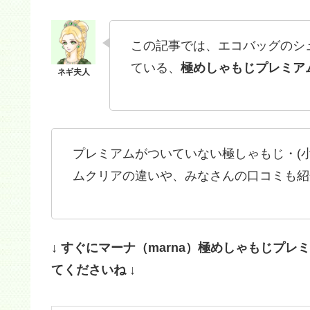
この記事では、エコバッグのシュ
ている、
極めしゃもじプレミア
プレミアムがついていない極しゃもじ・(
ムクリアの違いや、みなさんの口コミも紹
↓ すぐにマーナ（marna）
極めしゃもじプレミ
てくださいね ↓