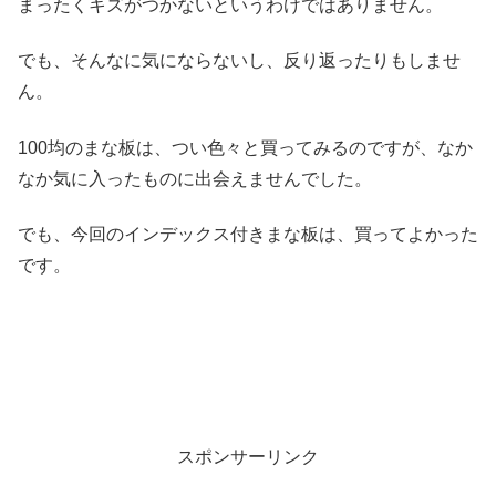
まったくキズがつかないというわけではありません。
でも、そんなに気にならないし、反り返ったりもしませ
ん。
100均のまな板は、つい色々と買ってみるのですが、なか
なか気に入ったものに出会えませんでした。
でも、今回のインデックス付きまな板は、買ってよかった
です。
スポンサーリンク