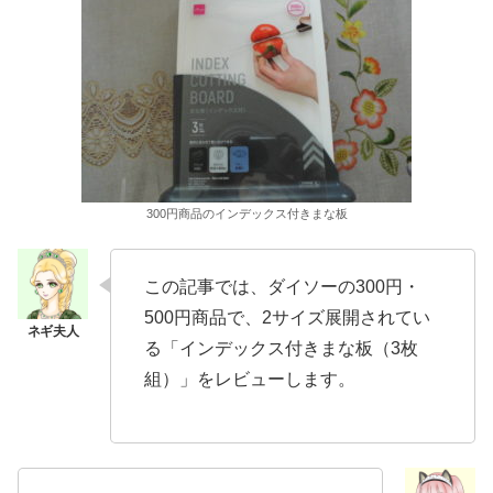
300円商品のインデックス付きまな板
この記事では、ダイソーの300円・
500円商品で、2サイズ展開されてい
る「インデックス付きまな板（3枚
組）」をレビューします。