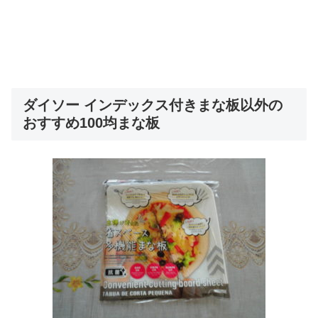
ダイソー インデックス付きまな板以外の
おすすめ100均まな板