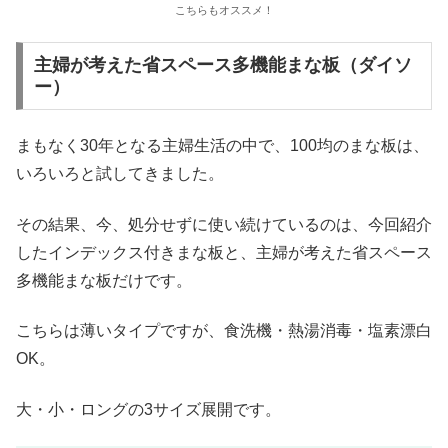
こちらもオススメ！
主婦が考えた省スペース多機能まな板（ダイソ
ー）
まもなく30年となる主婦生活の中で、100均のまな板は、
いろいろと試してきました。
その結果、今、処分せずに使い続けているのは、今回紹介
したインデックス付きまな板と、主婦が考えた省スペース
多機能まな板だけです。
こちらは薄いタイプですが、食洗機・熱湯消毒・塩素漂白
OK。
大・小・ロングの3サイズ展開です。