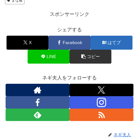
まな板
スポンサーリンク
シェアする
X
Facebook
はてブ
LINE
コピー
ネギ夫人をフォローする
ネギ夫人