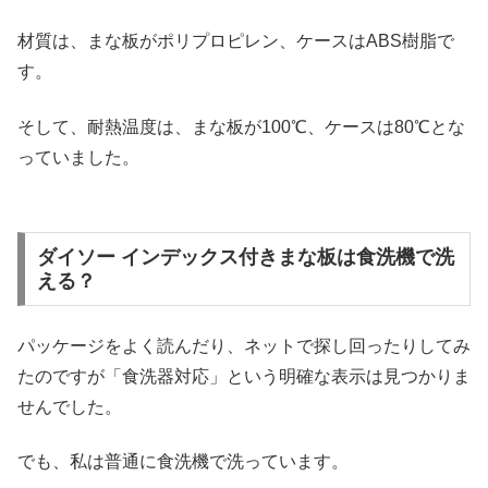
材質は、まな板がポリプロピレン、ケースはABS樹脂で
す。
そして、耐熱温度は、まな板が100℃、ケースは80℃とな
っていました。
ダイソー インデックス付きまな板は食洗機で洗
える？
パッケージをよく読んだり、ネットで探し回ったりしてみ
たのですが「食洗器対応」という明確な表示は見つかりま
せんでした。
でも、私は普通に食洗機で洗っています。