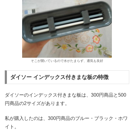
そこが開いているので水がたまらず、通気も良好
ダイソー インデックス付きまな板の特徴
ダイソーのインデックス付きまな板は、300円商品と500
円商品の2サイズがあります。
私が購入したのは、300円商品のブルー・ブラック・ホワ
イト。