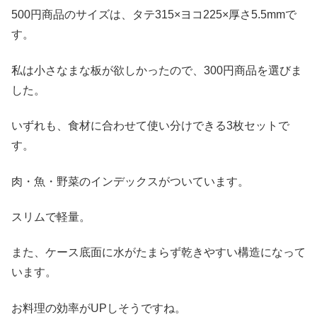
500円商品のサイズは、タテ315×ヨコ225×厚さ5.5mmで
す。
私は小さなまな板が欲しかったので、300円商品を選びま
した。
いずれも、食材に合わせて使い分けできる3枚セットで
す。
肉・魚・野菜のインデックスがついています。
スリムで軽量。
また、ケース底面に水がたまらず乾きやすい構造になって
います。
お料理の効率がUPしそうですね。