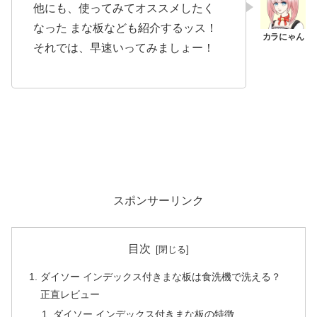
他にも、使ってみてオススメしたく
なった まな板なども紹介するッス！
それでは、早速いってみましょー！
スポンサーリンク
目次
ダイソー インデックス付きまな板は食洗機で洗える？
正直レビュー
ダイソー インデックス付きまな板の特徴