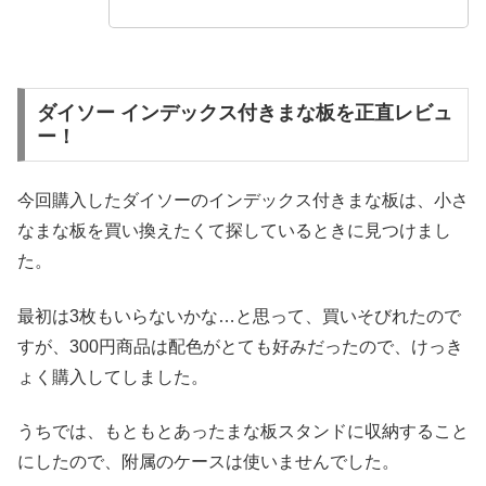
ダイソー インデックス付きまな板を正直レビュ
ー！
今回購入したダイソーのインデックス付きまな板は、小さ
なまな板を買い換えたくて探しているときに見つけまし
た。
最初は3枚もいらないかな…と思って、買いそびれたので
すが、300円商品は配色がとても好みだったので、けっき
ょく購入してしました。
うちでは、もともとあったまな板スタンドに収納すること
にしたので、附属のケースは使いませんでした。