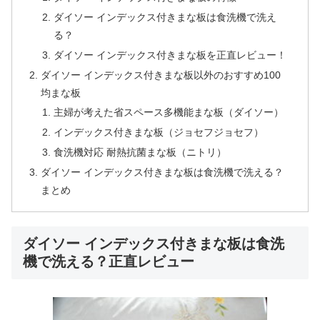
ダイソー インデックス付きまな板は食洗機で洗え
る？
ダイソー インデックス付きまな板を正直レビュー！
ダイソー インデックス付きまな板以外のおすすめ100
均まな板
主婦が考えた省スペース多機能まな板（ダイソー）
インデックス付きまな板（ジョセフジョセフ）
食洗機対応 耐熱抗菌まな板（ニトリ）
ダイソー インデックス付きまな板は食洗機で洗える？
まとめ
ダイソー インデックス付きまな板は食洗
機で洗える？正直レビュー