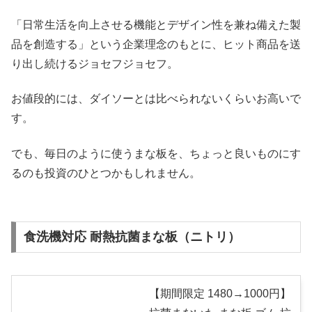
「日常生活を向上させる機能とデザイン性を兼ね備えた製
品を創造する」という企業理念のもとに、ヒット商品を送
り出し続けるジョセフジョセフ。
お値段的には、ダイソーとは比べられないくらいお高いで
す。
でも、毎日のように使うまな板を、ちょっと良いものにす
るのも投資のひとつかもしれません。
食洗機対応 耐熱抗菌まな板（ニトリ）
【期間限定 1480→1000円】