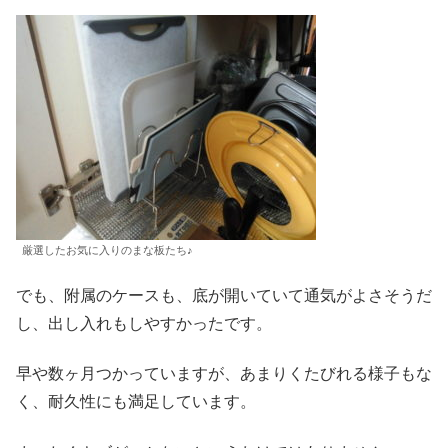
厳選したお気に入りのまな板たち♪
でも、附属のケースも、底が開いていて通気がよさそうだ
し、出し入れもしやすかったです。
早や数ヶ月つかっていますが、あまりくたびれる様子もな
く、耐久性にも満足しています。