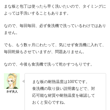
まな板と包丁は使ったら早く洗いたいので、タイミングに
よっては手洗いすることもあります。
なので、毎回毎回、必ず食洗機で洗っているわけではあり
ません。
でも、もう数ヶ月にわたって、気にせず食洗機に入れて、
毎回乾燥もさせていますが、問題ありません。
なので、今後も食洗機で洗って乾かすつもりです。
まな板の耐熱温度は100℃です。
食洗機の取り扱い説明書などで、対
応可能な材質や耐熱温度を確認して
おくと安心ですね。