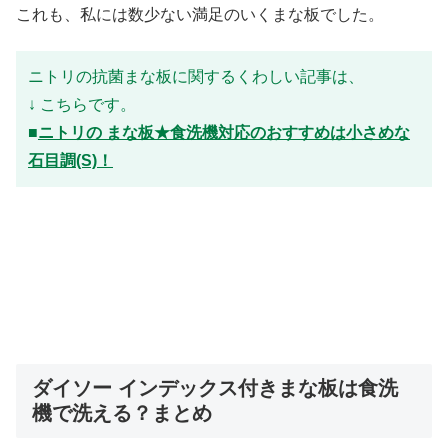
これも、私には数少ない満足のいくまな板でした。
ニトリの抗菌まな板に関するくわしい記事は、
↓ こちらです。
■
ニトリの まな板★食洗機対応のおすすめは小さめな
石目調(S)！
ダイソー インデックス付きまな板は食洗
機で洗える？まとめ