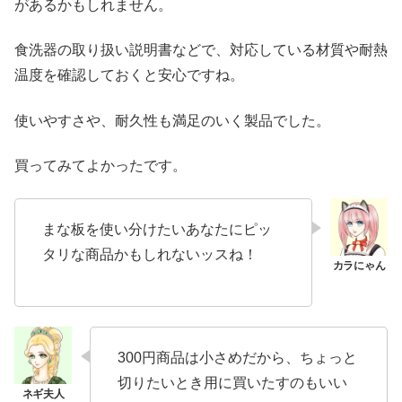
があるかもしれません。
食洗器の取り扱い説明書などで、対応している材質や耐熱
温度を確認しておくと安心ですね。
使いやすさや、耐久性も満足のいく製品でした。
買ってみてよかったです。
まな板を使い分けたいあなたにピッ
タリな商品かもしれないッスね！
300円商品は小さめだから、ちょっと
切りたいとき用に買いたすのもいい