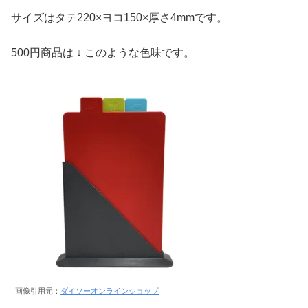
サイズはタテ220×ヨコ150×厚さ4mmです。
500円商品は ↓ このような色味です。
画像引用元：
ダイソーオンラインショップ