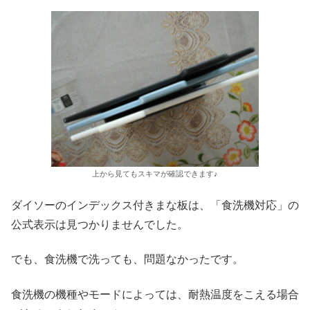
上から見てもスキマが確認できます♪
ダイソーのインデックス付きまな板は、「食洗機対応」の
公式表示は見つかりませんでした。
でも、食洗機で洗っても、問題なかったです。
食洗機の機種やモードによっては、耐熱温度をこえる場合