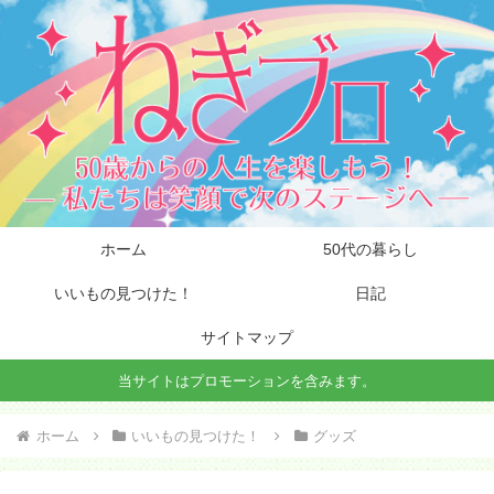
ホーム
50代の暮らし
いいもの見つけた！
日記
サイトマップ
当サイトはプロモーションを含みます。
ホーム
いいもの見つけた！
グッズ