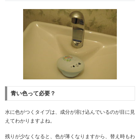
青い色って必要？
水に色がつくタイプは、成分が溶け込んでいるのが目に見
えてわかりますよね。
残りが少なくなると、色が薄くなりますから、替え時もわ