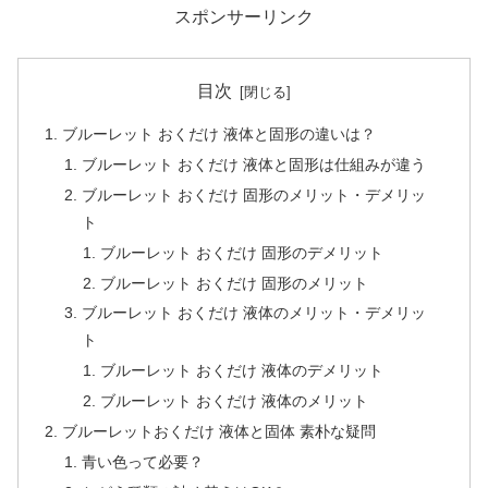
スポンサーリンク
目次
ブルーレット おくだけ 液体と固形の違いは？
ブルーレット おくだけ 液体と固形は仕組みが違う
ブルーレット おくだけ 固形のメリット・デメリッ
ト
ブルーレット おくだけ 固形のデメリット
ブルーレット おくだけ 固形のメリット
ブルーレット おくだけ 液体のメリット・デメリッ
ト
ブルーレット おくだけ 液体のデメリット
ブルーレット おくだけ 液体のメリット
ブルーレットおくだけ 液体と固体 素朴な疑問
青い色って必要？