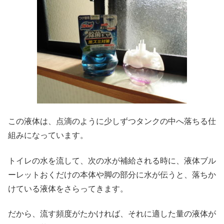
この液体は、点滴のように少しずつタンクの中へ落ちる仕
組みになっています。
トイレの水を流して、次の水が補給される時に、液体ブル
ーレットおくだけの本体や脚の部分に水が伝うと、落ちか
けている液体をさらってきます。
だから、流す頻度がたかければ、それに適した量の液体が