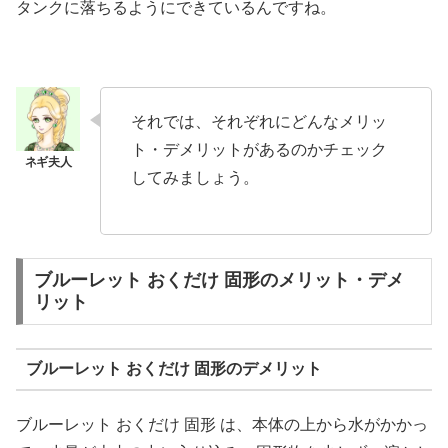
タンクに落ちるようにできているんですね。
それでは、それぞれにどんなメリッ
ト・デメリットがあるのかチェック
してみましょう。
ブルーレット おくだけ 固形のメリット・デメ
リット
ブルーレット おくだけ 固形のデメリット
ブルーレット おくだけ 固形 は、本体の上から水がかかっ