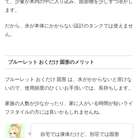
て、少量が本内の中に入り込み、固形物を少しずつ溶かし
ます。
だから、水が本体にかからない設計のタンクでは使えませ
ん。
ブルーレット おくだけ 固形のメリット
ブルーレット おくだけ 固形 は、水がかからないと溶けな
いので、使用頻度のひくいお手洗いでは、長持ちします。
家族の人数が少なかったり、家に人がいる時間が短いライ
フスタイルの方には良いかもしれませんね。
自宅では液体だけど、別荘では固形