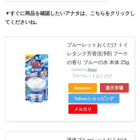
▼すぐに商品を確認したいアナタは、こちらをクリックし
てくださいね。
ブルーレットおくだけ トイ
レタンク芳香洗浄剤 ブーケ
の香り ブルーの水 本体 25g
created by
Rinker
ブルーレットおくだけ
Amazon
楽天市場
Yahooショッピング
メルカリ
液体ブルーレットおくだけ