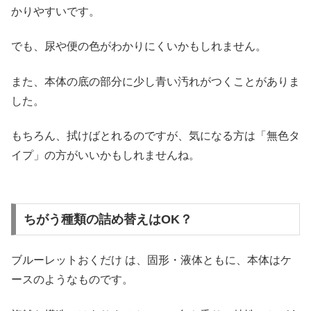
かりやすいです。
でも、尿や便の色がわかりにくいかもしれません。
また、本体の底の部分に少し青い汚れがつくことがありま
した。
もちろん、拭けばとれるのですが、気になる方は「無色タ
イプ」の方がいいかもしれませんね。
ちがう種類の詰め替えはOK？
ブルーレットおくだけ は、固形・液体ともに、本体はケ
ースのようなものです。