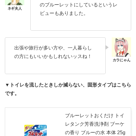
のブルーレットにしているというレ
ビューもありました。
出張や旅行が多い方や、一人暮らし
の方にもいいかもしれないッスね！
▼トイレを流したときしか減らない、固形タイプはこちら
です。
ブルーレットおくだけ トイ
レタンク芳香洗浄剤 ブーケ
の香り ブルーの水 本体 25g