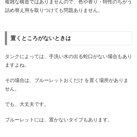
複雑な構造ではありませんので、色や香り・特性のちがう
詰め替え用を取りつけても問題ありません。
置くところがないときは
タンクによっては、手洗い水の出る蛇口がない場合もあり
ますよね。
その場合は、ブルーレットおくだけ を置く場所がありま
せん。
でも、大丈夫です。
ブルーレットには、置かないタイプもあります。