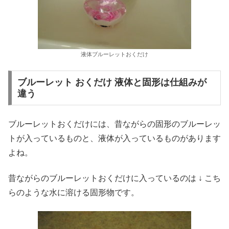
液体ブルーレットおくだけ
ブルーレット おくだけ 液体と固形は仕組みが
違う
ブルーレットおくだけには、昔ながらの固形のブルーレッ
トが入っているものと、液体が入っているものがあります
よね。
昔ながらのブルーレットおくだけに入っているのは ↓ こち
らのような水に溶ける固形物です。