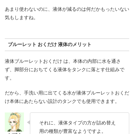
あまり使わないのに、液体が減るのは何だかもったいない
気もしますね。
ブルーレット おくだけ 液体のメリット
液体ブルーレットおくだけ は、本体の内部に水を通さ
ず、脚部分におちてくる液体をタンクに落とす仕組みで
す。
だから、手洗い用に出てくる水が液体ブルーレットおくだ
け本体にあたらない設計のタンクでも使用できます。
それに、液体タイプの方が詰め替え
用の種類が豊富なようですよ。