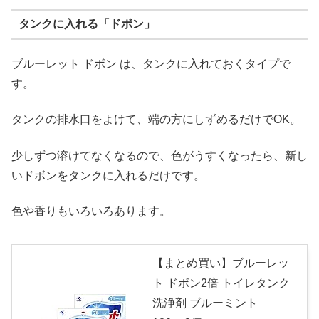
タンクに入れる「ドボン」
ブルーレット ドボン は、タンクに入れておくタイプで
す。
タンクの排水口をよけて、端の方にしずめるだけでOK。
少しずつ溶けてなくなるので、色がうすくなったら、新し
いドボンをタンクに入れるだけです。
色や香りもいろいろあります。
【まとめ買い】ブルーレッ
ト ドボン2倍 トイレタンク
洗浄剤 ブルーミント