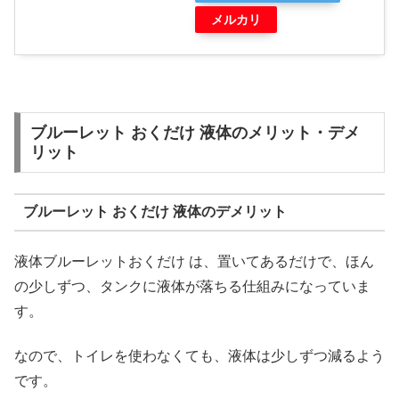
メルカリ
ブルーレット おくだけ 液体のメリット・デメ
リット
ブルーレット おくだけ 液体のデメリット
液体ブルーレットおくだけ は、置いてあるだけで、ほん
の少しずつ、タンクに液体が落ちる仕組みになっていま
す。
なので、トイレを使わなくても、液体は少しずつ減るよう
です。