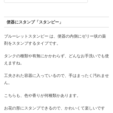
便器にスタンプ「スタンピー」
ブルーレットスタンピー は、便器の内側にゼリー状の薬
剤をスタンプするタイプです。
タンクの種類や有無にかかわらず、どんなお手洗いでも使
えますね。
工夫された容器に入っているので、手はまったく汚れませ
ん。
こちらも、色や香りが何種類かあります。
お花の形にスタンプできるので、かわいくて楽しいです