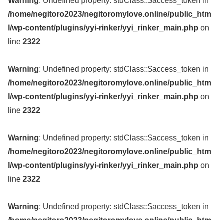
Warning
: Undefined property: stdClass::$access_token in
/home/negitoro2023/negitoromylove.online/public_htm
l/wp-content/plugins/yyi-rinker/yyi_rinker_main.php
on
line
2322
Warning
: Undefined property: stdClass::$access_token in
/home/negitoro2023/negitoromylove.online/public_htm
l/wp-content/plugins/yyi-rinker/yyi_rinker_main.php
on
line
2322
Warning
: Undefined property: stdClass::$access_token in
/home/negitoro2023/negitoromylove.online/public_htm
l/wp-content/plugins/yyi-rinker/yyi_rinker_main.php
on
line
2322
Warning
: Undefined property: stdClass::$access_token in