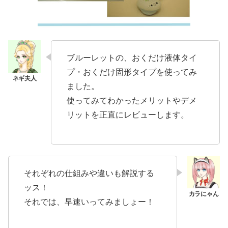
ブルーレットの、おくだけ液体タイ
プ・おくだけ固形タイプを使ってみ
ました。
使ってみてわかったメリットやデメ
リットを正直にレビューします。
それぞれの仕組みや違いも解説する
ッス！
それでは、早速いってみましょー！