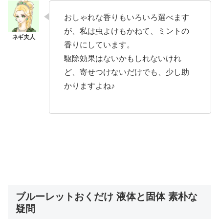
おしゃれな香りもいろいろ選べます
が、私は虫よけもかねて、ミントの
香りにしています。
駆除効果はないかもしれないけれ
ど、寄せつけないだけでも、少し助
かりますよね♪
ブルーレットおくだけ 液体と固体 素朴な
疑問