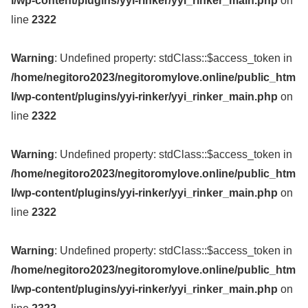
l/wp-content/plugins/yyi-rinker/yyi_rinker_main.php
on
line
2322
Warning
: Undefined property: stdClass::$access_token in
/home/negitoro2023/negitoromylove.online/public_htm
l/wp-content/plugins/yyi-rinker/yyi_rinker_main.php
on
line
2322
Warning
: Undefined property: stdClass::$access_token in
/home/negitoro2023/negitoromylove.online/public_htm
l/wp-content/plugins/yyi-rinker/yyi_rinker_main.php
on
line
2322
Warning
: Undefined property: stdClass::$access_token in
/home/negitoro2023/negitoromylove.online/public_htm
l/wp-content/plugins/yyi-rinker/yyi_rinker_main.php
on