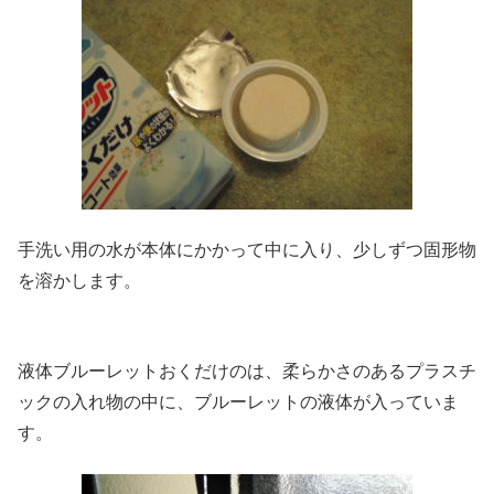
手洗い用の水が本体にかかって中に入り、少しずつ固形物
を溶かします。
液体ブルーレットおくだけのは、柔らかさのあるプラスチ
ックの入れ物の中に、ブルーレットの液体が入っていま
す。