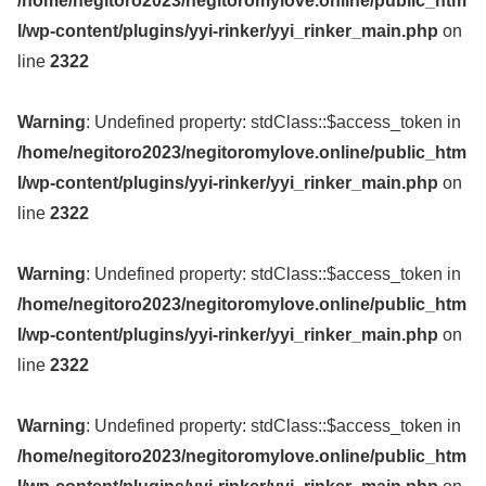
/home/negitoro2023/negitoromylove.online/public_htm
l/wp-content/plugins/yyi-rinker/yyi_rinker_main.php
on
line
2322
Warning
: Undefined property: stdClass::$access_token in
/home/negitoro2023/negitoromylove.online/public_htm
l/wp-content/plugins/yyi-rinker/yyi_rinker_main.php
on
line
2322
Warning
: Undefined property: stdClass::$access_token in
/home/negitoro2023/negitoromylove.online/public_htm
l/wp-content/plugins/yyi-rinker/yyi_rinker_main.php
on
line
2322
Warning
: Undefined property: stdClass::$access_token in
/home/negitoro2023/negitoromylove.online/public_htm