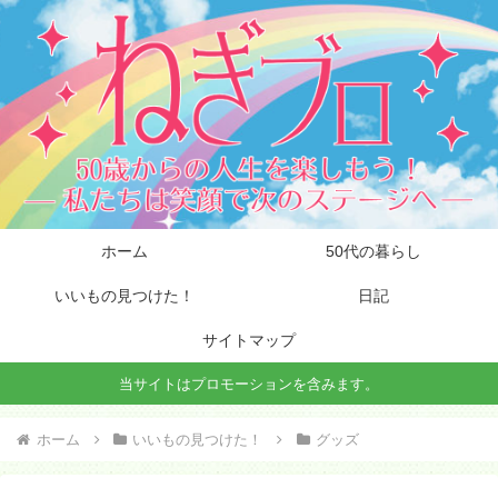
ホーム
50代の暮らし
いいもの見つけた！
日記
サイトマップ
当サイトはプロモーションを含みます。
ホーム
いいもの見つけた！
グッズ