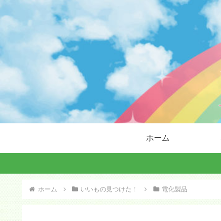
ホーム
ホーム
いいもの見つけた！
電化製品