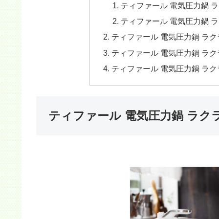
ティファール 電気圧力鍋 
ティファール 電気圧力鍋 
ティファール 電気圧力鍋 ラ
ティファール 電気圧力鍋 ラ
ティファール 電気圧力鍋 ラク
ティファール 電気圧力鍋 ラク