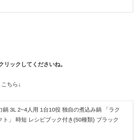
クリックしてくださいね。
、こちら↓
 3L 2~4人用 1台10役 独自の煮込み鍋 「ラク
ト」 時短 レシピブック付き(50種類) ブラック