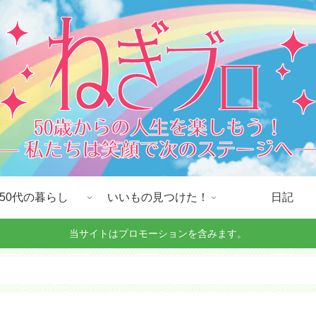
50代の暮らし
いいもの見つけた！
日記
当サイトはプロモーションを含みます。