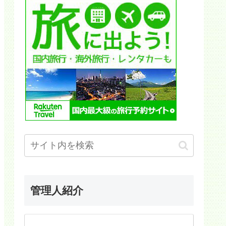
管理人紹介