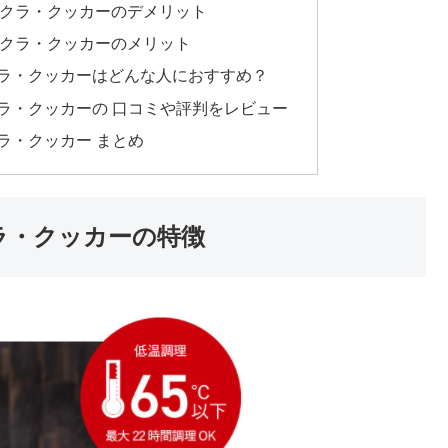
ラクラ・クッカーのデメリット
ラクラ・クッカーのメリット
クラ・クッカーはどんな人におすすめ？
クラ・クッカーの 口コミや評判をレビュー
ラ・クッカー まとめ
ラ・クッカーの特徴