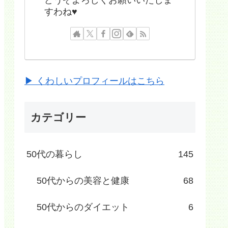
すわね♥
▶ くわしいプロフィールはこちら
カテゴリー
50代の暮らし
145
50代からの美容と健康
68
50代からのダイエット
6