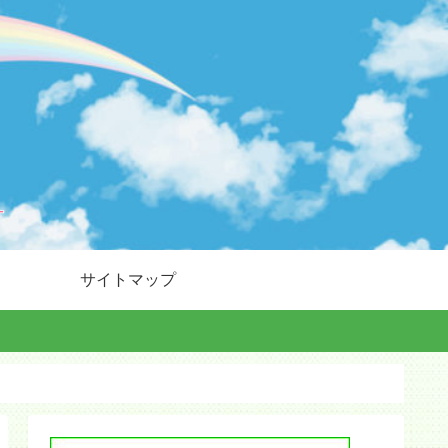
サイトマップ