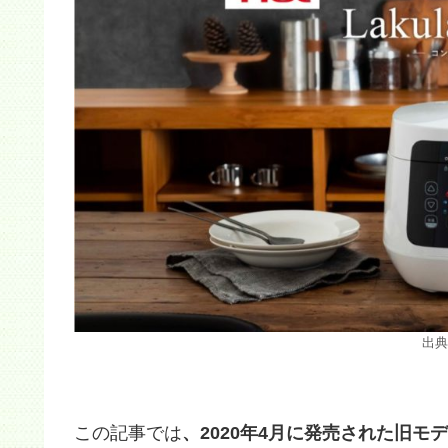
出典
この記事では
、2020年4月に発売された旧モデ