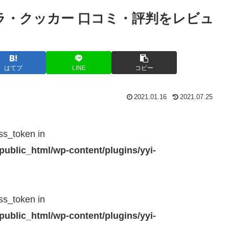
ラ・クッカー 口コミ・評判をレビュ
はてブ
LINE
コピー
2021.01.16
2021.07.25
ss_token in
public_html/wp-content/plugins/yyi-
ss_token in
public_html/wp-content/plugins/yyi-