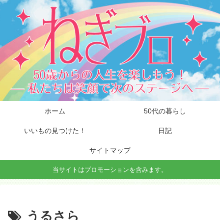
ホーム
50代の暮らし
いいもの見つけた！
日記
サイトマップ
当サイトはプロモーションを含みます。
うるさら