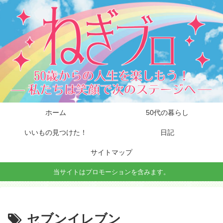
ホーム
50代の暮らし
いいもの見つけた！
日記
サイトマップ
当サイトはプロモーションを含みます。
セブンイレブン