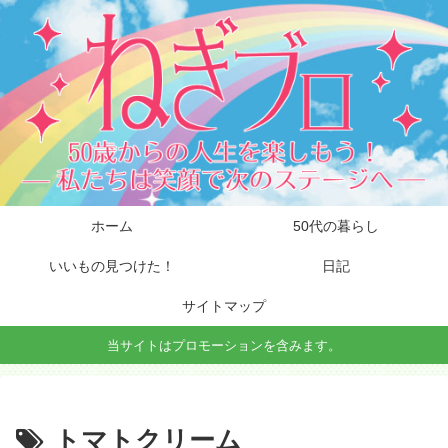
ホーム
50代の暮らし
いいもの見つけた！
日記
サイトマップ
当サイトはプロモーションを含みます。
トマトクリーム