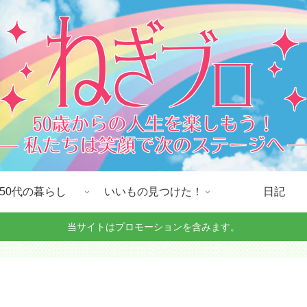
50代の暮らし
いいもの見つけた！
日記
当サイトはプロモーションを含みます。