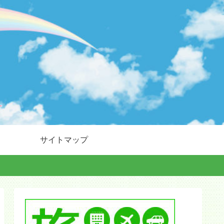
サイトマップ