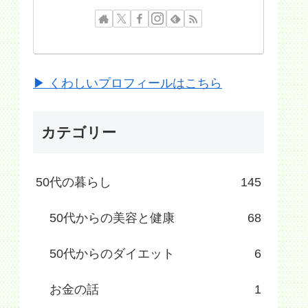
▶ くわしいプロフィールはこちら
カテゴリー
50代の暮らし
145
50代からの美容と健康
68
50代からのダイエット
6
お金の話
1