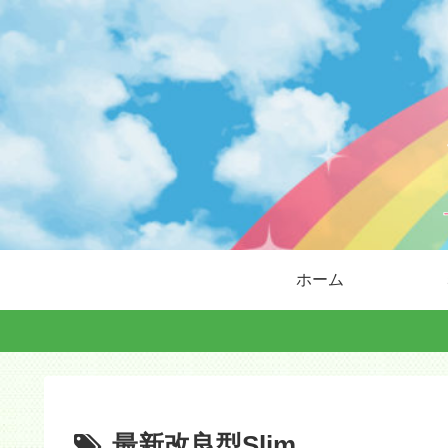
ホーム
最新改良型Slim