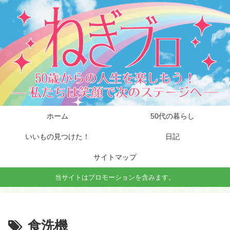
ホーム
50代の暮らし
いいもの見つけた！
日記
サイトマップ
当サイトはプロモーションを含みます。
食洗機