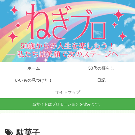
ホーム
50代の暮らし
いいもの見つけた！
日記
サイトマップ
当サイトはプロモーションを含みます。
駄菓子