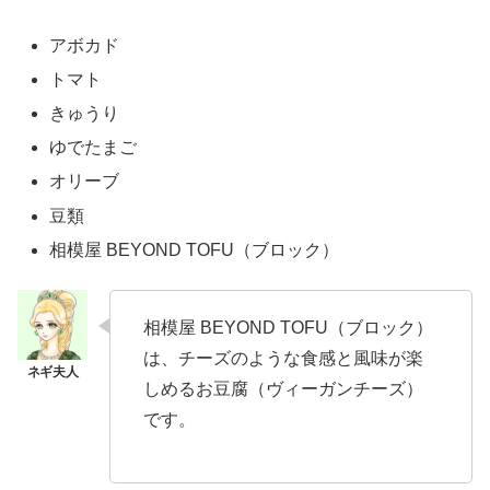
アボカド
トマト
きゅうり
ゆでたまご
オリーブ
豆類
相模屋 BEYOND TOFU（ブロック）
相模屋 BEYOND TOFU（ブロック）
は、チーズのような食感と風味が楽
しめるお豆腐（ヴィーガンチーズ）
です。