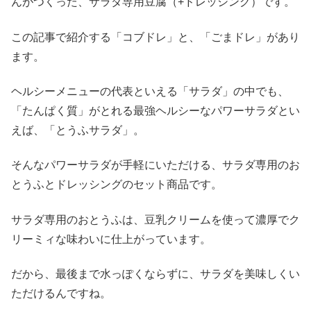
んがつくった、サラダ専用豆腐（+ドレッシング）です。
この記事で紹介する「コブドレ」と、「ごまドレ」があり
ます。
ヘルシーメニューの代表といえる「サラダ」の中でも、
「たんぱく質」がとれる最強ヘルシーなパワーサラダとい
えば、「とうふサラダ」。
そんなパワーサラダが手軽にいただける、サラダ専用のお
とうふとドレッシングのセット商品です。
サラダ専用のおとうふは、豆乳クリームを使って濃厚でク
リーミィな味わいに仕上がっています。
だから、最後まで水っぽくならずに、サラダを美味しくい
ただけるんですね。