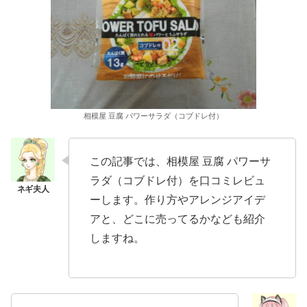
相模屋 豆腐 パワーサラダ（コブドレ付）
この記事では、相模屋 豆腐 パワーサ
ラダ（コブドレ付）を口コミレビュ
ーします。作り方やアレンジアイデ
アと、どこに売ってるかなども紹介
しますね。