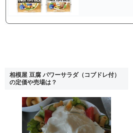
相模屋 豆腐 パワーサラダ（コブドレ付）
の定価や売場は？