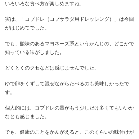
いろいろな食べ方が楽しめますね。
実は、「コブドレ（コブサラダ用ドレッシング）」は今回
がはじめてでした。
でも、酸味のあるマヨネーズ系というかんじの、どこかで
知っている味がしました。
どくとくのクセなどは感じませんでした。
ゆで卵をくずして混ぜながらたべるのも美味しかったで
す。
個人的には、コブドレの量がもう少しだけ多くてもいいか
なとも感じました。
でも、健康のことをかんがえると、このくらいの味付けが