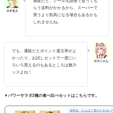
通販だと、クール宅急便で送っても
らう送料がかかるから、スーパーで
買うより割高になる場合もあるかも
しれませんね。
でも、通販だとポイント還元率がよ
かったり、お試しセットで一度にい
ろいろ買えるのもあるところは魅力
ッスよね！
▼パワーサラダ2種の食べ比べセットはこちらです。
送料込・たんぱく質のとれるパ