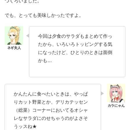
つくろいました。
でも、とっても美味しかったですよ。
今回は夕食のサラダもまとめて作っ
たから、いろいろトッピングする気
になったけど、ひとりのときは面倒
かも…
かんたんに食べたいときは、やっぱ
りカット野菜とか、デリカテッセン
（総菜）コーナーにおいてるオシャ
レなサラダにのせちゃうのがよさそ
うッスね★