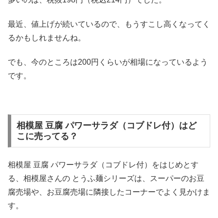
最近、値上げが続いているので、もうすこし高くなってく
るかもしれませんね。
でも、今のところは200円くらいが相場になっているよう
です。
相模屋 豆腐 パワーサラダ（コブドレ付）はど
こに売ってる？
相模屋 豆腐 パワーサラダ（コブドレ付）をはじめとす
る、相模屋さんの とうふ麺シリーズは、スーパーのお豆
腐売場や、お豆腐売場に隣接したコーナーでよく見かけま
す。