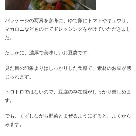
パッケージの写真を参考に、ゆで卵にトマトやキュウリ、
マカロニなどものせてドレッシングをかけていただきまし
た。
たしかに、濃厚で美味しいお豆腐です。
見た目の印象よりはしっかりした食感で、素材のお豆が感
じられます。
トロトロではないので、豆腐の存在感がしっかり楽しめま
す。
でも、くずしながら野菜とまぜるようにすると、よくから
みます。