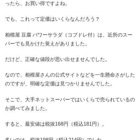
ったら、お買い得ですよね。
でも、これって定価はいくらなんだろう？
相模屋 豆腐 パワーサラダ（コブドレ付）は、近所のスー
パーでも見かけた覚えがありました。
だけど、正確な値段が思い出せませんでした。
なので、相模屋さんの公式サイトなどを一生懸命さがした
のですが、明確な定価は見つかりませんでした。
そこで、大手ネットスーパーではいくらで売られているの
か調べてみました。
すると、最安値は税抜168円（税込181円）。
多いのは、税抜198円（税込214円）でした。