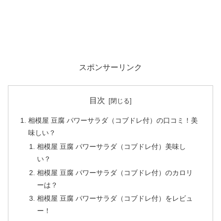
スポンサーリンク
目次
相模屋 豆腐 パワーサラダ（コブドレ付）の口コミ！美
味しい？
相模屋 豆腐 パワーサラダ（コブドレ付）美味し
い？
相模屋 豆腐 パワーサラダ（コブドレ付）のカロリ
ーは？
相模屋 豆腐 パワーサラダ（コブドレ付）をレビュ
ー！