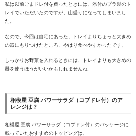
私は以前ごまドレ付を買ったときには、添付のプラ製のト
レイでいただいたのですが、山盛りになってしまいまし
た。
なので、今回は自宅にあった、トレイよりちょっと大きめ
の器にもりつけたところ、やはり食べやすかったです。
しっかりお野菜を入れるときには、トレイよりも大きめの
器を使うほうがいいかもしれませんね。
相模屋 豆腐 パワーサラダ（コブドレ付）のア
レンジは？
相模屋 豆腐 パワーサラダ（コブドレ付）のパッケージに
載っていたおすすめのトッピングは、