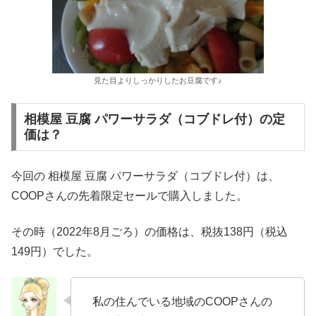
見た目よりしっかりしたお豆腐です♪
相模屋 豆腐 パワーサラダ（コブドレ付）の定
価は？
今回の 相模屋 豆腐 パワーサラダ（コブドレ付）は、
COOPさんの先着限定セールで購入しました。
その時（2022年8月ごろ）の価格は、税抜138円（税込
149円）でした。
私の住んでいる地域のCOOPさんの