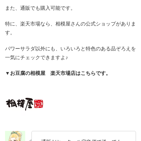
また、通販でも購入可能です。
特に、楽天市場なら、相模屋さんの公式ショップがありま
す。
パワーサラダ以外にも、いろいろと特色のある品ぞろえを
一気にチェックできますよ♪
▼お豆腐の相模屋 楽天市場店はこちらです。