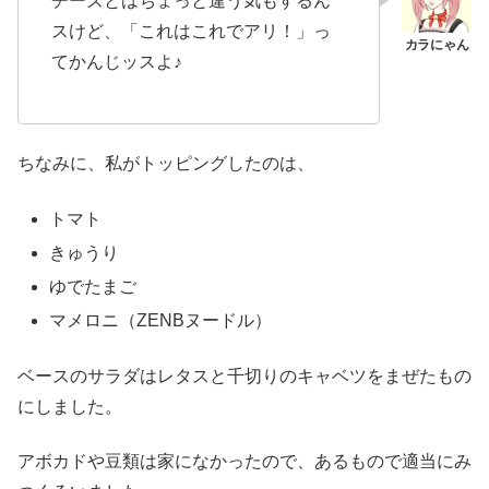
チーズとはちょっと違う気もするん
スけど、「これはこれでアリ！」っ
てかんじッスよ♪
ちなみに、私がトッピングしたのは、
トマト
きゅうり
ゆでたまご
マメロニ（ZENBヌードル）
ベースのサラダはレタスと千切りのキャベツをまぜたもの
にしました。
アボカドや豆類は家になかったので、あるもので適当にみ