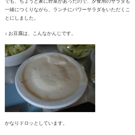
でも、ちょうど家に野菜があったので、夕食用のサラダも
一緒につくりながら、ランチにパワーサラダをいただくこ
とにしました。
↓ お豆腐は、こんなかんじです。
かなりドロッとしています。