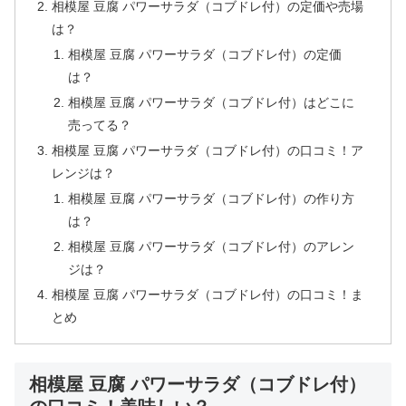
相模屋 豆腐 パワーサラダ（コブドレ付）の定価や売場
は？
相模屋 豆腐 パワーサラダ（コブドレ付）の定価
は？
相模屋 豆腐 パワーサラダ（コブドレ付）はどこに
売ってる？
相模屋 豆腐 パワーサラダ（コブドレ付）の口コミ！ア
レンジは？
相模屋 豆腐 パワーサラダ（コブドレ付）の作り方
は？
相模屋 豆腐 パワーサラダ（コブドレ付）のアレン
ジは？
相模屋 豆腐 パワーサラダ（コブドレ付）の口コミ！ま
とめ
相模屋 豆腐 パワーサラダ（コブドレ付）