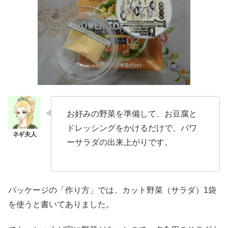
お好みの野菜を準備して、お豆腐と
ドレッシングをかけるだけで、パワ
ーサラダの出来上がりです。
パッケージの「作り方」では、カット野菜（サラダ）1袋
を使うと書いてありました。