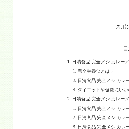
スポ
目
日清食品 完全メシ カレー
完全栄養食とは？
日清食品 完全メシ カレ
ダイエットや健康にいい
日清食品 完全メシ カレーメ
日清食品 完全メシ カレ
日清食品 完全メシ カレ
日清食品 完全メシ カレ