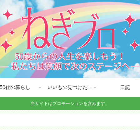
50代の暮らし
いいもの見つけた！
日記
当サイトはプロモーションを含みます。