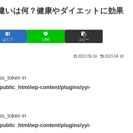
 違いは何？健康やダイエットに効果
はてブ
LINE
コピー
2022.09.19
2023.04.18
ss_token in
public_html/wp-content/plugins/yyi-
ss_token in
public_html/wp-content/plugins/yyi-