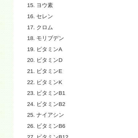
ヨウ素
セレン
クロム
モリブデン
ビタミンA
ビタミンD
ビタミンE
ビタミンK
ビタミンB1
ビタミンB2
ナイアシン
ビタミンB6
ビタミンB12