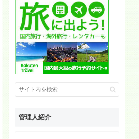
管理人紹介