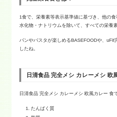
1食で、栄養素等表示基準値に基づき、他の
水化物・ナトリウムを除いて、すべての栄養素
パンやパスタが楽しめるBASEFOODや、uF
したね。
日清食品 完全メシ カレーメシ 欧
日清食品 完全メシ カレーメシ 欧風カレー 食
たんぱく質