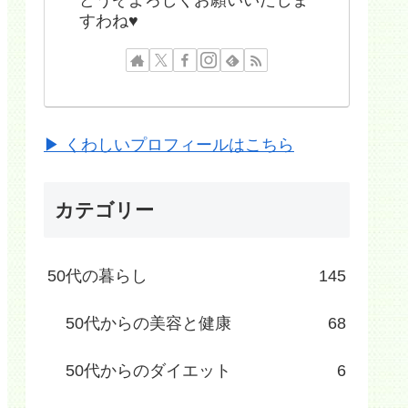
すわね♥
▶ くわしいプロフィールはこちら
カテゴリー
50代の暮らし
145
50代からの美容と健康
68
50代からのダイエット
6