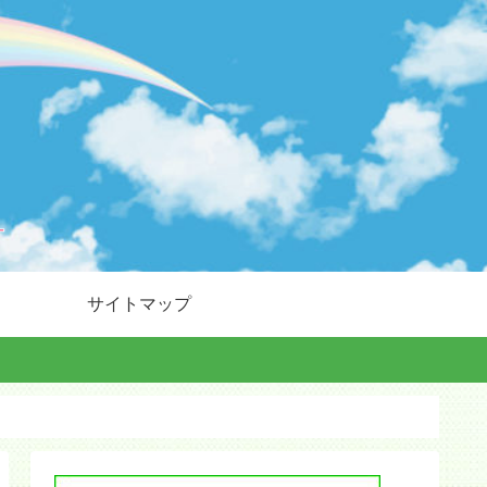
サイトマップ