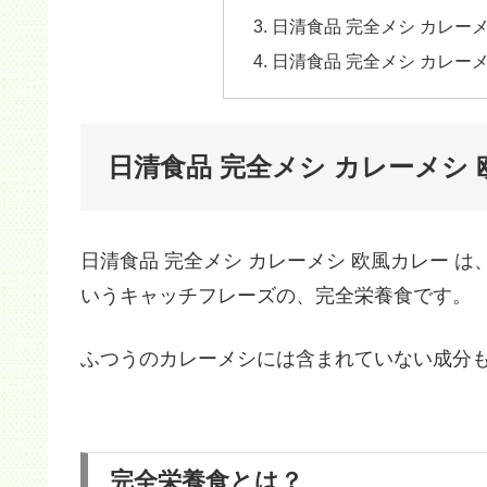
日清食品 完全メシ カレー
日清食品 完全メシ カレーメ
日清食品 完全メシ カレーメシ
日清食品 完全メシ カレーメシ 欧風カレー 
いうキャッチフレーズの、完全栄養食です。
ふつうのカレーメシには含まれていない成分
完全栄養食とは？