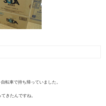
を自転車で持ち帰っていました。
ってきたんですね。