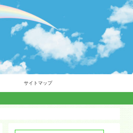
サイトマップ