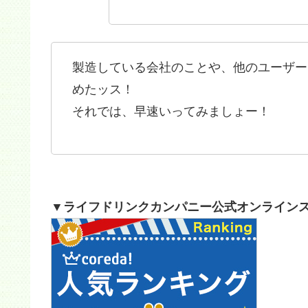
製造している会社のことや、他のユーザー
めたッス！
それでは、早速いってみましょー！
▼ライフドリンクカンパニー公式オンライン