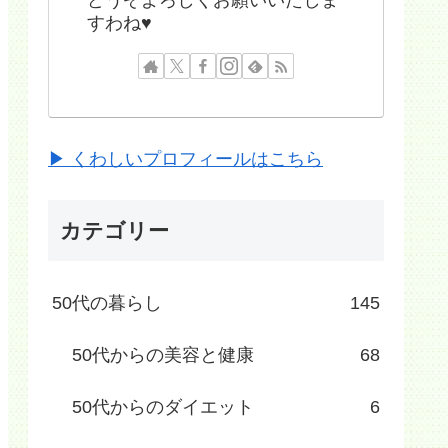
すわね♥
▶ くわしいプロフィールはこちら
カテゴリー
50代の暮らし
145
50代からの美容と健康
68
50代からのダイエット
6