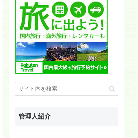
管理人紹介