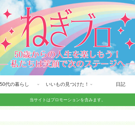
50代の暮らし
いいもの見つけた！
日記
当サイトはプロモーションを含みます。