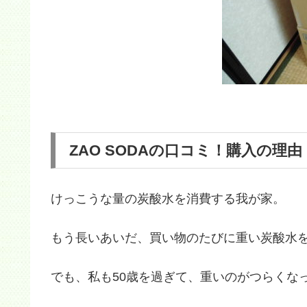
ZAO SODAの口コミ！購入の理由
けっこうな量の炭酸水を消費する我が家。
もう長いあいだ、買い物のたびに重い炭酸水
でも、私も50歳を過ぎて、重いのがつらくな