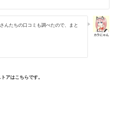
さんたちの口コミも調べたので、まと
ストアはこちらです。