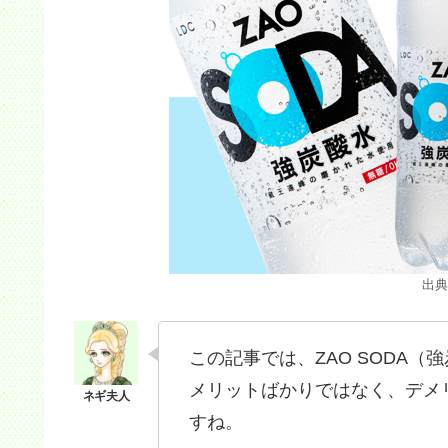
出典
この記事では、ZAO SODA
メリットばかりではなく、デメ
すね。