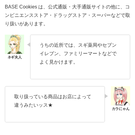
BASE Cookies は、公式通販・大手通販サイトの他に、コ
ンビニエンスストア・ドラッグストア・スーパーなどで取
り扱いがあります。
うちの近所では、スギ薬局やセブン
イレブン、ファミリーマートなどで
よく見かけます。
取り扱っている商品はお店によって
違うみたいッス★