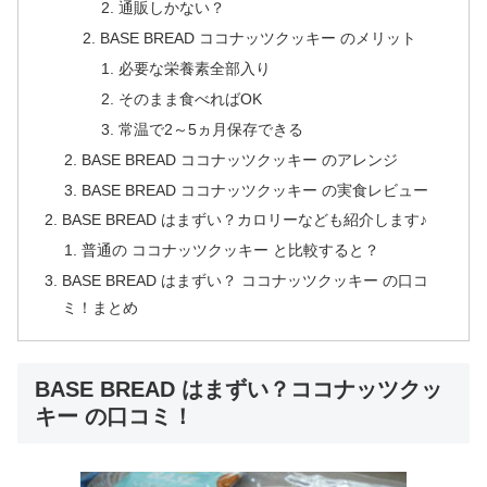
通販しかない？
BASE BREAD ココナッツクッキー のメリット
必要な栄養素全部入り
そのまま食べればOK
常温で2～5ヵ月保存できる
BASE BREAD ココナッツクッキー のアレンジ
BASE BREAD ココナッツクッキー の実食レビュー
BASE BREAD はまずい？カロリーなども紹介します♪
普通の ココナッツクッキー と比較すると？
BASE BREAD はまずい？ ココナッツクッキー の口コ
ミ！まとめ
BASE BREAD はまずい？ココナッツクッ
キー の口コミ！