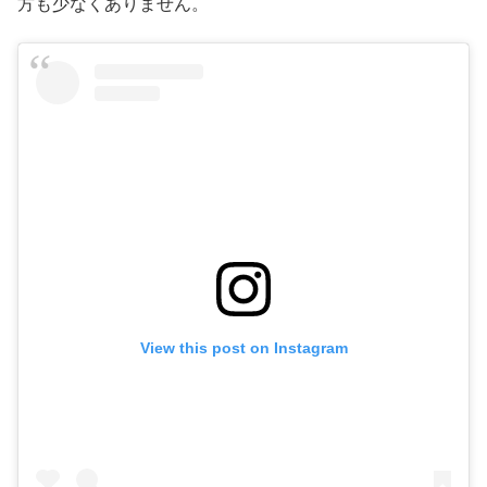
方も少なくありません。
View this post on Instagram