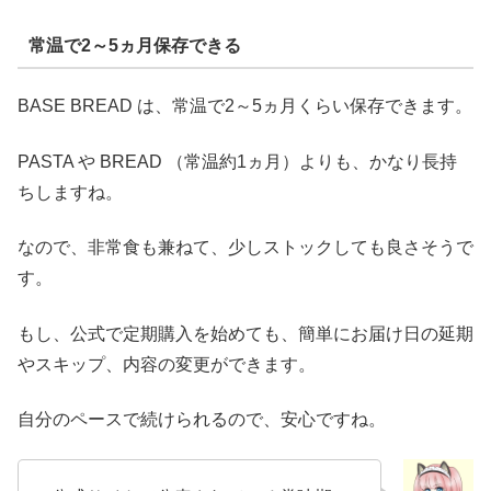
常温で2～5ヵ月保存できる
BASE BREAD は、常温で2～5ヵ月くらい保存できます。
PASTA や BREAD （常温約1ヵ月）よりも、かなり長持
ちしますね。
なので、非常食も兼ねて、少しストックしても良さそうで
す。
もし、公式で定期購入を始めても、簡単にお届け日の延期
やスキップ、内容の変更ができます。
自分のペースで続けられるので、安心ですね。