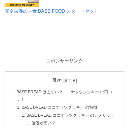
完全栄養の主食 BASE FOOD スタートセット
スポンサーリンク
目次
BASE BREAD はまずい？ココナッツクッキー の口コ
ミ！
BASE BREAD ココナッツクッキー の特徴
BASE BREAD ココナッツクッキー のデメリット
値段が高い？