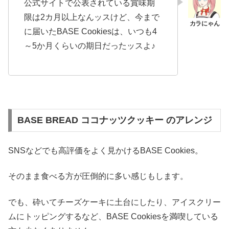
公式サイトで公表されている賞味期
限は2カ月以上なんッスけど、今まで
に届いたBASE Cookiesは、いつも4
～5か月くらいの期日だったッスよ♪
BASE BREAD ココナッツクッキー のアレンジ
SNSなどでも高評価をよく見かけるBASE Cookies。
そのまま食べる方が圧倒的に多い感じもします。
でも、砕いてチーズケーキに土台にしたり、アイスクリー
ムにトッピングするなど、BASE Cookiesを満喫している