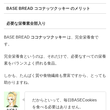
BASE BREAD ココナッツクッキー のメリット
必要な栄養素全部入り
BASE BREAD
ココナッツクッキー
は、完全栄養食で
す。
完全栄養食というのは、それだけで、必要なすべての栄養
素をバランスよく摂れる食品。
しかも、たんぱく質や食物繊維も豊富ですから、とっても
助かりますね。
だからといって、毎日BASECookies
を食べる必要はありません。