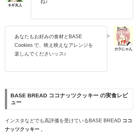
ね♪
あなたもお好みの食材とBASE
Cookies で、映え映えなアレンジを
楽しんでくださいッス♪
BASE BREAD ココナッツクッキー の実食レビ
ュー
インスタなどでも高評価を受けているBASE BREAD
ココ
ナッツクッキー
。