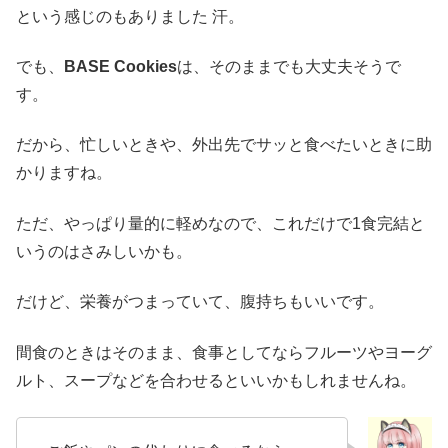
という感じのもありました 汗。
でも、
BASE Cookies
は、そのままでも大丈夫そうで
す。
だから、忙しいときや、外出先でサッと食べたいときに助
かりますね。
ただ、やっぱり量的に軽めなので、これだけで1食完結と
いうのはさみしいかも。
だけど、栄養がつまっていて、腹持ちもいいです。
間食のときはそのまま、食事としてならフルーツやヨーグ
ルト、スープなどを合わせるといいかもしれませんね。