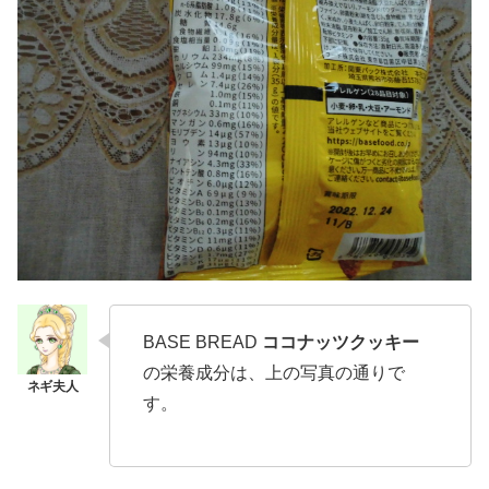
BASE BREAD
ココナッツクッキー
の栄養成分は、上の写真の通りで
す。