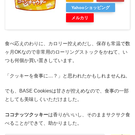
Yahooショッピング
メルカリ
食べ応えのわりに、カロリー控えめだし、保存も常温で数
ヶ月OKなので非常用のローリングストックをかねて、い
つも何個か買い置きしています。
「クッキーを食事に…？」と思われたかもしれませんね。
でも、BASE Cookiesは甘さが控えめなので、食事の一部
としても美味しくいただけました。
ココナッツクッキー
は香りがいいし、そのままサクサク食
べることができて、助かりました。