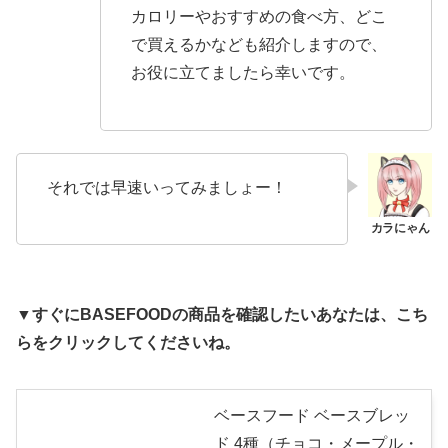
カロリーやおすすめの食べ方、どこ
で買えるかなども紹介しますので、
お役に立てましたら幸いです。
それでは早速いってみましょー！
▼すぐにBASEFOODの商品を確認したいあなたは、こち
らをクリックしてくださいね。
ベースフード ベースブレッ
ド 4種（チョコ・メープル・