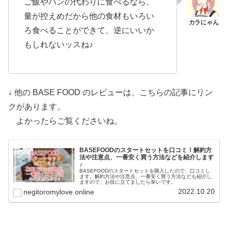
ご飯やパンの代わりに食べるなら、
量が控えめだから他の食材もいろい
ろ食べることができて、逆にいいか
もしれないッスね♪
↓ 他の BASE FOOD のレビューは、こちらの記事にリン
クがあります。
よかったらご覧くださいね。
BASEFOODのスタートセットを口コミ！解約方
法や注意点、一番安く買う方法などを紹介します
♪
BASEFOODのスタートセットを購入したので、口コミし
ます。解約方法や注意点、一番安く買う方法なども紹介し
ますので、お役に立てましたら幸いです。
2022.10.20
negitoromylove.online