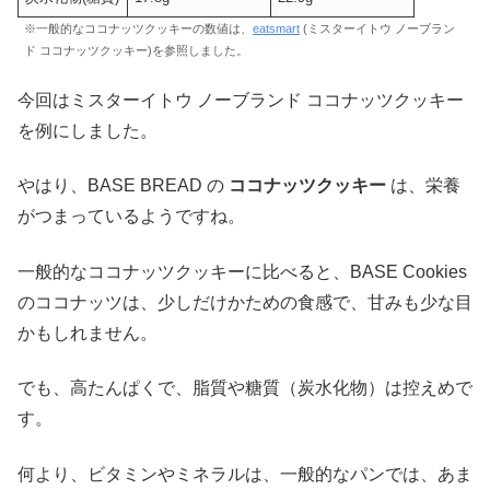
※一般的なココナッツクッキーの数値は、
eatsmart
(ミスターイトウ ノーブラン
ド ココナッツクッキー)を参照しました。
今回はミスターイトウ ノーブランド ココナッツクッキー
を例にしました。
やはり、BASE BREAD の
ココナッツクッキー
は、栄養
がつまっているようですね。
一般的なココナッツクッキーに比べると、BASE Cookies
のココナッツは、少しだけかための食感で、甘みも少な目
かもしれません。
でも、高たんぱくで、脂質や糖質（炭水化物）は控えめで
す。
何より、ビタミンやミネラルは、一般的なパンでは、あま