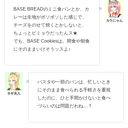
BASE BREADのミニ食パンとか、カ
レーは生地がボソボソした感じで、
チーズをのせて焼くとかしないと、
ちょっとビミョウだったんス★
でも、BASE Cookiesは、間食や朝食
にそのままいけそうッスよ♪
パスタや一部のパンは、忙しいとき
にそのまま食べられる手軽さを重視
したのに、ひと手間かけないと食べ
づらいのは問題だわね…？