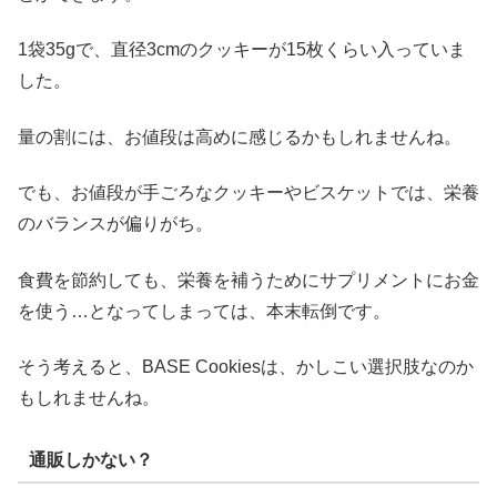
1袋35gで、直径3cmのクッキーが15枚くらい入っていま
した。
量の割には、お値段は高めに感じるかもしれませんね。
でも、お値段が手ごろなクッキーやビスケットでは、栄養
のバランスが偏りがち。
食費を節約しても、栄養を補うためにサプリメントにお金
を使う…となってしまっては、本末転倒です。
そう考えると、BASE Cookiesは、かしこい選択肢なのか
もしれませんね。
通販しかない？