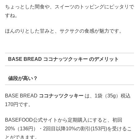
ちょっとした間食や、スイーツのトッピングにピッタリで
すね。
ほんのりとした甘みと、サクサクの食感が魅力です。
BASE BREAD ココナッツクッキー のデメリット
値段が高い？
BASE BREAD
ココナッツクッキー
は、1袋（35g）税込
170円です。
BASEFOOD公式サイトから定期購入にすると、初回
20%（136円）・2回目以降10%の割引(153円)を受けるこ
とができます。