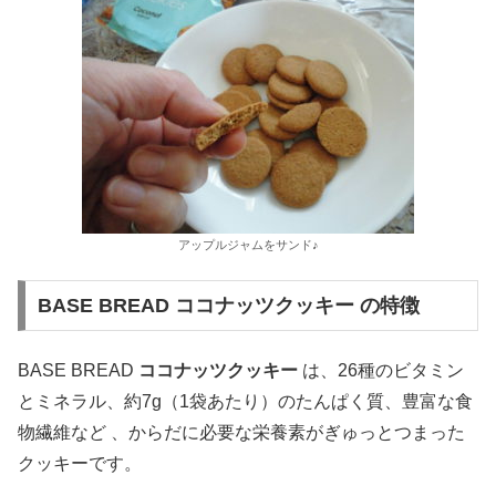
アップルジャムをサンド♪
BASE BREAD ココナッツクッキー の特徴
BASE BREAD
ココナッツクッキー
は、26種のビタミン
とミネラル、約7g（1袋あたり）のたんぱく質、豊富な食
物繊維など 、からだに必要な栄養素がぎゅっとつまった
クッキーです。