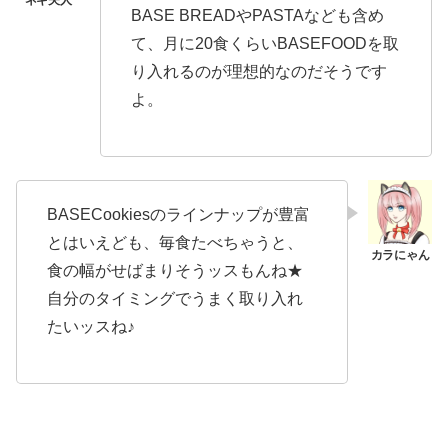
BASE BREADやPASTAなども含め
て、月に20食くらいBASEFOODを取
り入れるのが理想的なのだそうです
よ。
BASECookiesのラインナップが豊富
とはいえども、毎食たべちゃうと、
食の幅がせばまりそうッスもんね★
自分のタイミングでうまく取り入れ
たいッスね♪