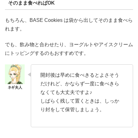
そのまま食べればOK
もちろん、BASE Cookies は袋から出してそのまま食べら
れます。
でも、飲み物と合わせたり、ヨーグルトやアイスクリーム
にトッピングするのもおすすめです。
開封後は早めに食べきるとよさそう
だけれど、かならず一度に食べきら
なくても大丈夫ですよ♪
しばらく残して置くときは、しっか
り封をして保管しましょう。