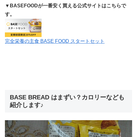
▼BASEFOODが一番安く買える公式サイトはこちらで
す。
完全栄養の主食 BASE FOOD スタートセット
BASE BREAD はまずい？カロリーなども
紹介します♪