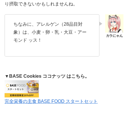
り摂取できないかもしれませんね。
ちなみに、アレルゲン（28品目対
象）は、小麦・卵・乳・大豆・アー
モンド ッス！
▼BASE Cookies
ココナッツ
はこちら。
完全栄養の主食 BASE FOOD スタートセット