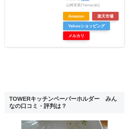
山崎実業(Yamazaki)
Amazon
楽天市場
Yahooショッピング
メルカリ
TOWERキッチンペーパーホルダー みん
なの口コミ・評判は？