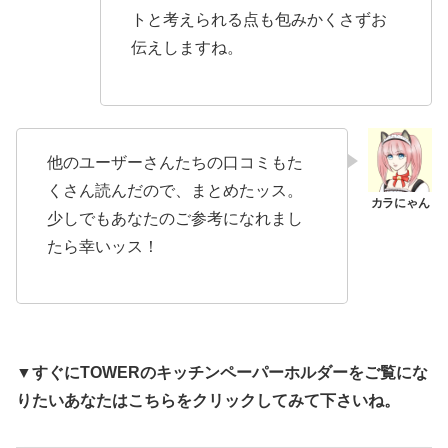
トと考えられる点も包みかくさずお
伝えしますね。
他のユーザーさんたちの口コミもた
くさん読んだので、まとめたッス。
少しでもあなたのご参考になれまし
たら幸いッス！
▼すぐにTOWERのキッチンペーパーホルダーをご覧にな
りたいあなたはこちらをクリックしてみて下さいね。