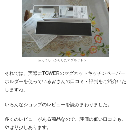
広くてしっかりしたマグネットシート
それでは、実際にTOWERのマグネットキッチンペーパー
ホルダーを使っている皆さんの口コミ・評判をご紹介いた
しますね。
いろんなショップのレビューを読みまわりました。
多くのレビューがある商品なので、評価の低い口コミも、
やはり少しあります。