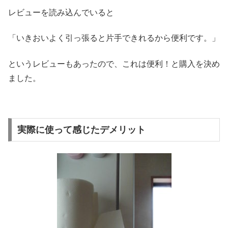
レビューを読み込んでいると
「いきおいよく引っ張ると片手できれるから便利です。」
というレビューもあったので、これは便利！と購入を決め
ました。
実際に使って感じたデメリット