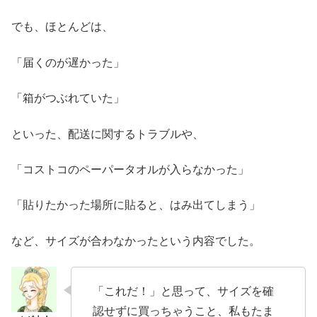
でも、ほとんどは、
「届くのが遅かった」
「箱がつぶれていた」
といった、配送に関するトラブルや、
「コストコのペーパータオルが入らなかった」
「貼りたかった場所に貼ると、はみ出てしまう」
など、サイズが合わなかったという内容でした。
「これだ！」と思って、サイズを確
認せずに買っちゃうこと、私もたま