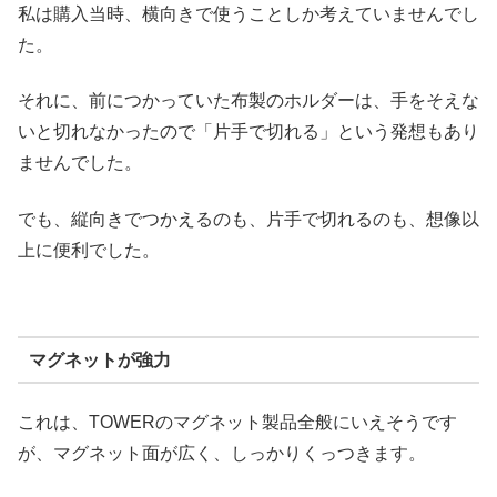
私は購入当時、横向きで使うことしか考えていませんでし
た。
それに、前につかっていた布製のホルダーは、手をそえな
いと切れなかったので「片手で切れる」という発想もあり
ませんでした。
でも、縦向きでつかえるのも、片手で切れるのも、想像以
上に便利でした。
マグネットが強力
これは、TOWERのマグネット製品全般にいえそうです
が、マグネット面が広く、しっかりくっつきます。