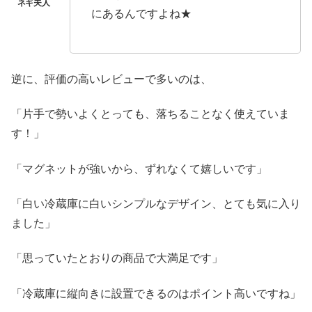
にあるんですよね★
逆に、評価の高いレビューで多いのは、
「片手で勢いよくとっても、落ちることなく使えていま
す！」
「マグネットが強いから、ずれなくて嬉しいです」
「白い冷蔵庫に白いシンプルなデザイン、とても気に入り
ました」
「思っていたとおりの商品で大満足です」
「冷蔵庫に縦向きに設置できるのはポイント高いですね」