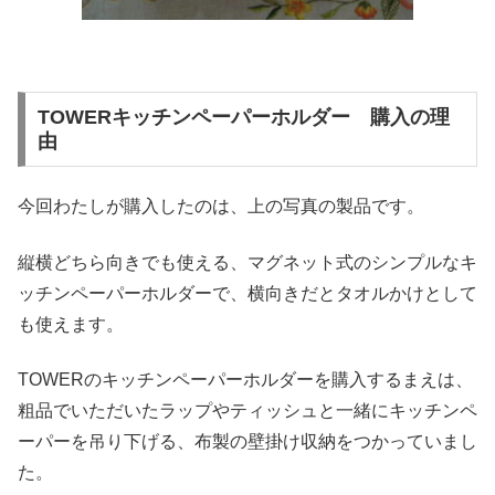
TOWERキッチンペーパーホルダー 購入の理
由
今回わたしが購入したのは、上の写真の製品です。
縦横どちら向きでも使える、マグネット式のシンプルなキ
ッチンペーパーホルダーで、横向きだとタオルかけとして
も使えます。
TOWERのキッチンペーパーホルダーを購入するまえは、
粗品でいただいたラップやティッシュと一緒にキッチンペ
ーパーを吊り下げる、布製の壁掛け収納をつかっていまし
た。