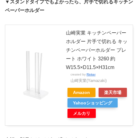
▼スタンドタイプでもよかったら、片手で切れるキッチン
ペーパーホルダー
山崎実業 キッチンペーパー
ホルダー 片手で切れる キッ
チンペーパーホルダー プレ
ート ホワイト 3260 約
W15.5×D11.5×H31cm
created by
Rinker
山崎実業(Yamazaki)
Amazon
楽天市場
Yahooショッピング
メルカリ