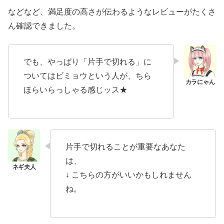
などなど、満足度の高さが伝わるようなレビューがたくさ
ん確認できました。
でも、やっぱり「片手で切れる」に
ついてはビミョウという人が、ちら
ほらいらっしゃる感じッス★
片手で切れることが重要なあなた
は、
↓ こちらの方がいいかもしれません
ね。