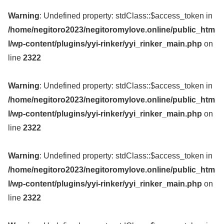
Warning
: Undefined property: stdClass::$access_token in
/home/negitoro2023/negitoromylove.online/public_htm
l/wp-content/plugins/yyi-rinker/yyi_rinker_main.php
on
line
2322
Warning
: Undefined property: stdClass::$access_token in
/home/negitoro2023/negitoromylove.online/public_htm
l/wp-content/plugins/yyi-rinker/yyi_rinker_main.php
on
line
2322
Warning
: Undefined property: stdClass::$access_token in
/home/negitoro2023/negitoromylove.online/public_htm
l/wp-content/plugins/yyi-rinker/yyi_rinker_main.php
on
line
2322