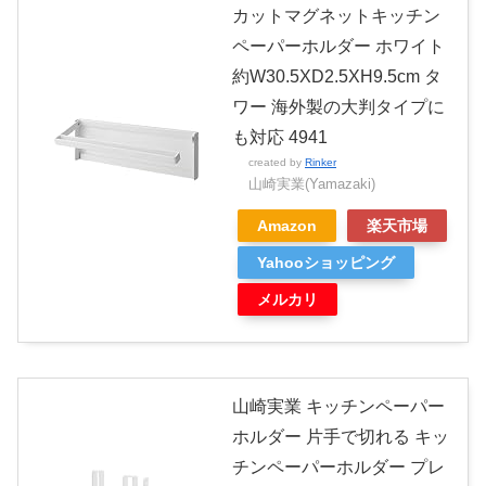
カットマグネットキッチン
ペーパーホルダー ホワイト
約W30.5XD2.5XH9.5cm タ
ワー 海外製の大判タイプに
も対応 4941
created by
Rinker
山崎実業(Yamazaki)
Amazon
楽天市場
Yahooショッピング
メルカリ
山崎実業 キッチンペーパー
ホルダー 片手で切れる キッ
チンペーパーホルダー プレ