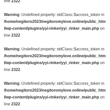
line
2322
Warning
: Undefined property: stdClass::$access_token in
/home/negitoro2023/negitoromylove.online/public_htm
l/wp-content/plugins/yyi-rinker/yyi_rinker_main.php
on
line
2322
Warning
: Undefined property: stdClass::$access_token in
/home/negitoro2023/negitoromylove.online/public_htm
l/wp-content/plugins/yyi-rinker/yyi_rinker_main.php
on
line
2322
Warning
: Undefined property: stdClass::$access_token in
/home/negitoro2023/negitoromylove.online/public_htm
l/wp-content/plugins/yyi-rinker/yyi_rinker_main.php
on
line
2322