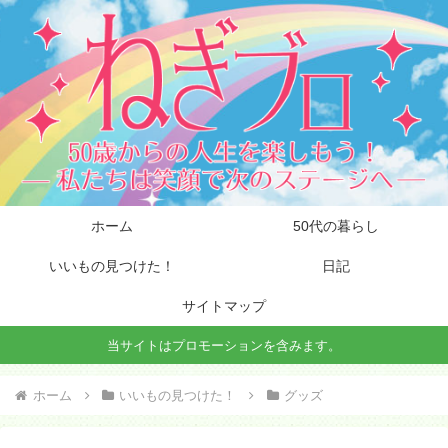
ホーム
50代の暮らし
いいもの見つけた！
日記
サイトマップ
当サイトはプロモーションを含みます。
ホーム
いいもの見つけた！
グッズ