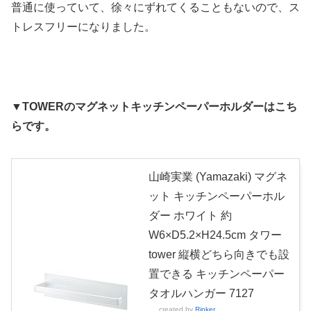
普通に使っていて、徐々にずれてくることもないので、ス
トレスフリーになりました。
▼TOWERのマグネットキッチンペーパーホルダーはこち
らです。
山崎実業 (Yamazaki) マグネ
ット キッチンペーパーホル
ダー ホワイト 約
W6×D5.2×H24.5cm タワー
tower 縦横どちら向きでも設
置できる キッチンペーパー
タオルハンガー 7127
created by
Rinker