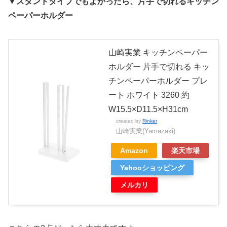
▼スタンドタイプでもよかったら、片手で切れるキッチン
ペーパーホルダー
山崎実業 キッチンペーパー
ホルダー 片手で切れる キッ
チンペーパーホルダー プレ
ート ホワイト 3260 約
W15.5×D11.5×H31cm
created by
Rinker
山崎実業(Yamazaki)
Amazon
楽天市場
Yahooショッピング
メルカリ