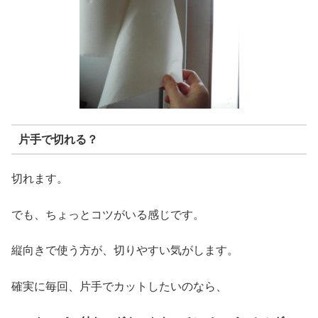
片手で切れる？
切れます。
でも、ちょっとコツがいる感じです。
縦向きで使う方が、切りやすい気がします。
確実に毎回、片手でカットしたいのなら、