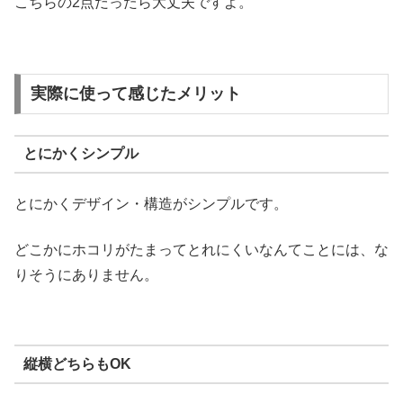
こちらの2点だったら大丈夫ですよ。
実際に使って感じたメリット
とにかくシンプル
とにかくデザイン・構造がシンプルです。
どこかにホコリがたまってとれにくいなんてことには、な
りそうにありません。
縦横どちらもOK