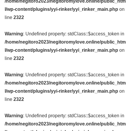
/home/negitoro2023/negitoromylove.online/public_htm
l/wp-content/plugins/yyi-rinker/yyi_rinker_main.php
on
line
2322
Warning
: Undefined property: stdClass::$access_token in
/home/negitoro2023/negitoromylove.online/public_htm
l/wp-content/plugins/yyi-rinker/yyi_rinker_main.php
on
line
2322
Warning
: Undefined property: stdClass::$access_token in
/home/negitoro2023/negitoromylove.online/public_htm
l/wp-content/plugins/yyi-rinker/yyi_rinker_main.php
on
line
2322
Warning
: Undefined property: stdClass::$access_token in
/home/negitoro2023/negitoromylove.online/public_htm