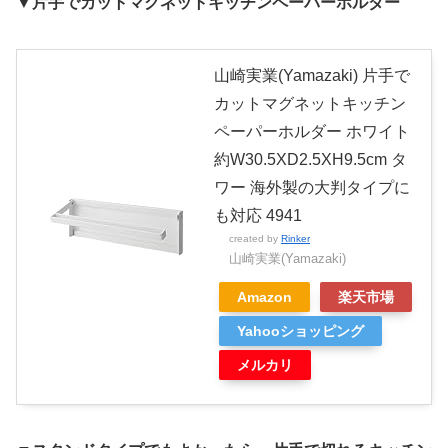
▼片手でカットマグネットキッチンペーパーホルダー
山崎実業(Yamazaki) 片手で
カットマグネットキッチン
ペーパーホルダー ホワイト
約W30.5XD2.5XH9.5cm タ
ワー 海外製の大判タイプに
も対応 4941
created by
Rinker
山崎実業(Yamazaki)
Amazon
楽天市場
Yahooショッピング
メルカリ