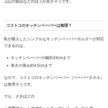
上記の製品などのほうが良さそうです。
コストコのキッチンペーパーは無理？
私が購入したシンプルなキッチンペーパーホルダーが対応
できるのは、
キッチンペーパーの幅約24cmまで
巻きの厚み約4.5cmまで
なので、コストコのキッチンペーパー（ペーパータオル）
は無理そうです。
でも、さきほどの