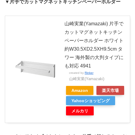
▼片手でカットマグネットキッチンペーパーホルダー
山崎実業(Yamazaki) 片手で
カットマグネットキッチン
ペーパーホルダー ホワイト
約W30.5XD2.5XH9.5cm タ
ワー 海外製の大判タイプに
も対応 4941
created by
Rinker
山崎実業(Yamazaki)
Amazon
楽天市場
Yahooショッピング
メルカリ