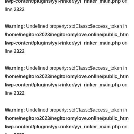
l/wp-content/plugins/yyi-rinker/yyi_rinker_main.php
on
line
2322
Warning
: Undefined property: stdClass::$access_token in
/home/negitoro2023/negitoromylove.online/public_htm
l/wp-content/plugins/yyi-rinker/yyi_rinker_main.php
on
line
2322
Warning
: Undefined property: stdClass::$access_token in
/home/negitoro2023/negitoromylove.online/public_htm
l/wp-content/plugins/yyi-rinker/yyi_rinker_main.php
on
line
2322
Warning
: Undefined property: stdClass::$access_token in
/home/negitoro2023/negitoromylove.online/public_htm
l/wp-content/plugins/yyi-rinker/yyi_rinker_main.php
on