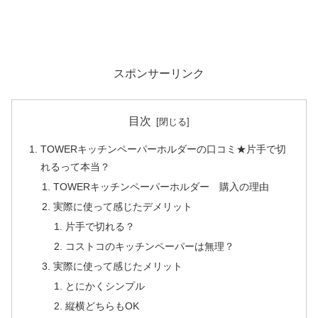
スポンサーリンク
目次
TOWERキッチンペーパーホルダーの口コミ★片手で切
れるって本当？
TOWERキッチンペーパーホルダー 購入の理由
実際に使って感じたデメリット
片手で切れる？
コストコのキッチンペーパーは無理？
実際に使って感じたメリット
とにかくシンプル
縦横どちらもOK