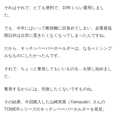
それはそれで、とても便利で、10年くらい愛用しまし
た。
でも、今年にはいって断捨離に目覚めてしまい、必要最低
限以外は台所に置きたくなくなってしまったんですね。
だから、キッチンペーパーホールダーは、なるべくシンプ
ルなものにしたかったんです。
それで、ちょっと奮発してもいいものを…を探し始めまし
た。
奮発するからには、失敗したくないですものね。
その結果、今回購入した山崎実業（Yamazaki）さんの
TOWERシリーズのキッチンペーパーホルダーを発見。