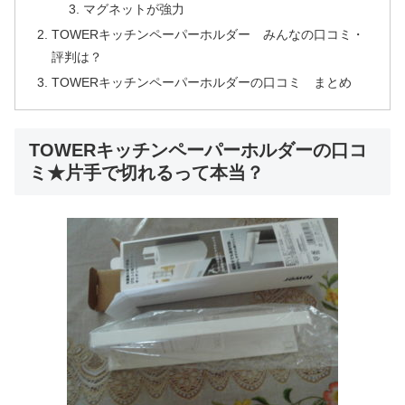
マグネットが強力
TOWERキッチンペーパーホルダー みんなの口コミ・
評判は？
TOWERキッチンペーパーホルダーの口コミ まとめ
TOWERキッチンペーパーホルダーの口コ
ミ★片手で切れるって本当？