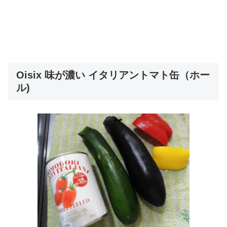
Oisix 味が濃い イタリアントマト缶（ホー
ル)