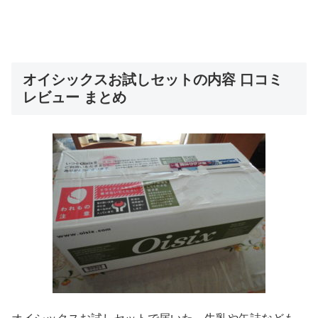
オイシックスお試しセットの内容 口コミ
レビュー まとめ