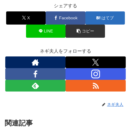
シェアする
X
Facebook
はてブ
LINE
コピー
ネギ夫人をフォローする
ネギ夫人
関連記事