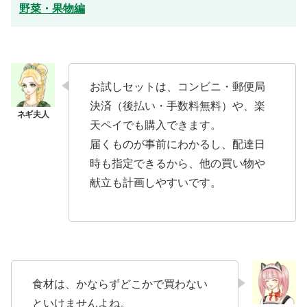
野菜・果物編
お試しセットは、コンビニ・郵便局
決済（後払い・手数料無料）や、楽
天ペイでも購入できます。
届くものが事前にわかるし、配達日
時も指定できるから、他の買い物や
献立も計画しやすいです。
食材は、かならずどこかで買わない
といけませんよね。