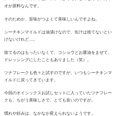
オが原料なんです。
そのためか、旨味がつよくて美味しいんですよね。
シーチキンマイルドは油漬けなので、缶汁は捨てないとい
けないけれど…。
捨てるのはもったいなくて、コショウとお醤油をまぜて、
ドレッシングにしたこともありました（笑）。
ツナフレークも色々と試すのですが、いつもシーチキンマ
イルドに戻ってきています。
今回のオイシックスお試しセットに入っていたツナフレー
クも、ちがう美味しさで、とても良いのですが。
慣れや好みは、なかなか変えられないようです。