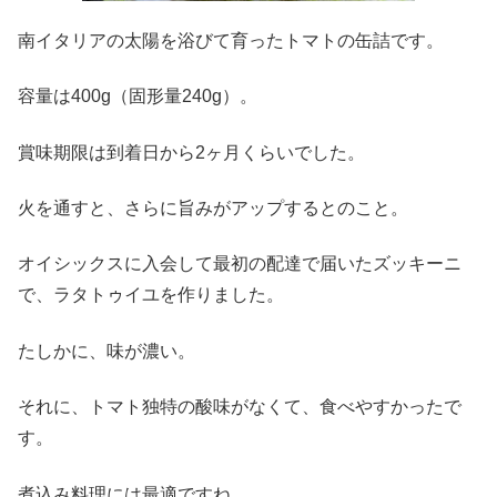
南イタリアの太陽を浴びて育ったトマトの缶詰です。
容量は400g（固形量240g）。
賞味期限は到着日から2ヶ月くらいでした。
火を通すと、さらに旨みがアップするとのこと。
オイシックスに入会して最初の配達で届いたズッキーニ
で、ラタトゥイユを作りました。
たしかに、味が濃い。
それに、トマト独特の酸味がなくて、食べやすかったで
す。
煮込み料理には最適ですね。