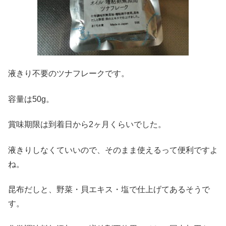
液きり不要のツナフレークです。
容量は50g。
賞味期限は到着日から2ヶ月くらいでした。
液きりしなくていいので、そのまま使えるって便利ですよ
ね。
昆布だしと、野菜・貝エキス・塩で仕上げてあるそうで
す。