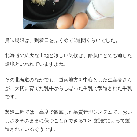
賞味期限は、到着日をふくめて1週間くらいでした。
北海道の広大な土地と涼しい気候は、酪農にとても適した
環境といわれていますよね。
その北海道のなかでも、道南地方を中心とした生産者さん
が、大切に育てた乳牛からしぼった生乳で製造された牛乳
です。
製造工程では、高度で徹底した品質管理システムで、おい
しさをそのままに保つことができる”ESL製法”によって製
造されているそうです。