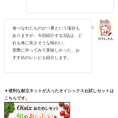
食べなれたものが一番という場合も
ありますが、今回紹介する3品は、ど
れも体に良さそうな味わい。
実際に作ってみて美味しかった、お
すすめのレシピも紹介します。
▼便利な献立キットが入ったオイシックスお試しセットは
こちらです。