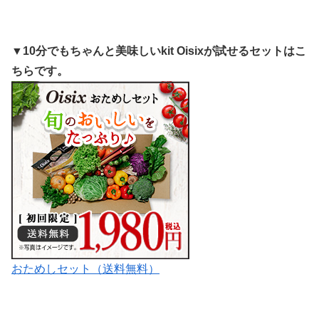
▼10分でもちゃんと美味しいkit Oisixが試せるセットはこ
ちらです。
おためしセット（送料無料）