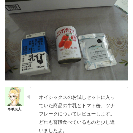
オイシックスのお試しセットに入っ
ていた商品の牛乳とトマト缶、ツナ
フレークについてレビューします。
どれも普段食べているものと少し違
いましたよ。