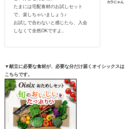
たまには宅配食材のお試しセット
で、楽しちゃいましょう♪
お試しで合わないと感じたら、入会
しなくて全然OKですよ。
▼献立に必要な食材が、必要な分だけ届くオイシックスは
こちらです。