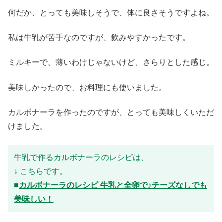
何だか、とっても美味しそうで、体に良さそうですよね。
私は牛乳が苦手なのですが、飲みやすかったです。
ミルキーで、薄いわけじゃないけど、さらりとした感じ。
美味しかったので、お料理にも使いました。
カルボナーラを作ったのですが、とっても美味しくいただ
けました。
牛乳で作るカルボナーラのレシピは、
↓ こちらです。
■
カルボナーラのレシピ 牛乳と全卵で♪チーズなしでも
美味しい！