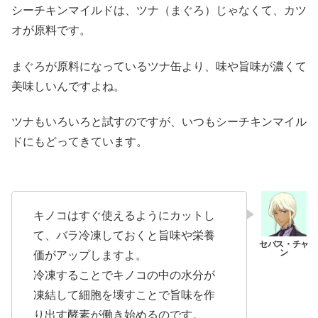
シーチキンマイルドは、ツナ（まぐろ）じゃなくて、カツ
オが原料です。
まぐろが原料になっているツナ缶より、味や旨味が濃くて
美味しいんですよね。
ツナもいろいろと試すのですが、いつもシーチキンマイル
ドにもどってきています。
キノコはすぐ使えるようにカットし
て、バラ冷凍しておくと旨味や栄養
価がアップしますよ。
冷凍することでキノコの中の水分が
凍結して細胞を壊すことで旨味を作
り出す酵素が働き始めるのです。