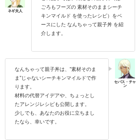
ごろもフーズの 素材そのままシーチ
キンマイルド を使ったレシピ）をベ
ースにした なんちゃって親子丼 を紹
介します。
なんちゃって親子丼は、”素材そのま
ま”じゃないシーチキンマイルドで作
ります。
材料の代替アイデアや、ちょっとし
たアレンジレシピも公開します。
少しでも、あなたのお役に立ちまし
たなら、幸いです。