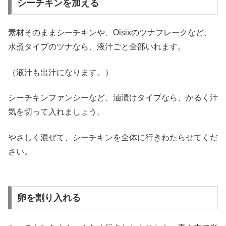
シーチキンを加える
素材そのままシーチキンや、Oisixのツナフレークなど、
水煮タイプのツナなら、液汁ごと全部いれます。
（液汁も出汁になります。）
シーチキンファンシーなど、油漬けタイプなら、かるく汁
気を切って入れましょう。
やさしく混ぜて、シーチキンを全体に行きわたらせてくだ
さい。
卵を割り入れる