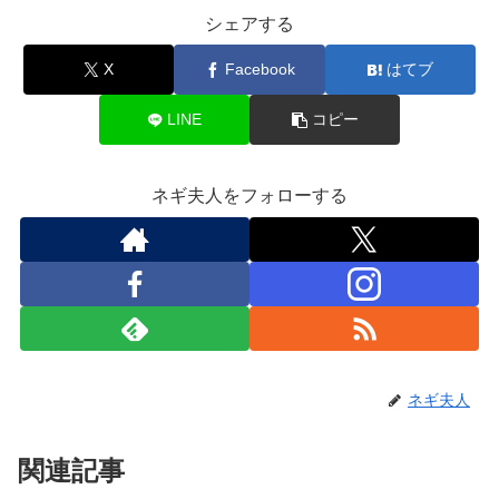
シェアする
X
Facebook
はてブ
LINE
コピー
ネギ夫人をフォローする
ネギ夫人
関連記事