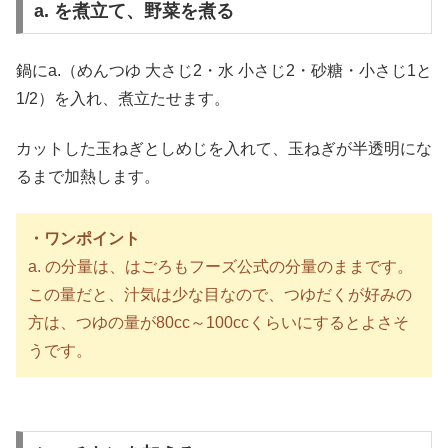
a. を煮立て、野菜を煮る
鍋にa.（めんつゆ 大さじ2・水 小さじ2・砂糖・小さじ1と
1/2）を入れ、煮立たせます。
カットした玉ねぎとしめじを入れて、玉ねぎが半透明にな
るまで加熱します。
・ワンポイント
a. の分量は、はごろもフーズ公式の分量のままです。
この量だと、汁気は少な目なので、つゆだくが好みの
方は、つゆの量が80cc～100ccくらいにするとよさそ
うです。