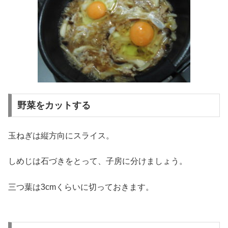
野菜をカットする
玉ねぎは縦方向にスライス。
しめじは石づきをとって、子房に分けましょう。
三つ葉は3cmくらいに切っておきます。