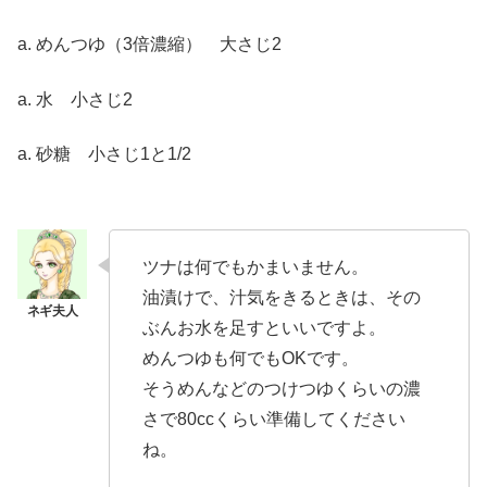
a. めんつゆ（3倍濃縮） 大さじ2
a. 水 小さじ2
a. 砂糖 小さじ1と1/2
ツナは何でもかまいません。
油漬けで、汁気をきるときは、その
ぶんお水を足すといいですよ。
めんつゆも何でもOKです。
そうめんなどのつけつゆくらいの濃
さで80ccくらい準備してください
ね。