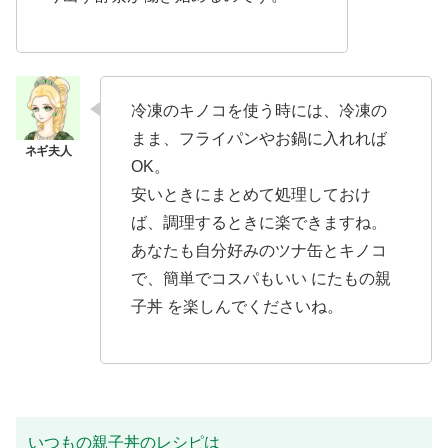
冷凍のキノコを使う時には、冷凍の
まま、フライパンやお鍋に入れれば
OK。
安いときにまとめて処理しておけ
ば、調理するときに楽できますね。
あなたも自分好みのツナ缶とキノコ
で、簡単でコスパもいい にたもの親
子丼 を楽しんでくださいね。
いつもの親子丼のレシピは