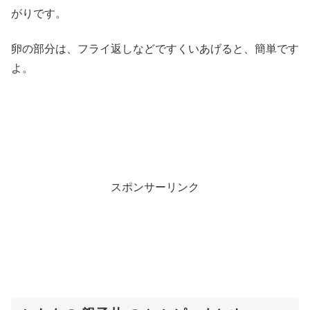
がりです。
卵の部分は、フライ返しなどですくいあげると、簡単です
よ。
スポンサーリンク