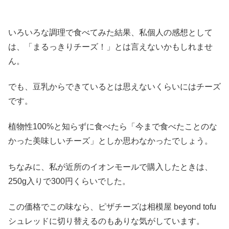
いろいろな調理で食べてみた結果、私個人の感想として
は、「まるっきりチーズ！」とは言えないかもしれませ
ん。
でも、豆乳からできているとは思えないくらいにはチーズ
です。
植物性100%と知らずに食べたら「今まで食べたことのな
かった美味しいチーズ」としか思わなかったでしょう。
ちなみに、私が近所のイオンモールで購入したときは、
250g入りで300円くらいでした。
この価格でこの味なら、ピザチーズは相模屋 beyond tofu
シュレッドに切り替えるのもありな気がしています。