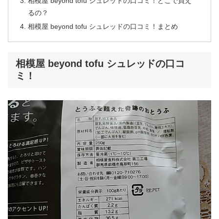
相模屋 beyond tofu シュレッドの口コミ！どこで買え
るの？
相模屋 beyond tofu シュレッドの口コミ！まとめ
相模屋 beyond tofu シュレッドの口コ
ミ！