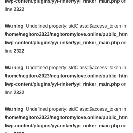
l/wp-content/plugins/yyi-rinker/yyi_rinker_main.php
on
line
2322
Warning
: Undefined property: stdClass::$access_token in
/home/negitoro2023/negitoromylove.online/public_htm
l/wp-content/plugins/yyi-rinker/yyi_rinker_main.php
on
line
2322
Warning
: Undefined property: stdClass::$access_token in
/home/negitoro2023/negitoromylove.online/public_htm
l/wp-content/plugins/yyi-rinker/yyi_rinker_main.php
on
line
2322
Warning
: Undefined property: stdClass::$access_token in
/home/negitoro2023/negitoromylove.online/public_htm
l/wp-content/plugins/yyi-rinker/yyi_rinker_main.php
on