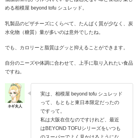
める相模屋 beyond tofu シュレッド。
乳製品のピザチーズにくらべて、たんぱく質が少なく、炭
水化物（糖質）量が多いのは意外でしたね。
でも、カロリーと脂質はグッと抑えることができます。
自分のニーズや体調に合わせて、上手に取り入れたい食品
ですね。
実は、相模屋 beyond tofu シュレッド
って、もともと東日本限定だったの
ですって。
私は大阪在住なのですけれど、最近
はBEYOND TOFUシリーズをいつも
のスーパーでよく見かけるようにな