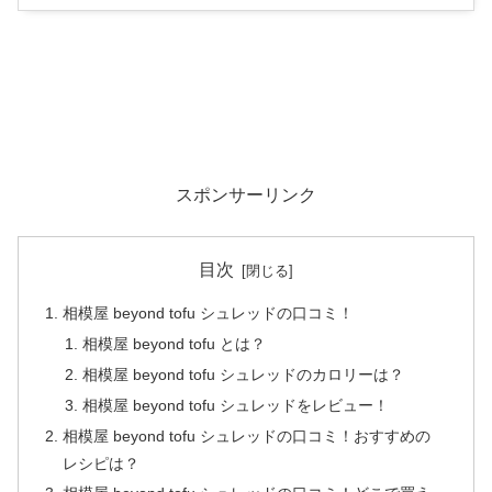
スポンサーリンク
目次
相模屋 beyond tofu シュレッドの口コミ！
相模屋 beyond tofu とは？
相模屋 beyond tofu シュレッドのカロリーは？
相模屋 beyond tofu シュレッドをレビュー！
相模屋 beyond tofu シュレッドの口コミ！おすすめの
レシピは？