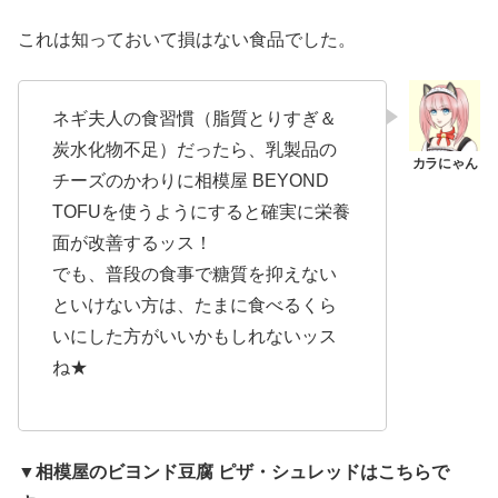
これは知っておいて損はない食品でした。
ネギ夫人の食習慣（脂質とりすぎ＆
炭水化物不足）だったら、乳製品の
チーズのかわりに相模屋 BEYOND
TOFUを使うようにすると確実に栄養
面が改善するッス！
でも、普段の食事で糖質を抑えない
といけない方は、たまに食べるくら
いにした方がいいかもしれないッス
ね★
▼相模屋のビヨンド豆腐 ピザ・シュレッドはこちらで