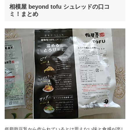
相模屋 beyond tofu シュレッドの口コ
ミ！まとめ
低脂肪豆乳から作られているとは思えない味と食感が楽し