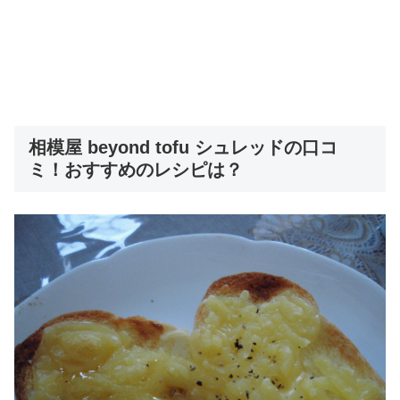
相模屋 beyond tofu シュレッドの口コ
ミ！おすすめのレシピは？