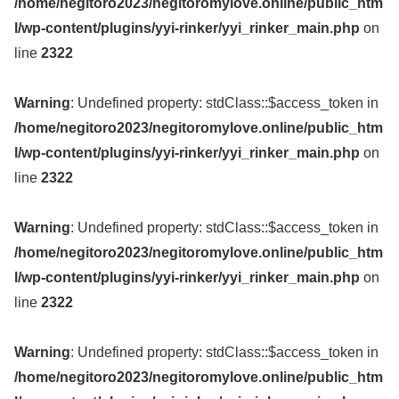
/home/negitoro2023/negitoromylove.online/public_htm
l/wp-content/plugins/yyi-rinker/yyi_rinker_main.php
on
line
2322
Warning
: Undefined property: stdClass::$access_token in
/home/negitoro2023/negitoromylove.online/public_htm
l/wp-content/plugins/yyi-rinker/yyi_rinker_main.php
on
line
2322
Warning
: Undefined property: stdClass::$access_token in
/home/negitoro2023/negitoromylove.online/public_htm
l/wp-content/plugins/yyi-rinker/yyi_rinker_main.php
on
line
2322
Warning
: Undefined property: stdClass::$access_token in
/home/negitoro2023/negitoromylove.online/public_htm