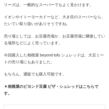
リーズは、一般的なスーパーでもよく見かけます。
イオンやイトーヨーカドーなど、大き目のスーパーなら、
たいてい取り扱いがありそうですね。
売り場としては、お豆腐売場か、お豆腐売場に隣接してい
る場所などによく売っています。
今回購入した相模屋 beyond tofu シュレッドは、大豆ミー
トの売り場にもありました。
もちろん、通販でも購入可能です。
▼相模屋のビヨンド豆腐 ピザ・シュレッドはこちらで
す。