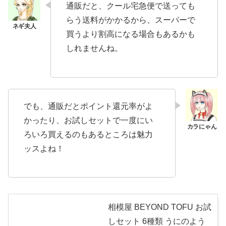
通販だと、クール宅急便で送っても
らう送料がかかるから、スーパーで
買うより割高になる場合もあるかも
しれませんね。
でも、通販だとポイント還元率がよ
かったり、お試しセットで一度にい
ろいろ買えるのもあるところは魅力
ッスよね！
相模屋 BEYOND TOFU お試
しセット 6種類 うにのよう