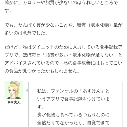
確かに、カロリーや脂質が少ないのはうれしいところで
す。
でも、たんぱく質が少ないことや、糖質（炭水化物）量が
多いのは意外でした。
だけど、私はダイエットのために入力している食事記録ア
プリで、ほぼ毎日「脂質が多い・炭水化物が足りない」と
アドバイスされているので、私の食事改善にはもってこい
の食品が見つかったかもしれません。
私は、ファンケルの「あすけん」と
いうアプリで食事記録をつけていま
す。
炭水化物も食べているつもりなのに
全然たりてなかったり、自覚できて