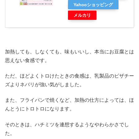
Yahooショッピング
メルカリ
加熱しても、しなくても、味もいいし、本当にお豆腐とは
思えない食感です。
ただ、ほどよくトロけたときの食感は、乳製品のピザチー
ズよりネバリが強い気がしました。
また、フライパンで焼くなど、加熱の仕方によっては、ほ
んとうにトロトロになります。
そのときは、ハチミツを連想するようなやわらかさでし
た。