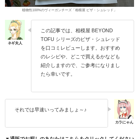
植物性100%のヴィーガンチーズ「相模屋 ピザ・シュレッド」
この記事では、相模屋 BEYOND
TOFU シリーズのピザ・シュレッド
を口コミレビューします。おすすめ
のレシピや、どこで買えるかなども
紹介しますので、ご参考になりまし
たら幸いです。
それでは早速いってみましょ～♪
▼通販でお探しのあなたはこちらをクリックしてください