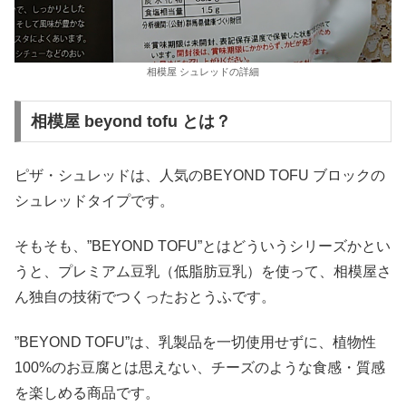
相模屋 シュレッドの詳細
相模屋 beyond tofu とは？
ピザ・シュレッドは、人気のBEYOND TOFU ブロックの
シュレッドタイプです。
そもそも、”BEYOND TOFU”とはどういうシリーズかとい
うと、プレミアム豆乳（低脂肪豆乳）を使って、相模屋さ
ん独自の技術でつくったおとうふです。
”BEYOND TOFU”は、乳製品を一切使用せずに、植物性
100%のお豆腐とは思えない、チーズのような食感・質感
を楽しめる商品です。