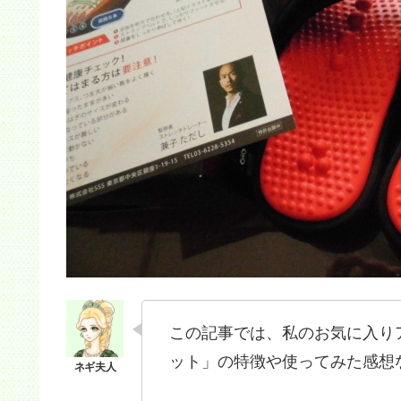
この記事では、私のお気に入りア
ット」の特徴や使ってみた感想