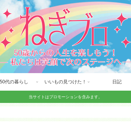
50代の暮らし
いいもの見つけた！
日記
当サイトはプロモーションを含みます。