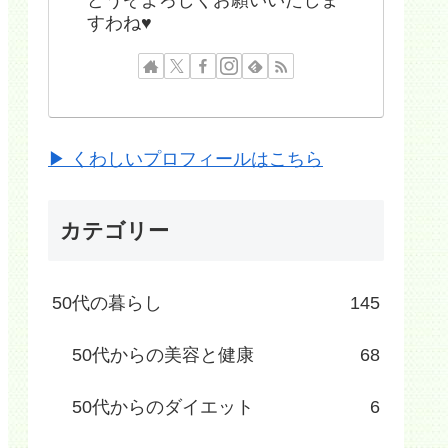
すわね♥
▶ くわしいプロフィールはこちら
カテゴリー
50代の暮らし
145
50代からの美容と健康
68
50代からのダイエット
6