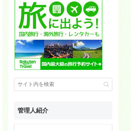
管理人紹介