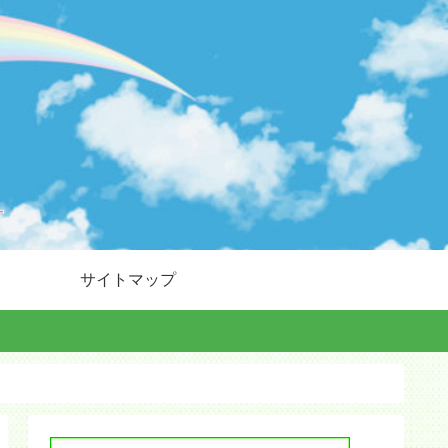
サイトマップ