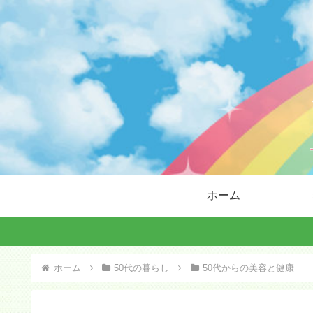
ホーム
ホーム
50代の暮らし
50代からの美容と健康