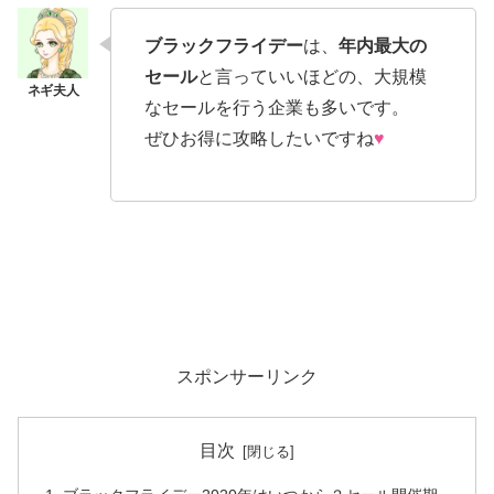
ブラックフライデー
は、
年内最大の
セール
と言っていいほどの、大規模
なセールを行う企業も多いです。
ぜひお得に攻略したいですね
♥
スポンサーリンク
目次