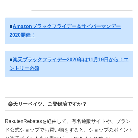
■
Amazonブラックフライデー＆サイバーマンデー
2020開催！
■
楽天ブラックフライデー2020年は11月19日から！エ
ントリー必須
楽天リーベイツ、ご登録済ですか？
RakutenRebatesを経由して、有名通販サイトや、ブラン
ド公式ショップでお買い物をすると、ショップのポイント