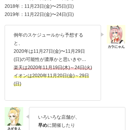
2018年：11月23日(金)〜25日(日)
2019年：11月22日(金)〜24日(日)
例年のスケジュールから予想する
と、
2020年は11月27日(金)〜11月29日
(日)の可能性が濃厚かと思いきや…
楽天は2020年11月19日(木)～24日(火)
イオンは2020年11月20日(金)～29日
(日)
いろいろな店舗が、
早め
に開催したり