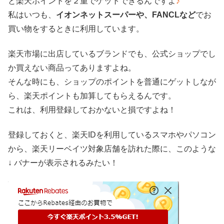
と楽天ポイントを２重でゲットできるんですよ
♪
私はいつも、
イオンネットスーパーや、FANCLなど
でお
買い物をするときに利用しています。
楽天市場に出店しているブランドでも、公式ショップでし
か買えない商品ってありますよね。
そんな時にも、ショップのポイントを普通にゲットしなが
ら、楽天ポイントも加算してもらえるんです。
これは、利用登録しておかないと損ですよね！
登録しておくと、楽天IDを利用しているスマホやパソコン
から、楽天リーベイツ対象店舗を訪れた際に、このような
↓ バナーが表示されるみたい！