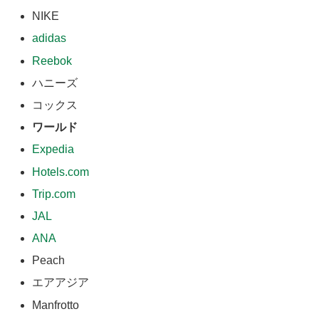
NIKE
adidas
Reebok
ハニーズ
コックス
ワールド
Expedia
Hotels.com
Trip.com
JAL
ANA
Peach
エアアジア
Manfrotto