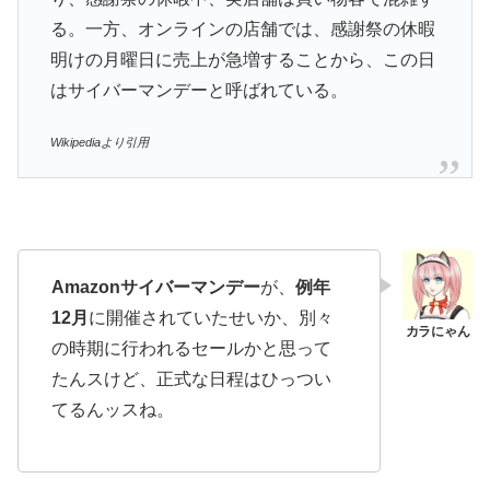
る。一方、オンラインの店舗では、感謝祭の休暇
明けの月曜日に売上が急増することから、この日
はサイバーマンデーと呼ばれている。
Wikipediaより引用
Amazonサイバーマンデー
が、
例年
12月
に開催されていたせいか、別々
の時期に行われるセールかと思って
たんスけど、正式な日程はひっつい
てるんッスね。