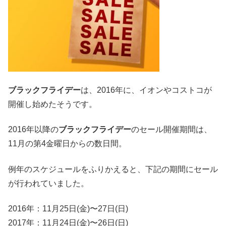
ブラックフライデー
は、2016年に、イオンやコストコが
開催し始めたそうです。
2016年以降の
ブラックフライデー
のセール開催期間は、
11月の第4金曜日からの数日間。
例年のスケジュールをふりかえると、下記の期間にセール
が行われていました。
2016年：11月25日(金)〜27日(日)
2017年：11月24日(金)〜26日(日)