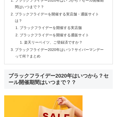
ブラックフライデー2020年はいつから？セール開催期
間はいつまで？？
ブラックフライデーを開催する実店舗・通販サイト
は？
ブラックフライデーを開催する実店舗
ブラックフライデーを開催する通販サイト
楽天リーベイツ、ご登録済ですか？
ブラックフライデー2020年はいつ？サイバーマンデー
って何？まとめ
ブラックフライデー2020年はいつから？セ
ール開催期間はいつまで？？