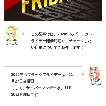
この記事では、2020年のブラックフ
ライデー開催時期や、チェックした
い店舗についてご紹介します！
2020年
の
ブラックフライデーは、11
月27日金曜日
！
そして、
サイバーマンデーは、11月
30日月曜日
です！