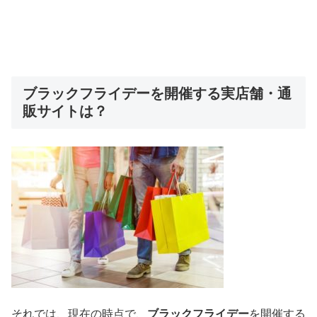
ブラックフライデーを開催する実店舗・通
販サイトは？
それでは、現在の時点で、
ブラックフライデー
を開催する