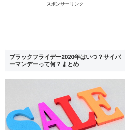
スポンサーリンク
ブラックフライデー2020年はいつ？サイバ
ーマンデーって何？まとめ