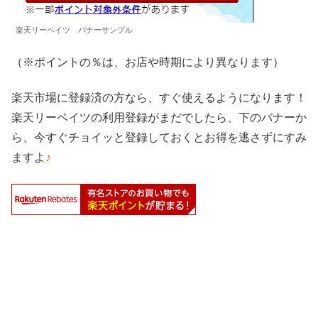
楽天リーベイツ バナーサンプル
（※ポイントの％は、お店や時期により異なります）
楽天市場に登録済の方なら、すぐ使えるようになります！
楽天リーベイツの利用登録がまだでしたら、下のバナーか
ら、今すぐチョイッと登録しておくとお得を逃さずにすみ
ますよ
♪