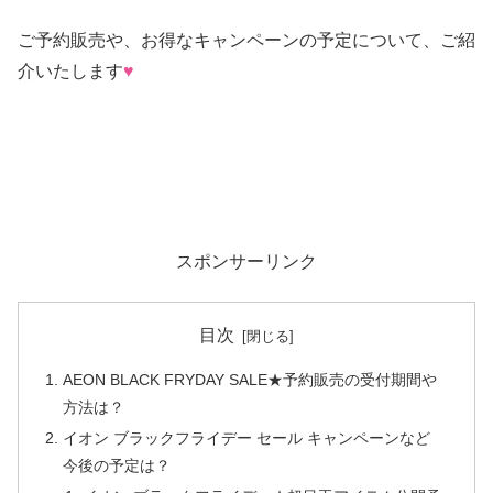
ご予約販売や、お得なキャンペーンの予定について、ご紹
介いたします
♥
スポンサーリンク
目次
AEON BLACK FRYDAY SALE★予約販売の受付期間や
方法は？
イオン ブラックフライデー セール キャンペーンなど
今後の予定は？