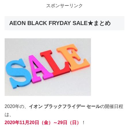
スポンサーリンク
AEON BLACK FRYDAY SALE★まとめ
2020年の、
イオン ブラックフライデー セール
の開催日程
は、
2020年11月20日（金）～29日（日）
！