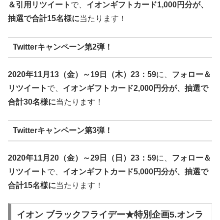
＆引用リツイート
で、
イオンギフトカード1,000円分が、
抽選で合計15名様に
当たります！
Twitterキャンペーン第2弾！
2020年11月13（金）～19日（木）23：59
に、
フォロー＆
リツイート
で、
イオンギフトカード2,000円分が、抽選で
合計30名様に
当たります！
Twitterキャンペーン第3弾！
2020年11月20（金）～29日（日）23：59
に、
フォロー＆
リツイート
で、
イオンギフトカード5,000円分が、抽選で
合計15名様に
当たります！
イオン ブラックフライデー★特別企画5.オンラ