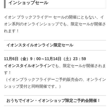
インショップセール
イオン ブラックフライデー セールの開催にともない、イ
オン系列のオンラインショップでも、限定セールが開催さ
れます！
イオンスタイルオンライン限定セール
11月6日（金）9：00～11月14日（土）23：59
イオンスタイルオンライン
でも、限定セールが開催されま
す！
（イオンブラックフライデーご予約販売会の、オンライン
ショップ受付と同時開催です。）
おうちでイオン・イオンショップ限定ご予約会開催！