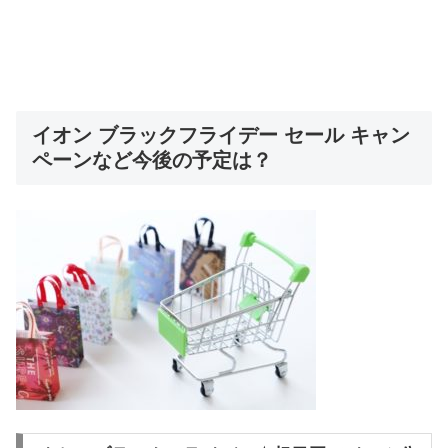
イオン ブラックフライデー セール キャン
ペーンなど今後の予定は？