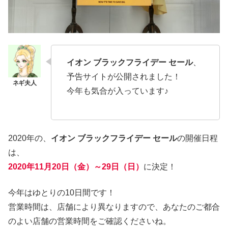
イオン ブラックフライデー セール
、
予告サイトが公開されました！
今年も気合が入っています♪
2020年の、
イオン ブラックフライデー セール
の開催日程
は、
2020年11月20日（金）～29日（日）
に決定！
今年はゆとりの10日間です！
営業時間は、店舗により異なりますので、あなたのご都合
のよい店舗の営業時間をご確認くださいね。