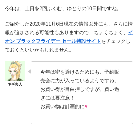
今年は、土日を2回ふくむ、ゆとりの10日間ですね。
ご紹介した2020年11月6日現在の情報以外にも、さらに情
報が追加される可能性もありますので、ちょくちょく、
イ
オン ブラックフライデー セール特設サイト
をチェックし
ておくといいかもしれません。
今年は密を避けるためにも、予約販
売会に力が入っているようですね。
お買い得が目白押しですが、買い過
ぎには要注意！
お買い物は計画的に
♥