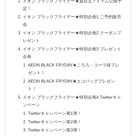
イオン ブラックフライデー★超目玉アイテム公開予
定！
イオン ブラックフライデー★特別企画1.ご予約販売
会
イオン ブラックフライデー★特別企画2.クーポンプ
レゼント
イオン ブラックフライデー★特別企画3.プレゼント
企画
AEON BLACK FRYDAY★ころろ・コーラ味プレ
ゼント！
AEON BLACK FRYDAY★エコバッグプレゼン
ト！
イオン ブラックフライデー★特別企画4.Twitterキャ
ンペーン
Twitterキャンペーン第1弾！
Twitterキャンペーン第2弾！
Twitterキャンペーン第3弾！