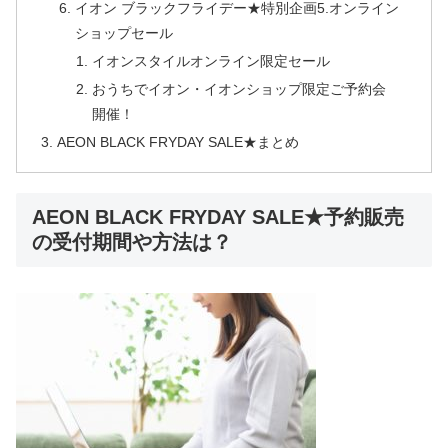
イオン ブラックフライデー★特別企画5.オンライン
ショップセール
イオンスタイルオンライン限定セール
おうちでイオン・イオンショップ限定ご予約会
開催！
AEON BLACK FRYDAY SALE★まとめ
AEON BLACK FRYDAY SALE★予約販売
の受付期間や方法は？