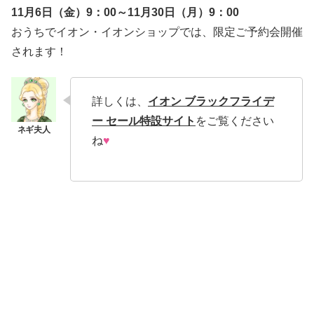
11月6日（金）9：00～11月30日（月）9：00
おうちでイオン・イオンショップでは、限定ご予約会開催
されます！
詳しくは、
イオン ブラックフライデ
ー セール特設サイト
をご覧ください
ね
♥