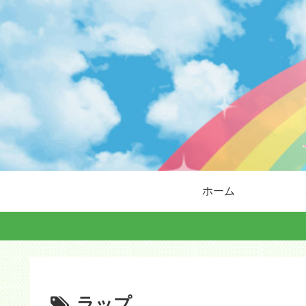
ホーム
ラップ