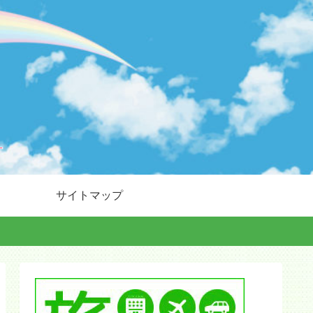
サイトマップ