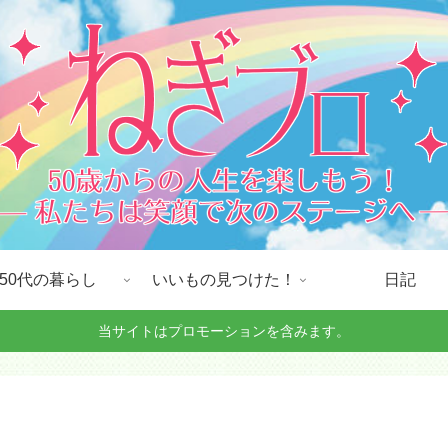
50代の暮らし
いいもの見つけた！
日記
当サイトはプロモーションを含みます。