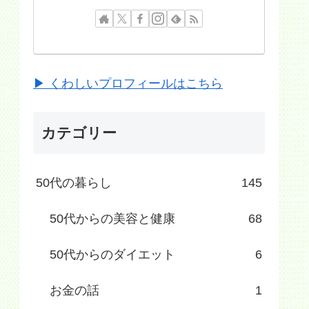
▶ くわしいプロフィールはこちら
カテゴリー
50代の暮らし
145
50代からの美容と健康
68
50代からのダイエット
6
お金の話
1