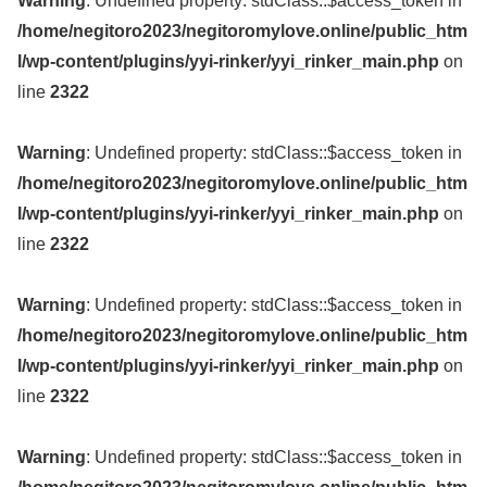
Warning
: Undefined property: stdClass::$access_token in
/home/negitoro2023/negitoromylove.online/public_htm
l/wp-content/plugins/yyi-rinker/yyi_rinker_main.php
on
line
2322
Warning
: Undefined property: stdClass::$access_token in
/home/negitoro2023/negitoromylove.online/public_htm
l/wp-content/plugins/yyi-rinker/yyi_rinker_main.php
on
line
2322
Warning
: Undefined property: stdClass::$access_token in
/home/negitoro2023/negitoromylove.online/public_htm
l/wp-content/plugins/yyi-rinker/yyi_rinker_main.php
on
line
2322
Warning
: Undefined property: stdClass::$access_token in