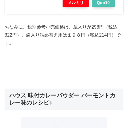
メルカリ
Qoo10
ちなみに、税別参考小売価格は、瓶入りが298円（税込
322円）、袋入り詰め替え用は１９８円（税込214円）で
す。
ハウス 味付カレーパウダー バーモントカ
レー味のレシピ♪