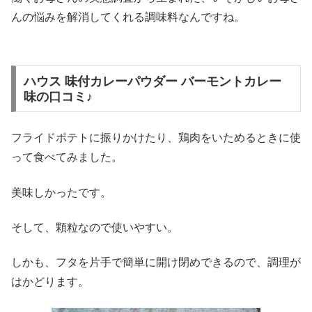
んの悩みを解消してくれる調味料なんですね。
ハウス 味付カレーパウダー バーモントカレー
味の口コミ♪
フライドポテトに振りかけたり、鶏肉をいためるときに使
って食べてみました。
美味しかったです。
そして、顆粒なので使いやすい。
しかも、フタを片手で簡単に開け閉めできるので、調理が
はかどります。