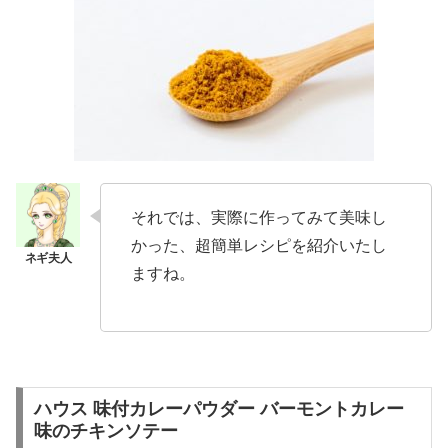
それでは、実際に作ってみて美味し
かった、超簡単レシピを紹介いたし
ますね。
ハウス 味付カレーパウダー バーモントカレー
味のチキンソテー