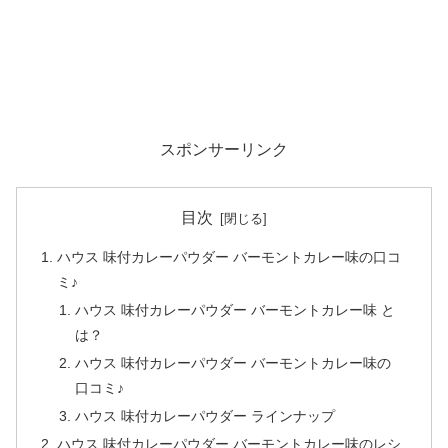
スポンサーリンク
目次
ハウス 味付カレーパウダー バーモントカレー味の口コ
ミ♪
ハウス 味付カレーパウダー バーモントカレー味 と
は？
ハウス 味付カレーパウダー バーモントカレー味の
口コミ♪
ハウス 味付カレーパウダー ラインナップ
ハウス 味付カレーパウダー バーモントカレー味のレシ