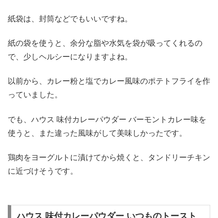
紙袋は、封筒などでもいいですね。
紙の袋を使うと、余分な脂や水気を袋が吸ってくれるの
で、少しヘルシーになりますよね。
以前から、カレー粉と塩でカレー風味のポテトフライを作
っていました。
でも、ハウス 味付カレーパウダー バーモントカレー味を
使うと、また違った風味がして美味しかったです。
鶏肉をヨーグルトに漬けてから焼くと、タンドリーチキン
に近づけそうです。
ハウス 味付カレーパウダー いつものトースト