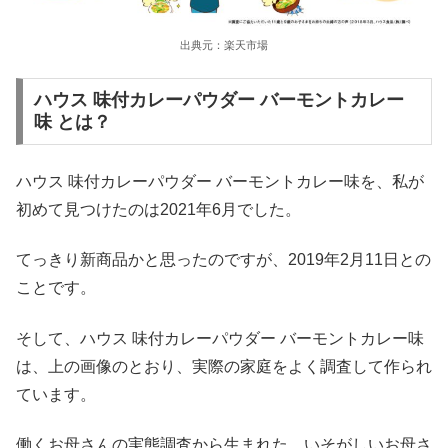
出典元：楽天市場
ハウス 味付カレーパウダー バーモントカレー
味 とは？
ハウス 味付カレーパウダー バーモントカレー味を、私が
初めて見つけたのは2021年6月でした。
てっきり新商品かと思ったのですが、2019年2月11日との
ことです。
そして、ハウス 味付カレーパウダー バーモントカレー味
は、上の画像のとおり、実際の家庭をよく調査して作られ
ています。
働くお母さんの実態調査から生まれた、いそがしいお母さ