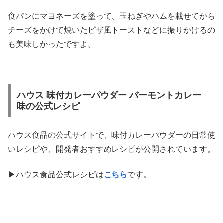
食パンにマヨネーズを塗って、玉ねぎやハムを載せてから
チーズをかけて焼いたピザ風トーストなどに振りかけるの
も美味しかったですよ。
ハウス 味付カレーパウダー バーモントカレー
味の公式レシピ
ハウス食品の公式サイトで、味付カレーパウダーの日常使
いレシピや、開発者おすすめレシピが公開されています。
▶ハウス食品公式レシピは
こちら
です。