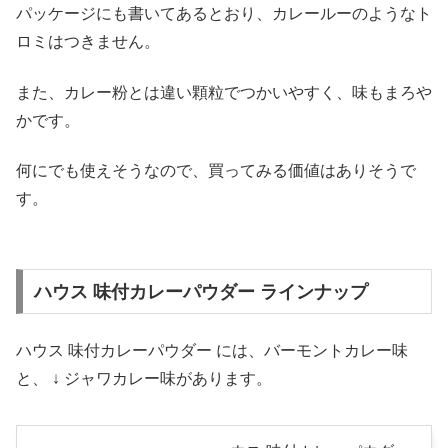
パッケージにも書いてあるとおり、カレールーのようなト
ロミはつきません。
また、カレー粉とは違い顆粒でつかいやすく、味もまろや
かです。
何にでも使えそうなので、買ってみる価値はありそうで
す。
ハウス 味付カレーパウダー ラインナップ
ハウス 味付カレーパウダー には、バーモントカレー味
と、 ↓ ジャワカレー味があります。