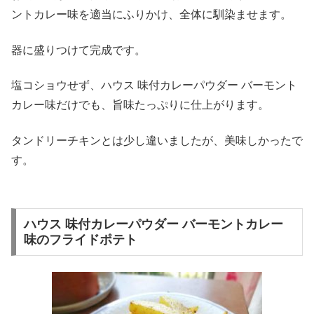
ントカレー味を適当にふりかけ、全体に馴染ませます。
器に盛りつけて完成です。
塩コショウせず、ハウス 味付カレーパウダー バーモント
カレー味だけでも、旨味たっぷりに仕上がります。
タンドリーチキンとは少し違いましたが、美味しかったで
す。
ハウス 味付カレーパウダー バーモントカレー
味のフライドポテト