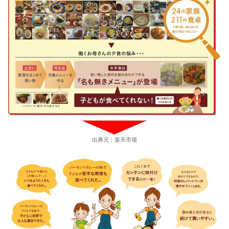
出典元：楽天市場