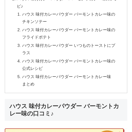
ピ♪
ハウス 味付カレーパウダー バーモントカレー味の
チキンソテー
ハウス 味付カレーパウダー バーモントカレー味の
フライドポテト
ハウス 味付カレーパウダー いつものトーストにプ
ラス
ハウス 味付カレーパウダー バーモントカレー味の
公式レシピ
ハウス 味付カレーパウダー バーモントカレー味
まとめ
ハウス 味付カレーパウダー バーモントカ
レー味の口コミ♪