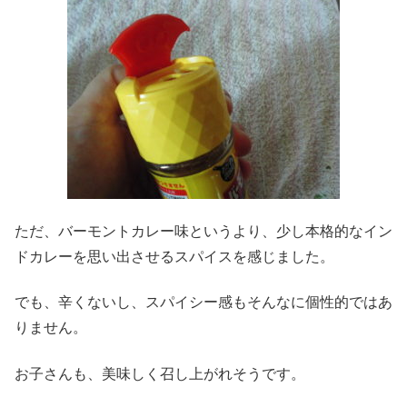
ただ、バーモントカレー味というより、少し本格的なイン
ドカレーを思い出させるスパイスを感じました。
でも、辛くないし、スパイシー感もそんなに個性的ではあ
りません。
お子さんも、美味しく召し上がれそうです。