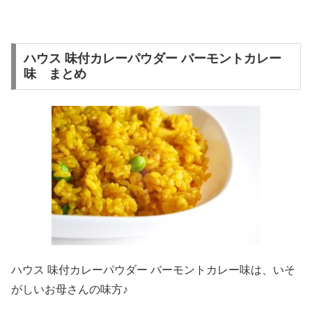
ハウス 味付カレーパウダー バーモントカレー
味 まとめ
ハウス 味付カレーパウダー バーモントカレー味は、いそ
がしいお母さんの味方♪