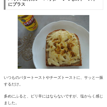
にプラス
いつものバタートーストやチーズトーストに、サッと一振
するだけ。
多めにふると、ピリ辛にはならないですが、塩からく感じ
ました。