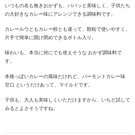
いつもの名も無きおかずも、パパッと美味しく、子供たち
の大好きなカレー味にアレンジできる調味料です。
カレールウともカレー粉とも違って、顆粒で使いやすく、
片手で簡単に開け閉めできるボトル入り。
味わいも、本当に何にでも使えそうな おかず調味料で
す。
本格っぽいカレーの風味だけれど、バーモントカレー味
甘口 というだけあって、マイルドです。
子供も、大人も美味しくいただけますから、いちど試して
みるとよさそうですね。