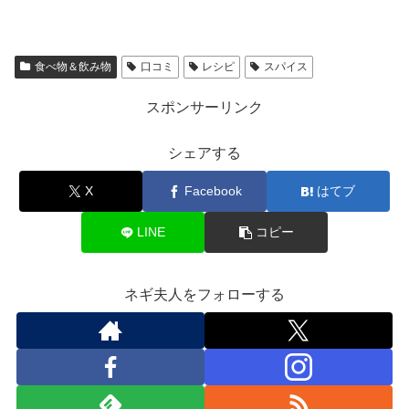
食べ物＆飲み物
口コミ
レシピ
スパイス
スポンサーリンク
シェアする
X
Facebook
はてブ
LINE
コピー
ネギ夫人をフォローする