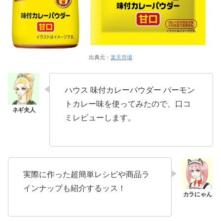
出典元：
楽天市場
ハウス 味付カレーパウダー バーモン
トカレー味を使ってみたので、口コ
ミレビューします。
実際に作った超簡単レシピや商品ラ
インナップも紹介するッス！