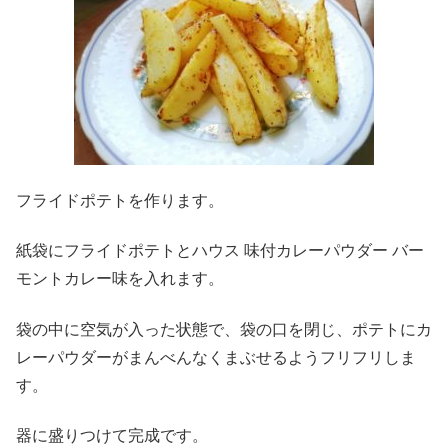
フライドポテトを作ります。
紙袋にフライドポテトとハウス 味付カレーパウダー バー
モントカレー味を入れます。
袋の中に空気が入った状態で、袋の口を閉じ、ポテトにカ
レーパウダーがまんべんなくまぶせるようフリフリしま
す。
器に盛りつけて完成です。