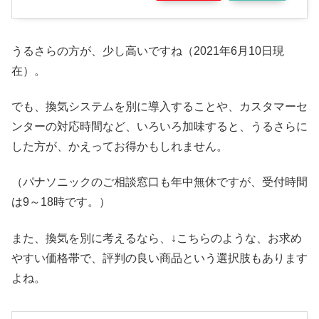
うるさらの方が、少し高いですね（2021年6月10日現
在）。
でも、換気システムを別に導入することや、カスタマーセ
ンターの対応時間など、いろいろ加味すると、うるさらに
した方が、かえってお得かもしれません。
（パナソニックのご相談窓口も年中無休ですが、受付時間
は9～18時です。）
また、換気を別に考えるなら、↓こちらのような、お求め
やすい価格帯で、評判の良い商品という選択肢もあります
よね。