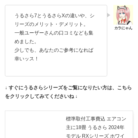
うるさら7とうるさらXの違いや、シ
リーズのメリット・デメリット。
一般ユーザーさんの口コミなども集
めました。
少しでも、あなたのご参考になれば
幸いッス！
↓ すぐにうるさらシリーズをご覧になりたい方は、こちら
をクリックしてみてくださいね ↓
標準取付工事費込 エアコン
主に18畳 うるさら 2024年
モデル RXシリーズ ホワイ