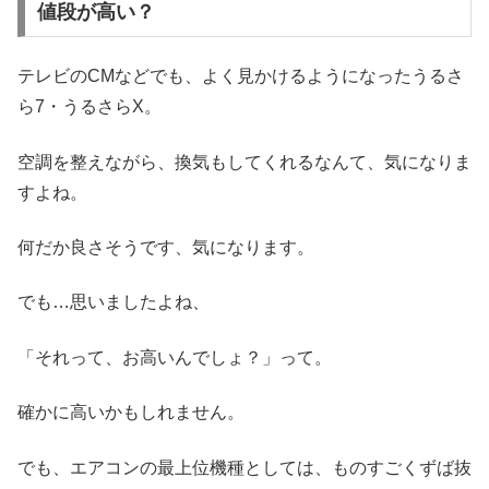
値段が高い？
テレビのCMなどでも、よく見かけるようになったうるさ
ら7・うるさらX。
空調を整えながら、換気もしてくれるなんて、気になりま
すよね。
何だか良さそうです、気になります。
でも…思いましたよね、
「それって、お高いんでしょ？」って。
確かに高いかもしれません。
でも、エアコンの最上位機種としては、ものすごくずば抜