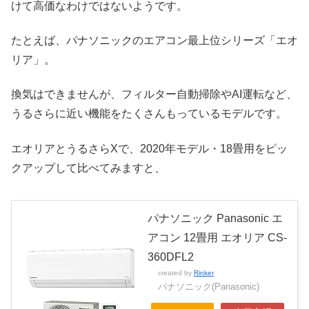
けて高価なわけではないようです。
たとえば、パナソニックのエアコン最上位シリーズ「エオ
リア」。
換気はできませんが、フィルター自動掃除やAI運転など、
うるさらに近い機能をたくさんもっているモデルです。
エオリアとうるさらXで、2020年モデル・18畳用をピッ
クアップして比べてみますと、
パナソニック Panasonic エ
アコン 12畳用 エオリア CS-
360DFL2
created by
Rinker
パナソニック(Panasonic)