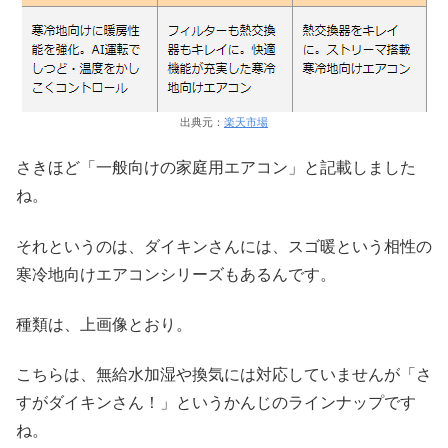
出典元：
楽天市場
さきほど「一般向けの家庭用エアコン」と記載しました
ね。
それというのは、ダイキンさんには、スゴ暖という相性の
寒冷地向けエアコンシリーズもあるんです。
種類は、上画像とおり。
こちらは、無給水加湿や換気には対応していませんが「さ
すがダイキンさん！」というかんじのラインナップです
ね。