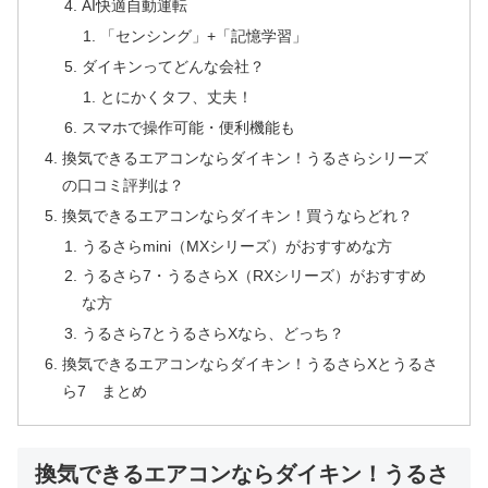
AI快適自動運転
「センシング」+「記憶学習」
ダイキンってどんな会社？
とにかくタフ、丈夫！
スマホで操作可能・便利機能も
換気できるエアコンならダイキン！うるさらシリーズ
の口コミ評判は？
換気できるエアコンならダイキン！買うならどれ？
うるさらmini（MXシリーズ）がおすすめな方
うるさら7・うるさらX（RXシリーズ）がおすすめ
な方
うるさら7とうるさらXなら、どっち？
換気できるエアコンならダイキン！うるさらXとうるさ
ら7 まとめ
換気できるエアコンならダイキン！うるさ