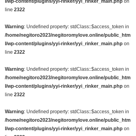
l/wp-content/plugins/yyi-rinker/yyi_rinker_main.php
on
line
2322
Warning
: Undefined property: stdClass::$access_token in
/home/negitoro2023/negitoromylove.online/public_htm
l/wp-content/plugins/yyi-rinker/yyi_rinker_main.php
on
line
2322
Warning
: Undefined property: stdClass::$access_token in
/home/negitoro2023/negitoromylove.online/public_htm
l/wp-content/plugins/yyi-rinker/yyi_rinker_main.php
on
line
2322
Warning
: Undefined property: stdClass::$access_token in
/home/negitoro2023/negitoromylove.online/public_htm
l/wp-content/plugins/yyi-rinker/yyi_rinker_main.php
on