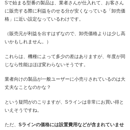
Sで始まる型番の製品は、業者さんが仕入れて、お客さん
に販売する際に利益をのせる分が安くなっている「卸売価
格」に近い設定なっているわけです。
（販売元が利益を出すはずなので、卸売価格よりは少し高
いかもしれません。）
これらは、機種によって多少の差はありますが、年度が同
じなら性能はほぼ変わらないそうです。
業者向けの製品が一般ユーザーに小売りされているのは大
丈夫なことなのかな？
という疑問がのこりますが、Sラインは非常にお買い得と
いえそうですね。
ただ、
Sラインの価格には設置費用などが含まれていませ