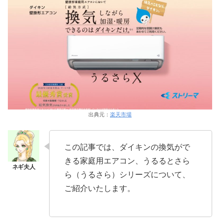
出典元：
楽天市場
この記事では、ダイキンの換気がで
きる家庭用エアコン、うるるとさら
ら（うるさら）シリーズについて、
ご紹介いたします。