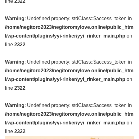
line
2322
Warning
: Undefined property: stdClass::$access_token in
/home/negitoro2023/negitoromylove.online/public_htm
l/wp-content/plugins/yyi-rinker/yyi_rinker_main.php
on
line
2322
Warning
: Undefined property: stdClass::$access_token in
/home/negitoro2023/negitoromylove.online/public_htm
l/wp-content/plugins/yyi-rinker/yyi_rinker_main.php
on
line
2322
Warning
: Undefined property: stdClass::$access_token in
/home/negitoro2023/negitoromylove.online/public_htm
l/wp-content/plugins/yyi-rinker/yyi_rinker_main.php
on
line
2322