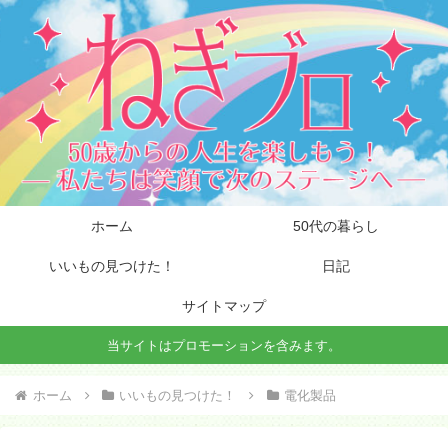
ホーム
50代の暮らし
いいもの見つけた！
日記
サイトマップ
当サイトはプロモーションを含みます。
ホーム
いいもの見つけた！
電化製品