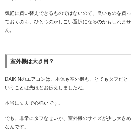
気軽に買い替えできるものではないので、良いものを買っ
ておくのも、ひとつのかしこい選択になるのかもしれませ
ん。
室外機は大き目？
DAIKINのエアコンは、本体も室外機も、とてもタフだと
いうことは先ほどお伝えしましたね。
本当に丈夫で心強いです。
でも、非常にタフなせいか、室外機のサイズが少し大きめ
なんです。