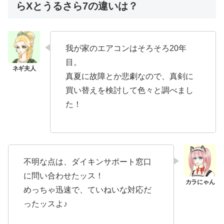
らXとうるさら7の違いは？
我が家のエアコンはそろそろ20年
目。
真夏に故障とか悲劇なので、真剣に
買い替えを検討して色々と調べまし
た！
不明な点は、ダイキンサポート窓口
に問い合わせたッス！
めっちゃ迅速で、ていねいな対応だ
ったッスよ♪