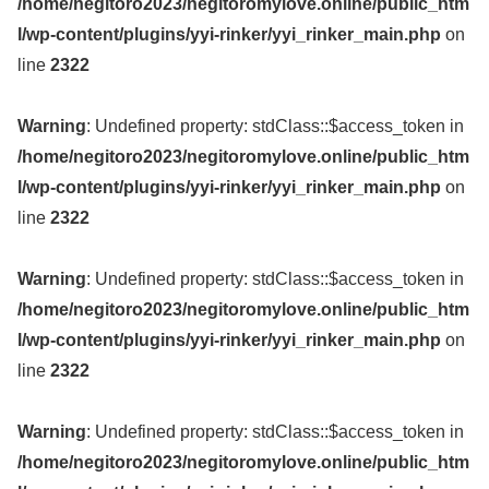
/home/negitoro2023/negitoromylove.online/public_htm
l/wp-content/plugins/yyi-rinker/yyi_rinker_main.php
on
line
2322
Warning
: Undefined property: stdClass::$access_token in
/home/negitoro2023/negitoromylove.online/public_htm
l/wp-content/plugins/yyi-rinker/yyi_rinker_main.php
on
line
2322
Warning
: Undefined property: stdClass::$access_token in
/home/negitoro2023/negitoromylove.online/public_htm
l/wp-content/plugins/yyi-rinker/yyi_rinker_main.php
on
line
2322
Warning
: Undefined property: stdClass::$access_token in
/home/negitoro2023/negitoromylove.online/public_htm