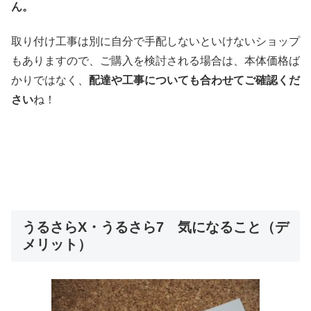
ん。
取り付け工事は別に自分で手配しないといけないショップ
もありますので、ご購入を検討される場合は、本体価格ば
かりではなく、
配達や工事についても合わせてご確認くだ
さい
ね！
うるさらX・うるさら7 気になること（デ
メリット）