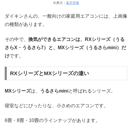
出典元：
楽天市場
ダイキンさんの、一般向けの家庭用エアコンには、上画像
の種類があります。
その中で、
換気ができるエアコンは、RXシリーズ（うる
さらX・うるさら7）と、MXシリーズ（うるさらmini）だ
け
です。
RXシリーズとMXシリーズの違い
MXシリーズ
は、
うるさらmini
と呼ばれるシリーズ。
寝室などにぴったりな、小さめのエアコンです。
6畳・8畳・10畳のラインナップがあります。