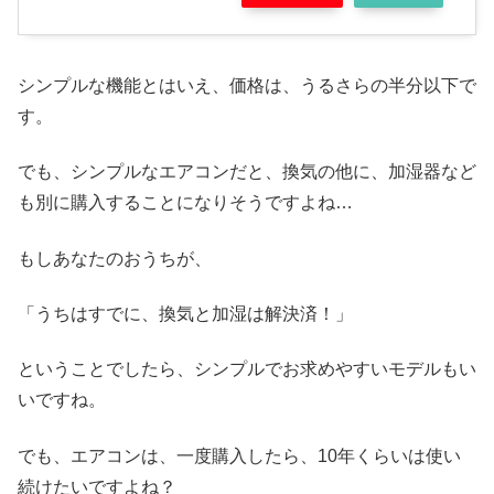
シンプルな機能とはいえ、価格は、うるさらの半分以下で
す。
でも、シンプルなエアコンだと、換気の他に、加湿器など
も別に購入することになりそうですよね…
もしあなたのおうちが、
「うちはすでに、換気と加湿は解決済！」
ということでしたら、シンプルでお求めやすいモデルもい
いですね。
でも、エアコンは、一度購入したら、10年くらいは使い
続けたいですよね？