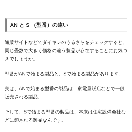
AN と S （型番）の違い
通販サイトなどでダイキンのうるさらをチェックすると、
同じ畳数で大きく価格の違う製品が存在することにお気づ
きでしょうか。
型番がANで始まる製品と、Sで始まる製品があります。
実は、ANで始まる型番の製品は、家電量販店などで一般
販売される製品。
そして、Sで始まる型番の製品は、本来は住宅設備会社な
どに卸される製品なんです。