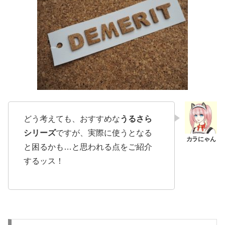
どう考えても、おすすめな
うるさら
シリーズ
ですが、実際に使うとなる
と困るかも…と思われる点をご紹介
するッス！