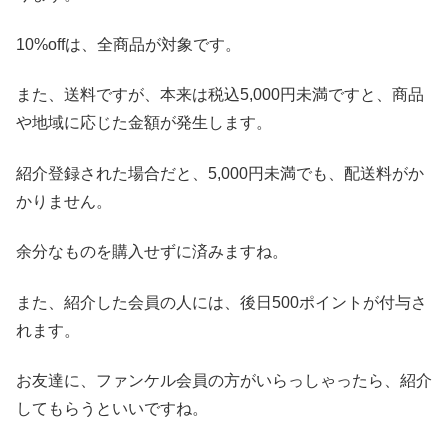
10%offは、全商品が対象です。
また、送料ですが、本来は税込5,000円未満ですと、商品
や地域に応じた金額が発生します。
紹介登録された場合だと、5,000円未満でも、配送料がか
かりません。
余分なものを購入せずに済みますね。
また、紹介した会員の人には、後日500ポイントが付与さ
れます。
お友達に、ファンケル会員の方がいらっしゃったら、紹介
してもらうといいですね。