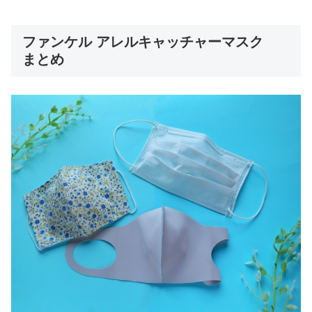
ファンケル アレルキャッチャーマスク
まとめ