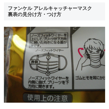
ファンケル アレルキャッチャーマスク
裏表の見分け方・つけ方