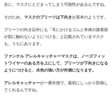
合に、マスクにとどまってしまう可能性があるんですね。
そのため、
マスクのプリーツは下向き
が基本のようです。
プリーツの向き以外にも「耳にかけるゴムと本体の接着面
が肌に触れないようにつける」と記載されているマスク
も、うちにあります。
ファンケル アレルキャッチャーマスクは、ノーズフィッ
トワイヤーのある方を上にして、プリーツが下向きになる
ようにつけると、水色の強い方が外側になります。
アレルキャッチャー
が一番外側で、最初にしっかり防御し
てくれるんですね。