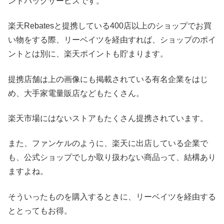
ントバックサービスです。
楽天Rebatesと提携している400店以上のショップでお買
い物をする際、リーベイツを経由すれば、ショップのポイ
ントとは別に、楽天ポイントも貯まります。
提携店舗は上の画像にも掲載されている有名企業をはじ
め、大手家電量販店などもたくさん。
楽天市場にはないストアもたくさん提携されています。
また、ファンケルのように、楽天に出店している企業で
も、公式ショップでしか取り扱わない商品って、結構あり
ますよね。
そういったものを購入するときに、リーベイツを経由する
ととってもお得。