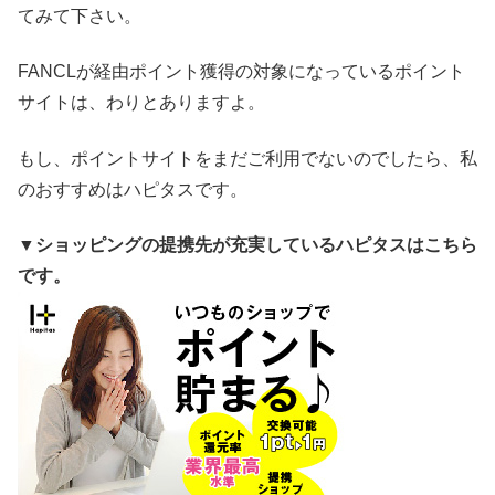
てみて下さい。
FANCLが経由ポイント獲得の対象になっているポイント
サイトは、わりとありますよ。
もし、ポイントサイトをまだご利用でないのでしたら、私
のおすすめはハピタスです。
▼ショッピングの提携先が充実しているハピタスはこちら
です。