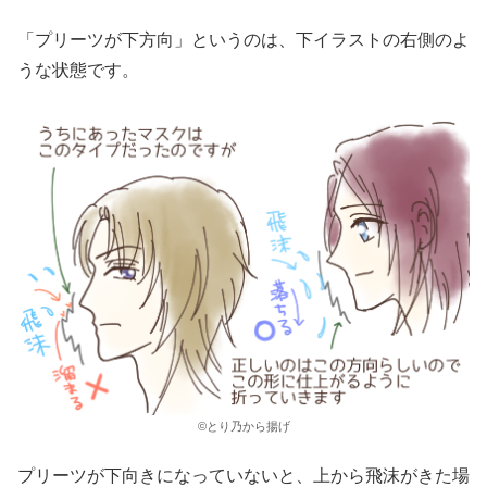
「プリーツが下方向」というのは、下イラストの右側のよ
うな状態です。
©とり乃から揚げ
プリーツが下向きになっていないと、上から飛沫がきた場