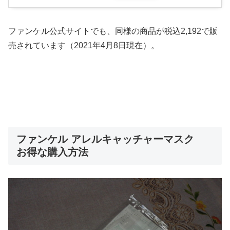
ファンケル公式サイトでも、同様の商品が税込2,192で販
売されています（2021年4月8日現在）。
ファンケル アレルキャッチャーマスク
お得な購入方法