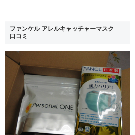
ファンケル アレルキャッチャーマスク
口コミ