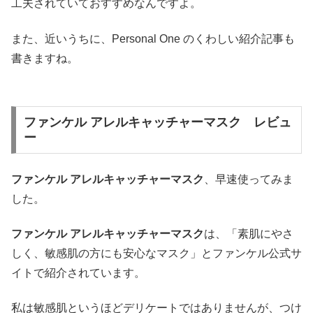
工夫されていておすすめなんですよ。
また、近いうちに、Personal One のくわしい紹介記事も
書きますね。
ファンケル アレルキャッチャーマスク レビュ
ー
ファンケル アレルキャッチャーマスク
、早速使ってみま
した。
ファンケル アレルキャッチャーマスク
は、「素肌にやさ
しく、敏感肌の方にも安心なマスク」とファンケル公式サ
イトで紹介されています。
私は敏感肌というほどデリケートではありませんが、つけ