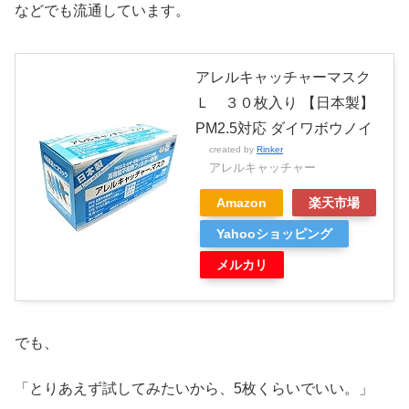
などでも流通しています。
アレルキャッチャーマスク
Ｌ ３０枚入り 【日本製】
PM2.5対応 ダイワボウノイ
created by
Rinker
アレルキャッチャー
Amazon
楽天市場
Yahooショッピング
メルカリ
でも、
「とりあえず試してみたいから、5枚くらいでいい。」