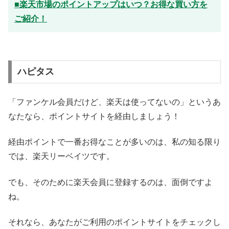
■楽天市場のポイントアップはいつ？お得な買い方を
ご紹介！
ハピタス
「ファンケル会員だけど、楽天は使ってないの」というあ
なたなら、ポイントサイトを経由しましょう！
経由ポイントで一番お得なことが多いのは、私の知る限り
では、楽天リーベイツです。
でも、そのために楽天会員に登録するのは、面倒ですよ
ね。
それなら、あなたがご利用のポイントサイトをチェックし