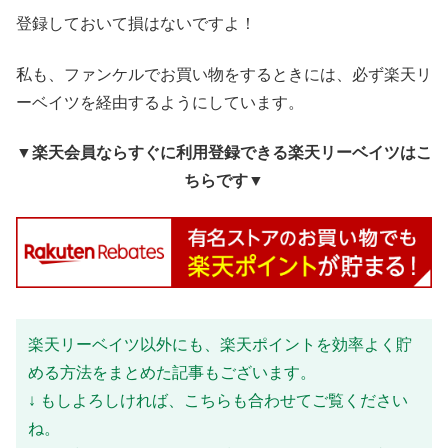
登録しておいて損はないですよ！
私も、ファンケルでお買い物をするときには、必ず楽天リ
ーベイツを経由するようにしています。
▼楽天会員ならすぐに利用登録できる楽天リーベイツはこ
ちらです▼
楽天リーベイツ以外にも、楽天ポイントを効率よく貯
める方法をまとめた記事もございます。
↓ もしよろしければ、こちらも合わせてご覧ください
ね。