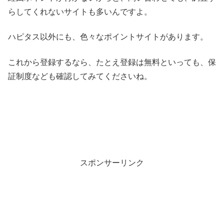
らしてくれないサイトも多いんですよ。
ハピタス以外にも、色々なポイントサイトがあります。
これから登録するなら、たとえ登録は無料といっても、保
証制度なども確認してみてくださいね。
スポンサーリンク