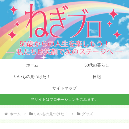
ホーム
50代の暮らし
いいもの見つけた！
日記
サイトマップ
当サイトはプロモーションを含みます。
ホーム
いいもの見つけた！
グッズ