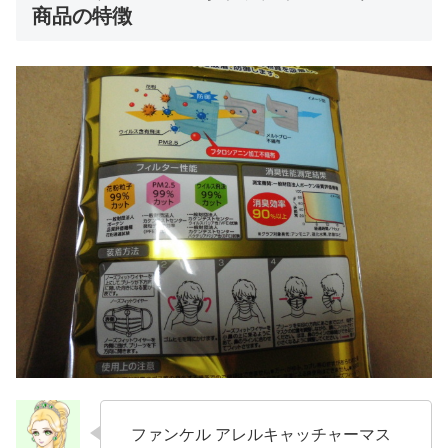
商品の特徴
ファンケル アレルキャッチャーマス