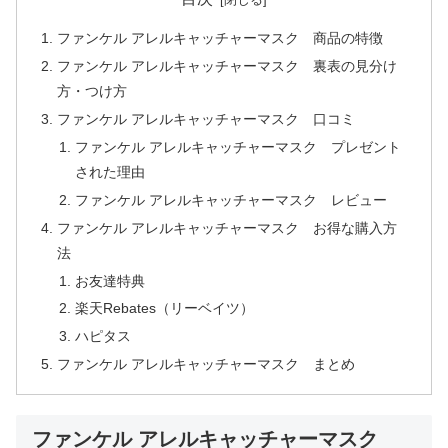
ファンケル アレルキャッチャーマスク 商品の特徴
ファンケル アレルキャッチャーマスク 裏表の見分け
方・つけ方
ファンケル アレルキャッチャーマスク 口コミ
ファンケル アレルキャッチャーマスク プレゼント
された理由
ファンケル アレルキャッチャーマスク レビュー
ファンケル アレルキャッチャーマスク お得な購入方
法
お友達特典
楽天Rebates（リーベイツ）
ハピタス
ファンケル アレルキャッチャーマスク まとめ
ファンケル アレルキャッチャーマスク