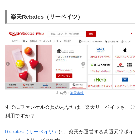
楽天Rebates（リーベイツ）
出典元：
楽天市場
すでにファンケル会員のあなたは、楽天リーベイツも、ご
利用ですか？
Rebates（リーベイツ）
は、楽天が運営する高還元率ポイ