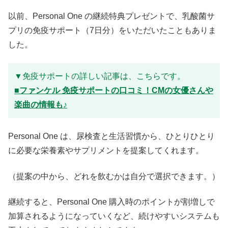
以前、Personal One の継続特典プレゼントで、乳酸菌サ
プリの免疫サポート（7日分）をいただいたこともありま
した。
▼免疫サポートの詳しい記事は、こちらです。
■ファンケル 免疫サポートの口コミ！CMの女優さんや
楽曲の情報も♪
Personal One は、尿検査と生活習慣から、ひとりひとり
に必要な栄養素やサプリメントを提案してくれます。
（提案の中から、どれを飲むかは自分で選択できます。）
継続すると、Personal One 購入時のポイントが割増しで
加算されるようになっていくなど、続けやすいシステムも