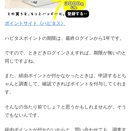
ポイントサイト《ハピタス》
ハピタスポイントの期限は、最終ログインから1年です。
ですので、ときどきログインさえすれば、期限が無いのと
同じですよね。
また、経由ポイントが付かなかったときは、申請するとち
ゃんと調査して、確認できればポイントを付与してくれま
す。
そんなの当たり前でしょ？と思うかもしれませんが、そう
でもないんです。
経由ポイントが付かないからと、問い合わせても、調査す