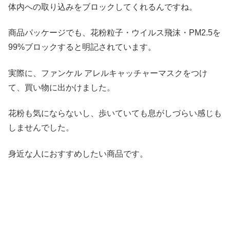
体内への取り込みをブロックしてくれるんですね。
商品パッケージでも、花粉粒子・ウイルス飛沫・PM2.5を
99%ブロックすると明記されています。
実際に、ファンケル アレルキャッチャーマスクをつけ
て、買い物に出かけました。
花粉も気にならないし、歩いていても息がしづらい感じも
しませんでした。
身近な人におすすめしたい商品です。