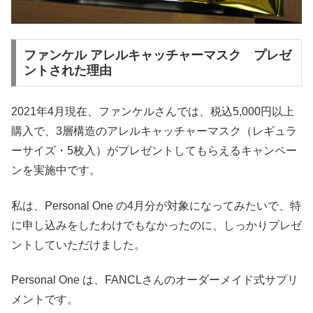
ファンケル アレルキャッチャーマスク プレゼ
ントされた理由
2021年4月現在、ファンケルさんでは、税込5,000円以上
購入で、3層構造のアレルキャッチャーマスク（レギュラ
ーサイズ・5枚入）がプレゼントしてもらえるキャンペー
ンを実施中です。
私は、Personal One の4月分が対象になってみたいで、特
に申し込みをしたわけでもなかったのに、しっかりプレゼ
ントしていただけました。
Personal One は、FANCLさんのオーダーメイド式サプリ
メントです。