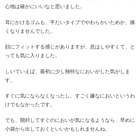
心地は確かにいいなと思いました。
耳にかけるゴムも、平たいタイプでやわらかいためか、痛
くなりませんでした。
顔にフィットする感じがありますが、息はしやすくて、と
っても気に入りました。
しいていえば、最初に少し独特なにおいがした気がしま
す。
すぐに気にならなくなったし、すごく嫌なにおいというわ
けでもなかったです。
でも、開封してすぐのにおいが気になるようなら、早めに
小袋から出しておくといいかもしれませんね。