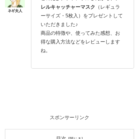
レルキャッチャーマスク
（レギュラ
ーサイズ・5枚入）をプレゼントして
いただきました♪
商品の特徴や、使ってみた感想、お
得な購入方法などをレビューします
ね。
スポンサーリンク
目次