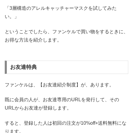
「3層構造のアレルキャッチャーマスクを試してみた
い。」
ということでしたら、ファンケルで買い物をするときに、
お得な方法を紹介します。
お友達特典
ファンケルは、【お友達紹介制度】が、あります。
既に会員の人が、お友達専用のURLを発行して、その
URLからお友達が登録します。
すると、登録した人は初回の注文が10%off+送料無料にな
ります。