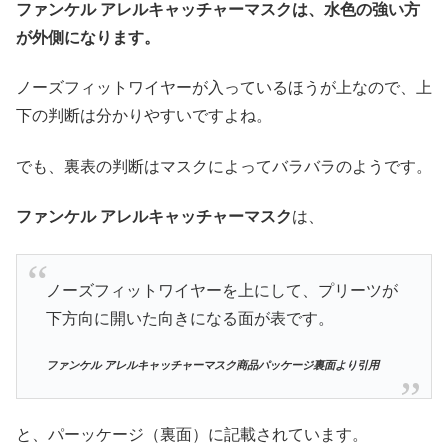
ファンケル アレルキャッチャーマスクは、水色の強い方
が外側になります。
ノーズフィットワイヤーが入っているほうが上なので、上
下の判断は分かりやすいですよね。
でも、裏表の判断はマスクによってバラバラのようです。
ファンケル アレルキャッチャーマスク
は、
ノーズフィットワイヤーを上にして、プリーツが
下方向に開いた向きになる面が表です。
ファンケル アレルキャッチャーマスク商品パッケージ裏面より引用
と、パーッケージ（裏面）に記載されています。