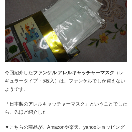
今回紹介した
ファンケル アレルキャッチャーマスク
（レ
ギュラータイプ・5枚入）は、ファンケルでしか買えない
ようです。
「日本製のアレルキャッチャーマスク」ということでした
ら、先ほど紹介した
▼こちらの商品が、Amazonや楽天、yahooショッピング