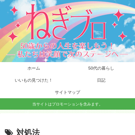
ホーム
50代の暮らし
いいもの見つけた！
日記
サイトマップ
当サイトはプロモーションを含みます。
対処法